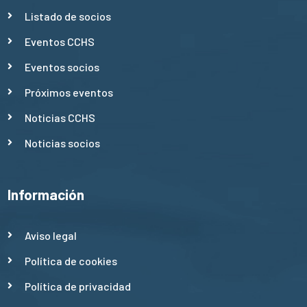
Listado de socios
Eventos CCHS
Eventos socios
Próximos eventos
Noticias CCHS
Noticias socios
Información
Aviso legal
Política de cookies
Política de privacidad