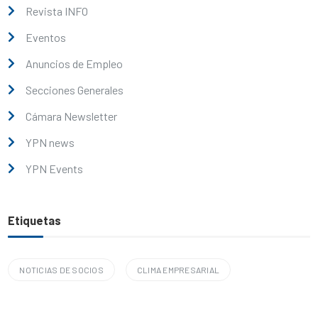
Revista INFO
Eventos
Anuncios de Empleo
Secciones Generales
Cámara Newsletter
YPN news
YPN Events
Etiquetas
NOTICIAS DE SOCIOS
CLIMA EMPRESARIAL