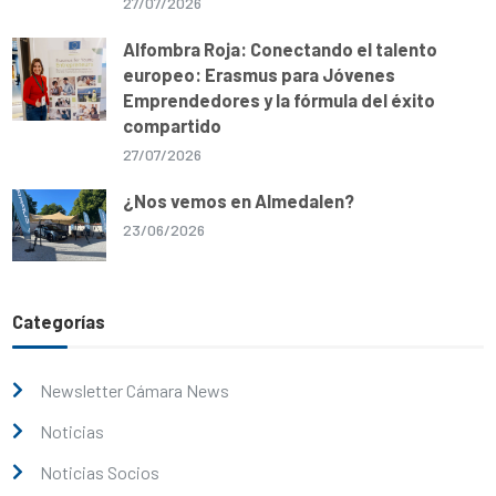
27/07/2026
Alfombra Roja: Conectando el talento
europeo: Erasmus para Jóvenes
Emprendedores y la fórmula del éxito
compartido
27/07/2026
¿Nos vemos en Almedalen?
23/06/2026
Categorías
Newsletter Cámara News
Noticias
Noticias Socios