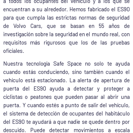
a todos los ocupantes del vehículo y a los que se
encuentran a su alrededor. Hemos fabricado el ES90
para que cumpla las estrictas normas de seguridad
de Volvo Cars, que se basan en 55 años de
investigación sobre la seguridad en el mundo real, con
requisitos más rigurosos que los de las pruebas
oficiales.
Nuestra tecnología Safe Space no solo te ayuda
cuando estás conduciendo, sino también cuando el
vehículo está estacionado. La alerta de apertura de
puerta del ES90 ayuda a detectar y proteger a
ciclistas o peatones que pueden pasar al abrir una
puerta. Y cuando estés a punto de salir del vehículo,
el sistema de detección de ocupantes del habitáculo
del ES90 te ayudará a que nadie se quede dentro por
descuido. Puede detectar movimientos a escala