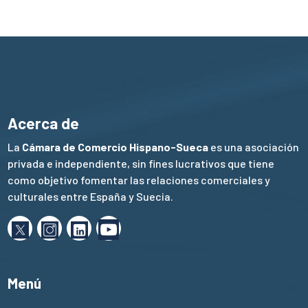
Acerca de
La
Cámara de Comercio Hispano-Sueca
es una asociación
privada e independiente, sin fines lucrativos que tiene
como objetivo fomentar las relaciones comerciales y
culturales entre España y Suecia.
Menú