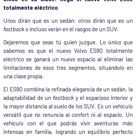
totalmente eléctrico
Unos dirán que es un sedán; otros dirán que es un
fastback
o incluso verán en él rasgos de un SUV.
Dejaremos que seas tú quien juzgue. Lo único que
sabemos es que el nuevo Volvo ES90 totalmente
eléctrico se ganará un nuevo espacio al eliminar las
limitaciones de esos tres segmentos, situándolo en
una clase propia.
El ES90 combina la refinada elegancia de un sedán, la
adaptabilidad de un
fastback
y el espacioso interior y
la mayor distancia al suelo de los SUV. Es un vehículo
versátil que no renuncia al confort ni al espacio. Un
vehículo con el que podrás vivir aventuras más
intensas en familia, logrando un equilibrio perfecto