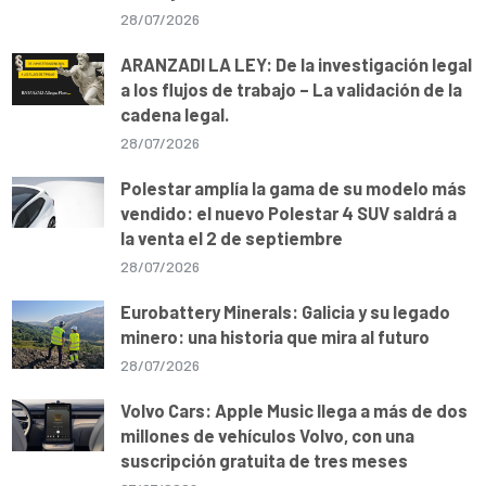
28/07/2026
ARANZADI LA LEY: De la investigación legal
a los flujos de trabajo – La validación de la
cadena legal.
28/07/2026
Polestar amplía la gama de su modelo más
vendido: el nuevo Polestar 4 SUV saldrá a
la venta el 2 de septiembre
28/07/2026
Eurobattery Minerals: Galicia y su legado
minero: una historia que mira al futuro
28/07/2026
Volvo Cars: Apple Music llega a más de dos
millones de vehículos Volvo, con una
suscripción gratuita de tres meses