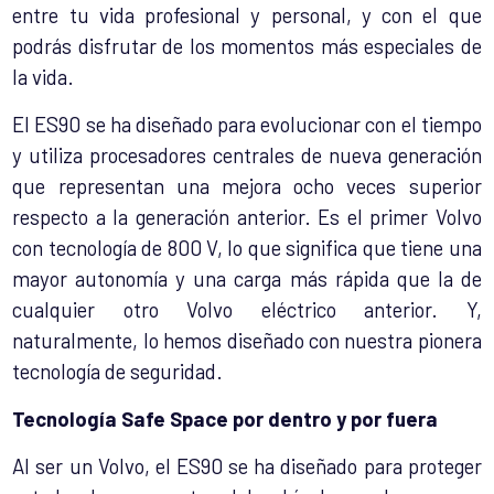
entre tu vida profesional y personal, y con el que
podrás disfrutar de los momentos más especiales de
la vida.
El ES90 se ha diseñado para evolucionar con el tiempo
y utiliza procesadores centrales de nueva generación
que representan una mejora ocho veces superior
respecto a la generación anterior. Es el primer Volvo
con tecnología de 800 V, lo que significa que tiene una
mayor autonomía y una carga más rápida que la de
cualquier otro Volvo eléctrico anterior. Y,
naturalmente, lo hemos diseñado con nuestra pionera
tecnología de seguridad.
Tecnología Safe Space por dentro y por fuera
Al ser un Volvo, el ES90 se ha diseñado para proteger