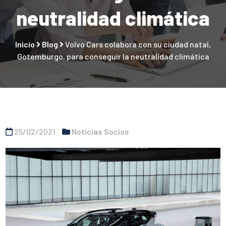
neutralidad climática
Inicio
Blog
Volvo Cars colabora con su ciudad natal,
Gotemburgo, para conseguir la neutralidad climática
25/02/2021
Noticias Socios