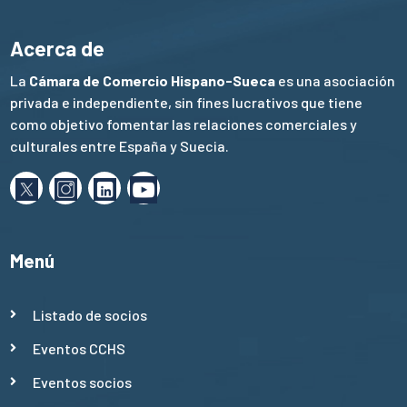
Acerca de
La
Cámara de Comercio Hispano-Sueca
es una asociación
privada e independiente, sin fines lucrativos que tiene
como objetivo fomentar las relaciones comerciales y
culturales entre España y Suecia.
Menú
Listado de socios
Eventos CCHS
Eventos socios