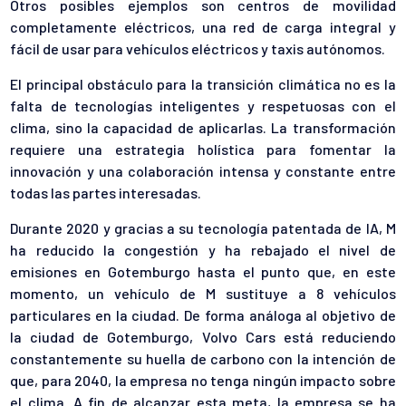
Otros posibles ejemplos son centros de movilidad
completamente eléctricos, una red de carga integral y
fácil de usar para vehículos eléctricos y taxis autónomos.
El principal obstáculo para la transición climática no es la
falta de tecnologías inteligentes y respetuosas con el
clima, sino la capacidad de aplicarlas. La transformación
requiere una estrategia holística para fomentar la
innovación y una colaboración intensa y constante entre
todas las partes interesadas.
Durante 2020 y gracias a su tecnología patentada de IA, M
ha reducido la congestión y ha rebajado el nivel de
emisiones en Gotemburgo hasta el punto que, en este
momento, un vehículo de M sustituye a 8 vehículos
particulares en la ciudad. De forma análoga al objetivo de
la ciudad de Gotemburgo, Volvo Cars está reduciendo
constantemente su huella de carbono con la intención de
que, para 2040, la empresa no tenga ningún impacto sobre
el clima. A fin de alcanzar esta meta, la empresa se ha