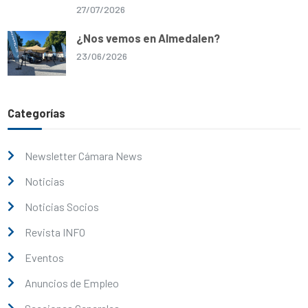
27/07/2026
¿Nos vemos en Almedalen?
23/06/2026
Categorías
Newsletter Cámara News
Noticias
Noticias Socios
Revista INFO
Eventos
Anuncios de Empleo