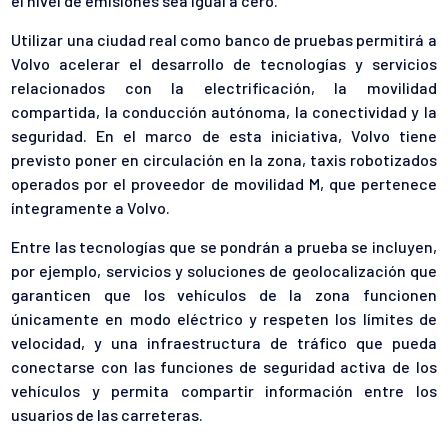
el nivel de emisiones sea igual a cero.
Utilizar una ciudad real como banco de pruebas permitirá a
Volvo acelerar el desarrollo de tecnologías y servicios
relacionados con la electrificación, la movilidad
compartida, la conducción autónoma, la conectividad y la
seguridad. En el marco de esta iniciativa, Volvo tiene
previsto poner en circulación en la zona, taxis robotizados
operados por el proveedor de movilidad M, que pertenece
íntegramente a Volvo.
Entre las tecnologías que se pondrán a prueba se incluyen,
por ejemplo, servicios y soluciones de geolocalización que
garanticen que los vehículos de la zona funcionen
únicamente en modo eléctrico y respeten los límites de
velocidad, y una infraestructura de tráfico que pueda
conectarse con las funciones de seguridad activa de los
vehículos y permita compartir información entre los
usuarios de las carreteras.