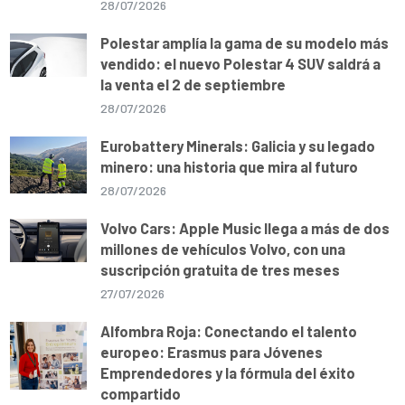
28/07/2026
Polestar amplía la gama de su modelo más
vendido: el nuevo Polestar 4 SUV saldrá a
la venta el 2 de septiembre
28/07/2026
Eurobattery Minerals: Galicia y su legado
minero: una historia que mira al futuro
28/07/2026
Volvo Cars: Apple Music llega a más de dos
millones de vehículos Volvo, con una
suscripción gratuita de tres meses
27/07/2026
Alfombra Roja: Conectando el talento
europeo: Erasmus para Jóvenes
Emprendedores y la fórmula del éxito
compartido