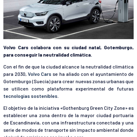
Volvo Cars colabora con su ciudad natal, Gotemburgo,
para conseguir la neutralidad climática.
Con el fin de que la ciudad alcance la neutralidad climática
para 2030,
Volvo Cars
se ha aliado con el ayuntamiento de
Gotemburgo (Suecia) para crear nuevas zonas urbanas que
se utilicen como plataforma experimental de futuras
tecnologías sostenibles
.
El objetivo de la iniciativa «Gothenburg Green City Zone» es
establecer una zona dentro de la mayor ciudad portuaria
de Escandinavia, con una infraestructura conectada y una
serie de modos de transporte sin impacto ambiental donde