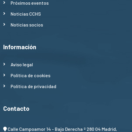
Próximos eventos
Noticias CCHS
Noticias socios
Información
Aviso legal
Política de cookies
Política de privacidad
Contacto
Calle Campoamor 14 - Bajo Derecha º 280 04 Madrid,