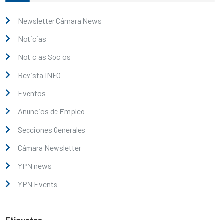
Newsletter Cámara News
Noticias
Noticias Socios
Revista INFO
Eventos
Anuncios de Empleo
Secciones Generales
Cámara Newsletter
YPN news
YPN Events
Etiquetas