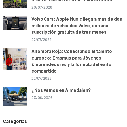
28/07/2026
Volvo Cars: Apple Music llega a más de dos
millones de vehículos Volvo, con una
suscripción gratuita de tres meses
27/07/2026
Alfombra Roja: Conectando el talento
europeo: Erasmus para Jóvenes
Emprendedores y la fórmula del éxito
compartido
27/07/2026
¿Nos vemos en Almedalen?
23/06/2026
Categorías