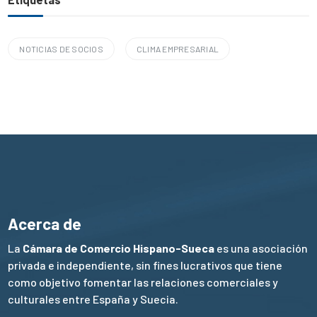
NOTICIAS DE SOCIOS
CLIMA EMPRESARIAL
Acerca de
La
Cámara de Comercio Hispano-Sueca
es una asociación
privada e independiente, sin fines lucrativos que tiene
como objetivo fomentar las relaciones comerciales y
culturales entre España y Suecia.