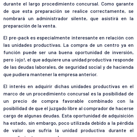
durante el largo procedimiento concursal. Como garante
de que esta preparación se realice correctamente, se
nombrará un administrador silente, que asistirá en la
preparación de la venta.
El pre-pack es especialmente interesante en relación con
las unidades productivas. La compra de un centro ya en
función puede ser una buena oportunidad de inversión,
pero ¡ojo!, el que adquiere una unidad productiva responde
de las deudas laborales, de seguridad social y de hacienda
que pudiera mantener la empresa anterior.
El interés en adquirir dichas unidades productivas en el
marco de un procedimiento concursal es la posibilidad de
un precio de compra favorable combinado con la
posibilidad de que el juzgado libre al comprador de hacerse
cargo de algunas deudas. Esta oportunidad de adquisición
ha estado, sin embargo, poco utilizada debido a la pérdida
de valor que sufría la unidad productiva durante el