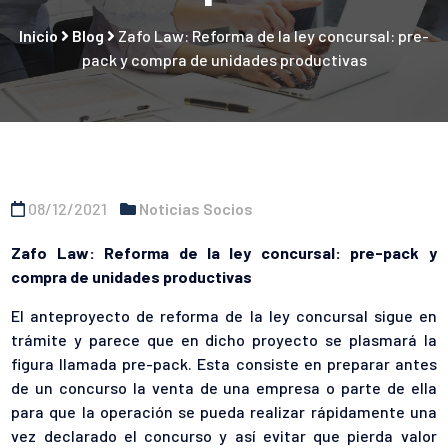
Inicio
Blog
Zafo Law: Reforma de la ley concursal: pre-
pack y compra de unidades productivas
08/12/2021
Noticias Socios
Zafo Law: Reforma de la ley concursal: pre-pack y
compra de unidades productivas
El anteproyecto de reforma de la ley concursal sigue en
trámite y parece que en dicho proyecto se plasmará la
figura llamada pre-pack. Esta consiste en preparar antes
de un concurso la venta de una empresa o parte de ella
para que la operación se pueda realizar rápidamente una
vez declarado el concurso y así evitar que pierda valor