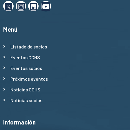
Menú
Listado de socios
Eventos CCHS
Eventos socios
Próximos eventos
Noticias CCHS
Noticias socios
Información