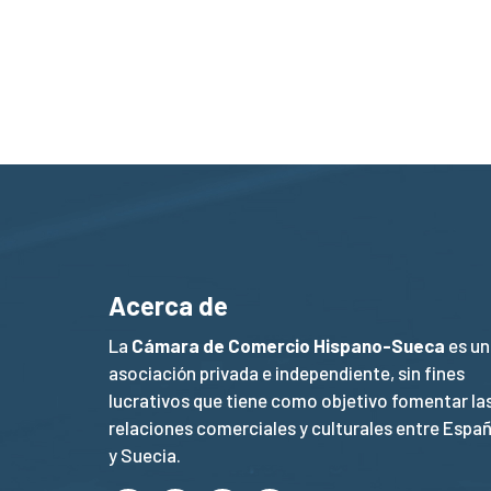
Acerca de
La
Cámara de Comercio Hispano-Sueca
es un
asociación privada e independiente, sin fines
lucrativos que tiene como objetivo fomentar la
relaciones comerciales y culturales entre Espa
y Suecia.