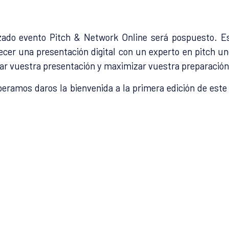
zado evento Pitch & Network Online será pospuesto. E
cer una presentación digital con un experto en pitch un
nar vuestra presentación y maximizar vuestra preparación
eramos daros la bienvenida a la primera edición de este