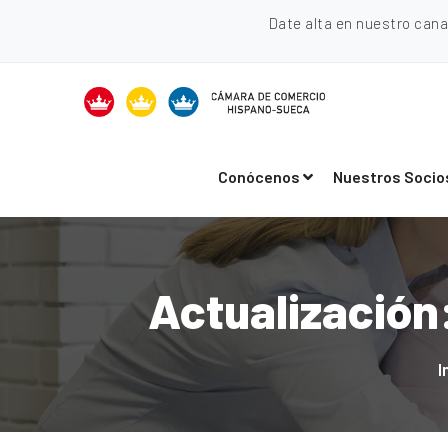
Date alta en nuestro can
Conócenos
Nuestros Socio
Actualización
I