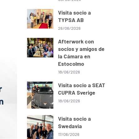
Visita socio a
TYPSA AB
26/06/2026
Afterwork con
socios y amigos de
la Cámara en
Estocolmo
18/06/2026
Visita socio a SEAT
CUPRA Sverige
18/06/2026
Visita socio a
Swedavia
17/06/2026