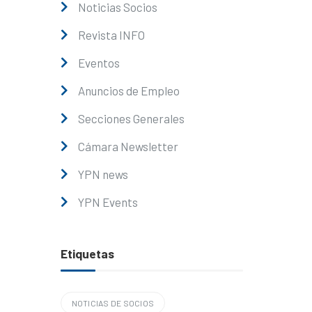
Noticias Socios
Revista INFO
Eventos
Anuncios de Empleo
Secciones Generales
Cámara Newsletter
YPN news
YPN Events
Etiquetas
NOTICIAS DE SOCIOS