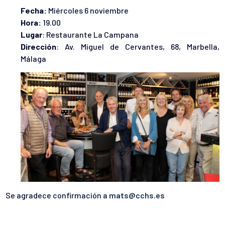
Fecha:
Miércoles 6 noviembre
Hora:
19.00
Lugar
: Restaurante La Campana
Dirección
: Av. Miguel de Cervantes, 68, Marbella,
Málaga
Se agradece confirmación a
mats@cchs.es