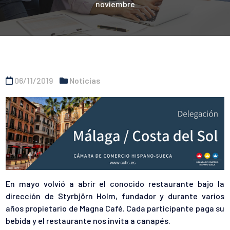
noviembre
06/11/2019
Noticias
En mayo volvió a abrir el conocido restaurante bajo la
dirección de Styrbjörn Holm, fundador y durante varios
años propietario de Magna Café. Cada participante paga su
bebida y el restaurante nos invita a canapés.