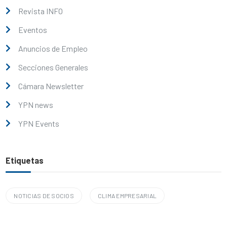
Revista INFO
Eventos
Anuncios de Empleo
Secciones Generales
Cámara Newsletter
YPN news
YPN Events
Etiquetas
NOTICIAS DE SOCIOS
CLIMA EMPRESARIAL