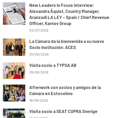
New Leaders in Focus interview:
Alexandra Åquist, Country Manager,
Aranzadi LA LEY – Spain / Chief Revenue
Officer, Karnov Group
02/07/2026
La Cámara da la bienvenida a su nuevo
Socio Institución: ACES
30/06/2026
Visita socio a TYPSA AB
26/06/2026
Afterwork con socios y amigos de la
Cámara en Estocolmo
18/06/2026
Visita socio a SEAT CUPRA Sverige