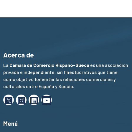
Acerca de
La
Cámara de Comercio Hispano-Sueca
es una asociación
privada e independiente, sin fines lucrativos que tiene
como objetivo fomentar las relaciones comerciales y
culturales entre España y Suecia.
Menú