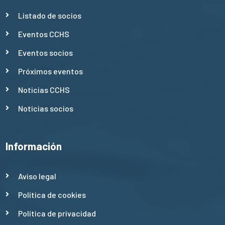
Listado de socios
Eventos CCHS
Eventos socios
Próximos eventos
Noticias CCHS
Noticias socios
Información
Aviso legal
Política de cookies
Política de privacidad