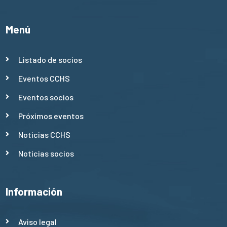
Menú
Listado de socios
Eventos CCHS
Eventos socios
Próximos eventos
Noticias CCHS
Noticias socios
Información
Aviso legal