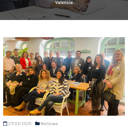
Valencia
27/03/2025
Noticias