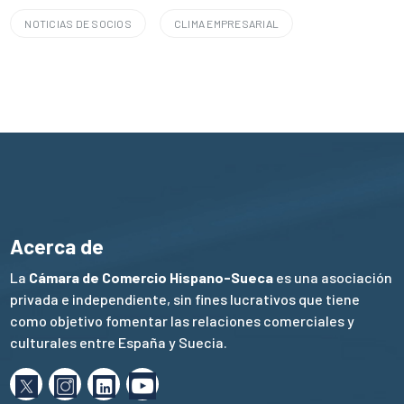
NOTICIAS DE SOCIOS
CLIMA EMPRESARIAL
Acerca de
La
Cámara de Comercio Hispano-Sueca
es una asociación
privada e independiente, sin fines lucrativos que tiene
como objetivo fomentar las relaciones comerciales y
culturales entre España y Suecia.