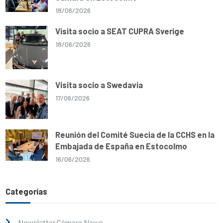
18/06/2026
Visita socio a SEAT CUPRA Sverige
18/06/2026
Visita socio a Swedavia
17/06/2026
Reunión del Comité Suecia de la CCHS en la
Embajada de España en Estocolmo
16/06/2026
Categorías
Newsletter Cámara News