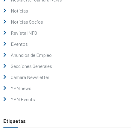
Noticias
Noticias Socios
Revista INFO
Eventos
Anuncios de Empleo
Secciones Generales
Cámara Newsletter
YPN news
YPN Events
Etiquetas