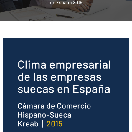
en España 2015