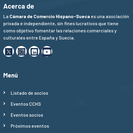
Acerca de
La
Cámara de Comercio Hispano-Sueca
es una asociación
privada e independiente, sin fines lucrativos que tiene
como objetivo fomentar las relaciones comerciales y
culturales entre España y Suecia.
Menú
Listado de socios
Eventos CCHS
Eventos socios
Próximos eventos