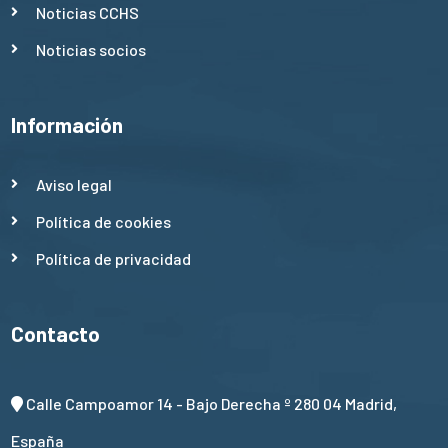
Noticias CCHS
Noticias socios
Información
Aviso legal
Política de cookies
Política de privacidad
Contacto
Calle Campoamor 14 - Bajo Derecha º 280 04 Madrid,
España