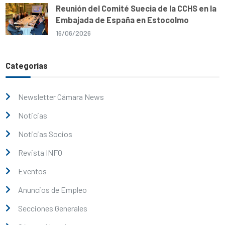
Reunión del Comité Suecia de la CCHS en la
Embajada de España en Estocolmo
16/06/2026
Categorías
Newsletter Cámara News
Noticias
Noticias Socios
Revista INFO
Eventos
Anuncios de Empleo
Secciones Generales