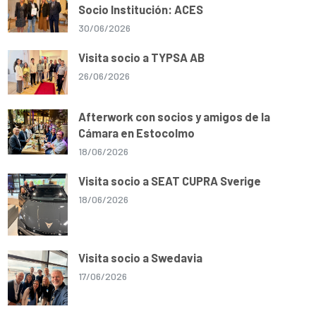
Socio Institución: ACES
30/06/2026
Visita socio a TYPSA AB
26/06/2026
Afterwork con socios y amigos de la
Cámara en Estocolmo
18/06/2026
Visita socio a SEAT CUPRA Sverige
18/06/2026
Visita socio a Swedavia
17/06/2026