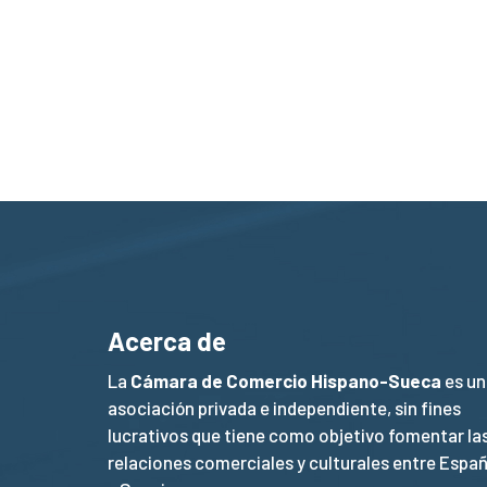
Acerca de
La
Cámara de Comercio Hispano-Sueca
es un
asociación privada e independiente, sin fines
lucrativos que tiene como objetivo fomentar la
relaciones comerciales y culturales entre Espa