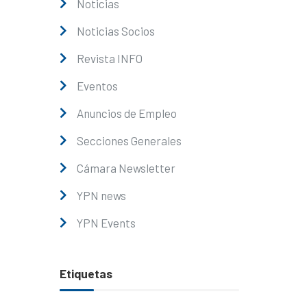
Noticias
Noticias Socios
Revista INFO
Eventos
Anuncios de Empleo
Secciones Generales
Cámara Newsletter
YPN news
YPN Events
Etiquetas