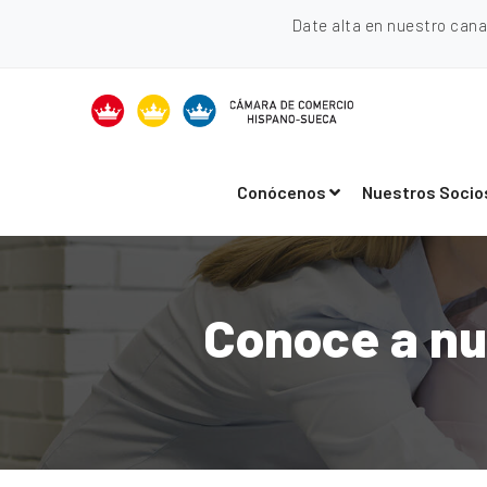
Date alta en nuestro can
Conócenos
Nuestros Socio
Conoce a nu