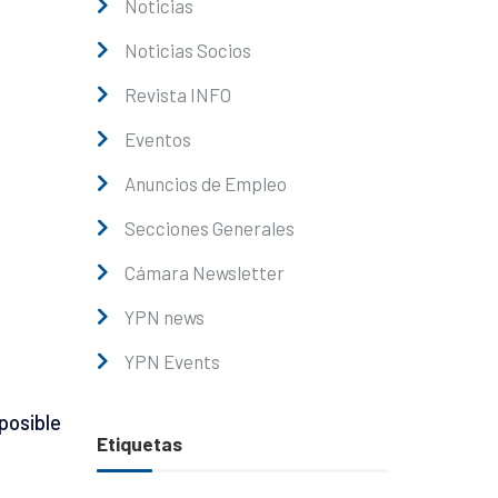
Noticias
Noticias Socios
Revista INFO
Eventos
Anuncios de Empleo
Secciones Generales
Cámara Newsletter
YPN news
YPN Events
posible
Etiquetas