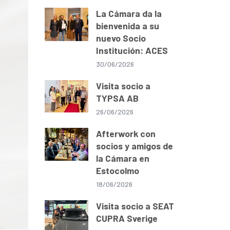
La Cámara da la
bienvenida a su
nuevo Socio
Institución: ACES
30/06/2026
Visita socio a
TYPSA AB
26/06/2026
Afterwork con
socios y amigos de
la Cámara en
Estocolmo
18/06/2026
Visita socio a SEAT
CUPRA Sverige