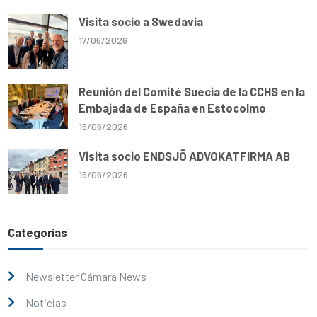
Visita socio a Swedavia
17/06/2026
Reunión del Comité Suecia de la CCHS en la
Embajada de España en Estocolmo
16/06/2026
Visita socio ENDSJÖ ADVOKATFIRMA AB
16/06/2026
Categorías
Newsletter Cámara News
Noticias