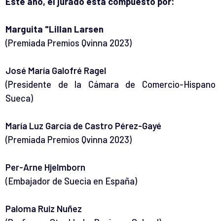
Este año, el jurado está compuesto por:
Marguita "Lillan Larsen
(Premiada Premios Qvinna 2023)
José María Galofré Ragel
(Presidente de la Cámara de Comercio-Hispano
Sueca)
María Luz García de Castro Pérez-Gayé
(Premiada Premios Qvinna 2023)
Per-Arne Hjelmborn
(Embajador de Suecia en España)
Paloma Ruiz Nuñez