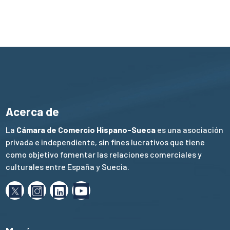
Acerca de
La
Cámara de Comercio Hispano-Sueca
es una asociación
privada e independiente, sin fines lucrativos que tiene
como objetivo fomentar las relaciones comerciales y
culturales entre España y Suecia.