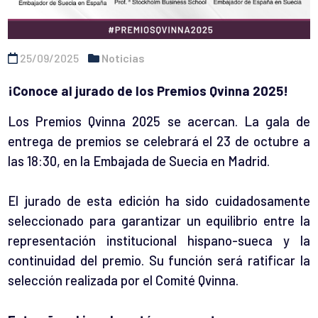
25/09/2025
Noticias
¡Conoce al jurado de los Premios Qvinna 2025!
Los Premios Qvinna 2025 se acercan. La gala de
entrega de premios se celebrará el 23 de octubre a
las 18:30, en la Embajada de Suecia en Madrid.
El jurado de esta edición ha sido cuidadosamente
seleccionado para garantizar un equilibrio entre la
representación institucional hispano-sueca y la
continuidad del premio. Su función será ratificar la
selección realizada por el Comité Qvinna.