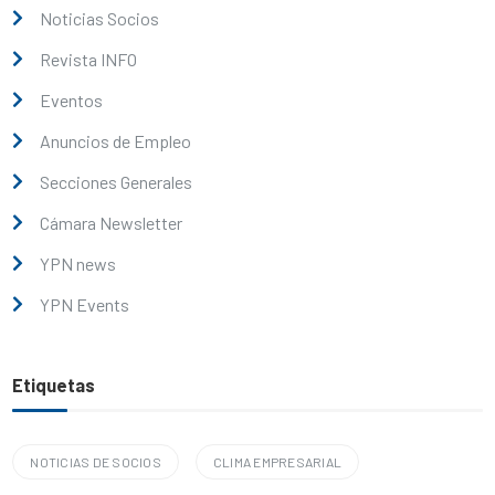
Noticias Socios
Revista INFO
Eventos
Anuncios de Empleo
Secciones Generales
Cámara Newsletter
YPN news
YPN Events
Etiquetas
NOTICIAS DE SOCIOS
CLIMA EMPRESARIAL