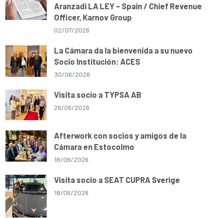
Aranzadi LA LEY – Spain / Chief Revenue
Officer, Karnov Group
02/07/2026
La Cámara da la bienvenida a su nuevo
Socio Institución: ACES
30/06/2026
Visita socio a TYPSA AB
26/06/2026
Afterwork con socios y amigos de la
Cámara en Estocolmo
18/06/2026
Visita socio a SEAT CUPRA Sverige
18/06/2026