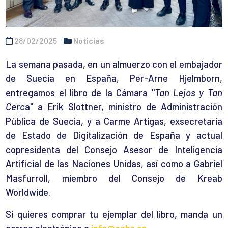
28/02/2025
Noticias
La semana pasada, en un almuerzo con el embajador
de Suecia en España, Per-Arne Hjelmborn,
entregamos el libro de la Cámara "
Tan Lejos y Tan
Cerc
a" a Erik Slottner, ministro de Administración
Pública de Suecia, y a Carme Artigas, exsecretaria
de Estado de Digitalización de España y actual
copresidenta del Consejo Asesor de Inteligencia
Artificial de las Naciones Unidas, así como a Gabriel
Masfurroll, miembro del Consejo de Kreab
Worldwide.
Si quieres comprar tu ejemplar del libro, manda un