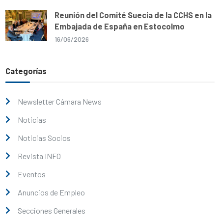
Reunión del Comité Suecia de la CCHS en la
Embajada de España en Estocolmo
16/06/2026
Categorías
Newsletter Cámara News
Noticias
Noticias Socios
Revista INFO
Eventos
Anuncios de Empleo
Secciones Generales