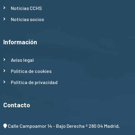
Noticias CCHS
Noticias socios
Información
Aviso legal
Política de cookies
Política de privacidad
Contacto
Calle Campoamor 14 - Bajo Derecha º 280 04 Madrid,