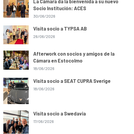
La Cámara da la bienvenida a su nuevo
Socio Institución: ACES
30/06/2026
Visita socio a TYPSA AB
26/06/2026
Afterwork con socios y amigos de la
Cámara en Estocolmo
18/06/2026
Visita socio a SEAT CUPRA Sverige
18/06/2026
Visita socio a Swedavia
17/06/2026