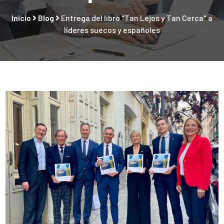
Inicio
Blog
Entrega del libro "Tan Lejos y Tan Cerca" a
líderes suecos y españoles