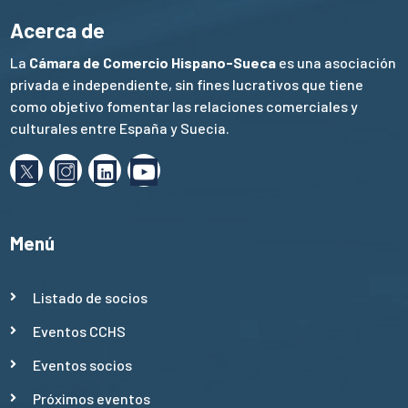
Acerca de
La
Cámara de Comercio Hispano-Sueca
es una asociación
privada e independiente, sin fines lucrativos que tiene
como objetivo fomentar las relaciones comerciales y
culturales entre España y Suecia.
Menú
Listado de socios
Eventos CCHS
Eventos socios
Próximos eventos