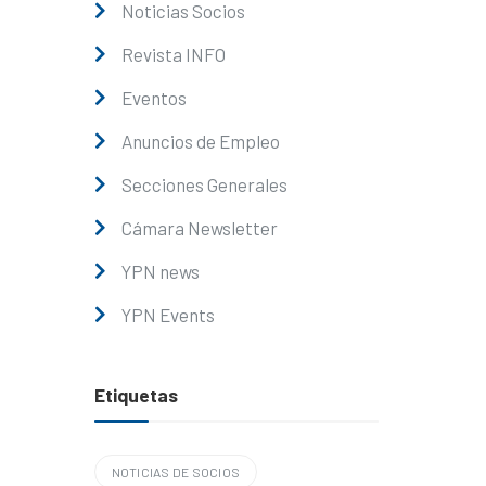
Noticias Socios
Revista INFO
Eventos
Anuncios de Empleo
Secciones Generales
Cámara Newsletter
YPN news
YPN Events
Etiquetas
NOTICIAS DE SOCIOS