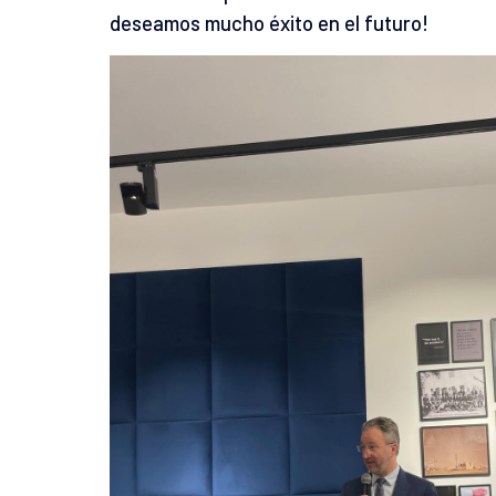
deseamos mucho éxito en el futuro!