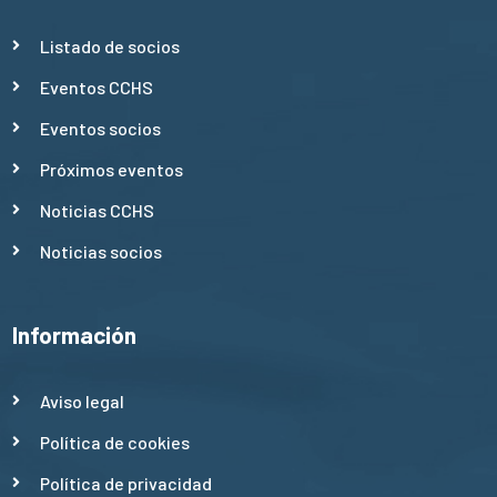
Listado de socios
Eventos CCHS
Eventos socios
Próximos eventos
Noticias CCHS
Noticias socios
Información
Aviso legal
Política de cookies
Política de privacidad