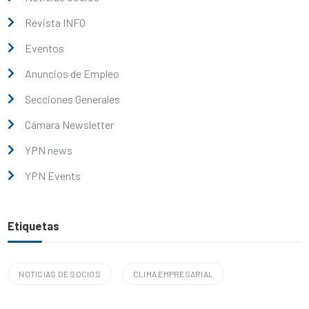
Revista INFO
Eventos
Anuncios de Empleo
Secciones Generales
Cámara Newsletter
YPN news
YPN Events
Etiquetas
NOTICIAS DE SOCIOS
CLIMA EMPRESARIAL