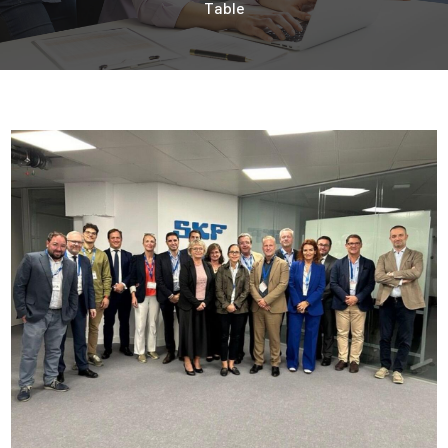
Table