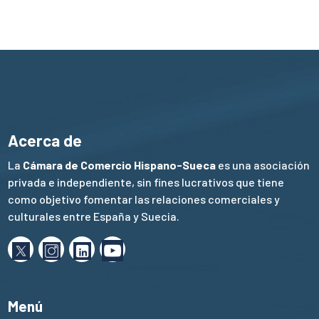
Acerca de
La
Cámara de Comercio Hispano-Sueca
es una asociación
privada e independiente, sin fines lucrativos que tiene
como objetivo fomentar las relaciones comerciales y
culturales entre España y Suecia.
Menú