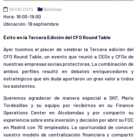
19/09/2024
Noticias
Hora: 16:00-19:00
Ubicación: 19 septiembre
Éxito en la Tercera Edición del CFO Round Table
Ayer tuvimos el placer de celebrar la Tercera edición del
CFO Round Table, un evento que reunió a CEOs y CFOs de
nuestras empresas socias protectoras. La combinación de
ambos perfiles resultó en debates enriquecedores y
estratégicos que sin duda aportaron un gran valor a todos
los asistentes.
Queremos agradecer de manera especial a SKF, Mario
Tordesillas y su equipo por recibirnos en su Finance
Operations Center en Alcobendas y por compartir su
experiencia sobre esta inversión y decisión por abrir su FOC
en Madrid con 70 empleados. La oportunidad de conocer
vuestro modelo de centralización financiera y compartir