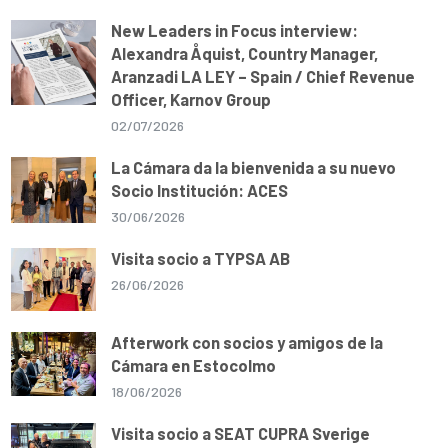
New Leaders in Focus interview:
Alexandra Åquist, Country Manager,
Aranzadi LA LEY – Spain / Chief Revenue
Officer, Karnov Group
02/07/2026
La Cámara da la bienvenida a su nuevo
Socio Institución: ACES
30/06/2026
Visita socio a TYPSA AB
26/06/2026
Afterwork con socios y amigos de la
Cámara en Estocolmo
18/06/2026
Visita socio a SEAT CUPRA Sverige