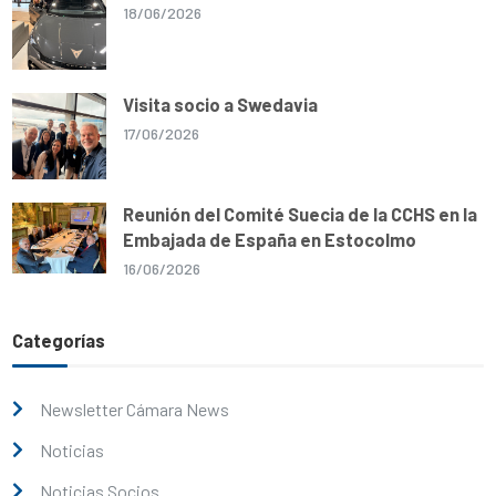
18/06/2026
Visita socio a Swedavia
17/06/2026
Reunión del Comité Suecia de la CCHS en la
Embajada de España en Estocolmo
16/06/2026
Categorías
Newsletter Cámara News
Noticias
Noticias Socios