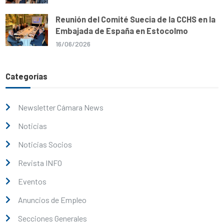
Reunión del Comité Suecia de la CCHS en la
Embajada de España en Estocolmo
16/06/2026
Categorías
Newsletter Cámara News
Noticias
Noticias Socios
Revista INFO
Eventos
Anuncios de Empleo
Secciones Generales