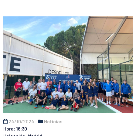
24/10/2024
Noticias
Hora: 16:30
Ubicación: Madrid