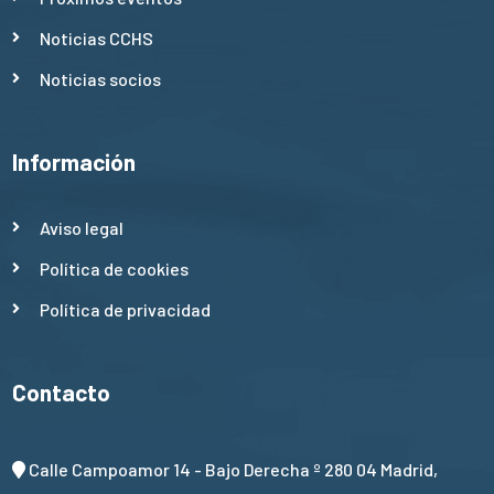
Noticias CCHS
Noticias socios
Información
Aviso legal
Política de cookies
Política de privacidad
Contacto
Calle Campoamor 14 - Bajo Derecha º 280 04 Madrid,