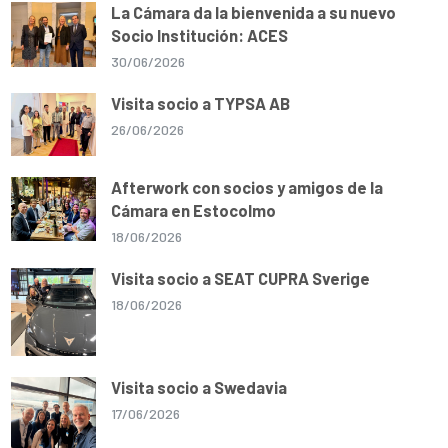
La Cámara da la bienvenida a su nuevo
Socio Institución: ACES
30/06/2026
Visita socio a TYPSA AB
26/06/2026
Afterwork con socios y amigos de la
Cámara en Estocolmo
18/06/2026
Visita socio a SEAT CUPRA Sverige
18/06/2026
Visita socio a Swedavia
17/06/2026