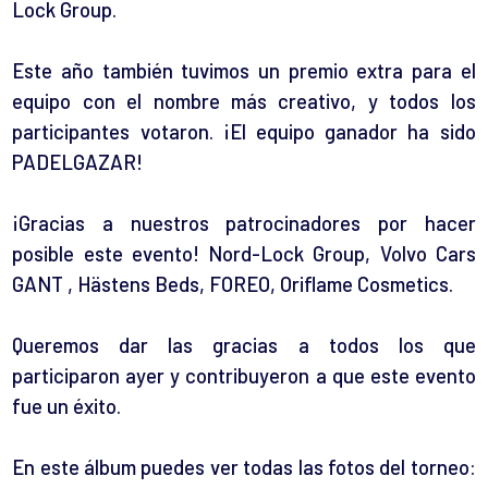
Lock Group.
Este año también tuvimos un premio extra para el
equipo con el nombre más creativo, y todos los
participantes votaron. ¡El equipo ganador ha sido
PADELGAZAR!
¡Gracias a nuestros patrocinadores por hacer
posible este evento!
Nord-Lock Group,
Volvo Cars
GANT
,
Hästens Beds,
FOREO,
Oriflame Cosmetics.
Queremos dar las gracias a todos los que
participaron ayer y contribuyeron a que este evento
fue un éxito.
En este álbum puedes ver todas las fotos del torneo: