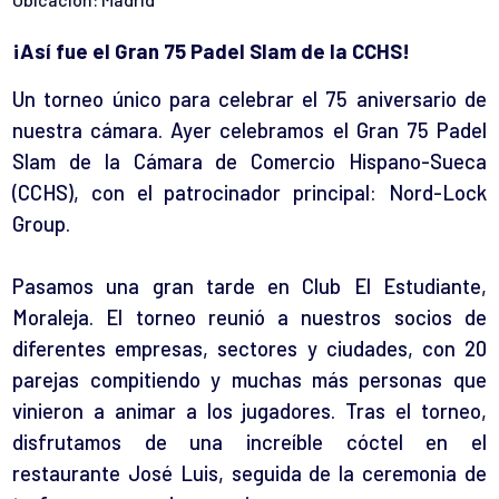
¡Así fue el Gran 75 Padel Slam de la CCHS!
Un torneo único para celebrar el 75 aniversario de
nuestra cámara. Ayer celebramos el Gran 75 Padel
Slam de la
Cámara de Comercio Hispano-Sueca
(CCHS), con el patrocinador principal:
Nord-Lock
Group.
Pasamos una gran tarde en Club El Estudiante,
Moraleja. El torneo reunió a nuestros socios de
diferentes empresas, sectores y ciudades, con 20
parejas compitiendo y muchas más personas que
vinieron a animar a los jugadores. Tras el torneo,
disfrutamos de una increíble cóctel en el
restaurante José Luis, seguida de la ceremonia de