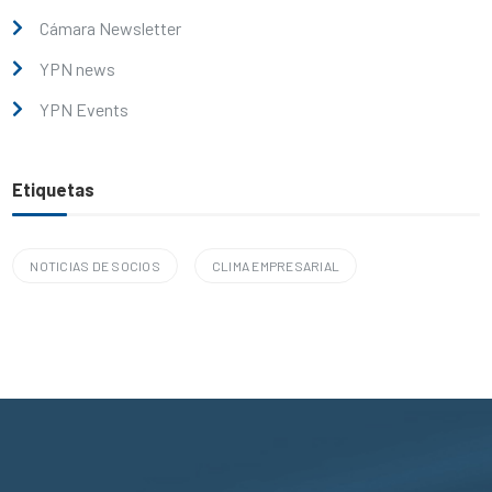
Cámara Newsletter
YPN news
YPN Events
Etiquetas
NOTICIAS DE SOCIOS
CLIMA EMPRESARIAL