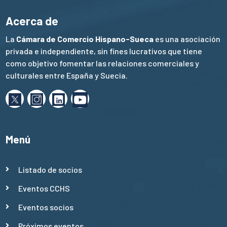
Acerca de
La
Cámara de Comercio Hispano-Sueca
es una asociación
privada e independiente, sin fines lucrativos que tiene
como objetivo fomentar las relaciones comerciales y
culturales entre España y Suecia.
Menú
Listado de socios
Eventos CCHS
Eventos socios
Próximos eventos