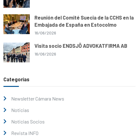
Reunión del Comité Suecia de la CCHS en la
Embajada de España en Estocolmo
16/06/2026
Visita socio ENDSJÖ ADVOKATFIRMA AB
16/06/2026
Categorías
Newsletter Cámara News
Noticias
Noticias Socios
Revista INFO