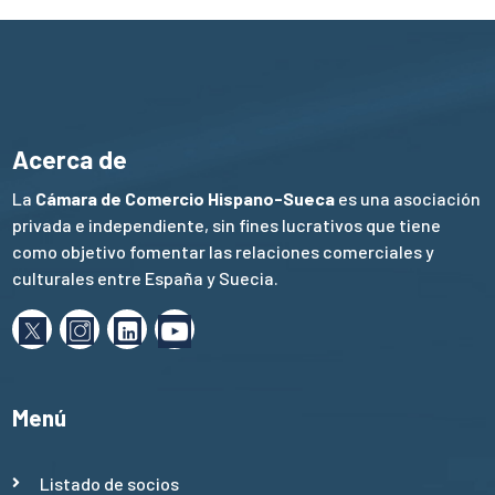
Acerca de
La
Cámara de Comercio Hispano-Sueca
es una asociación
privada e independiente, sin fines lucrativos que tiene
como objetivo fomentar las relaciones comerciales y
culturales entre España y Suecia.
Menú
Listado de socios