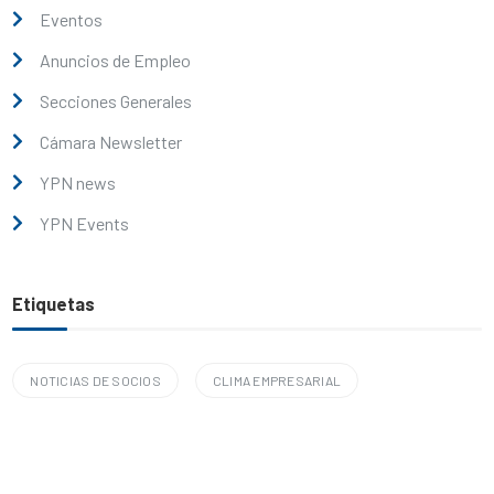
Eventos
Anuncios de Empleo
Secciones Generales
Cámara Newsletter
YPN news
YPN Events
Etiquetas
NOTICIAS DE SOCIOS
CLIMA EMPRESARIAL