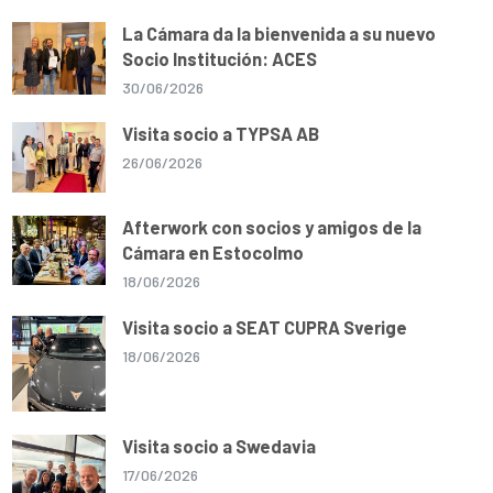
La Cámara da la bienvenida a su nuevo
Socio Institución: ACES
30/06/2026
Visita socio a TYPSA AB
26/06/2026
Afterwork con socios y amigos de la
Cámara en Estocolmo
18/06/2026
Visita socio a SEAT CUPRA Sverige
18/06/2026
Visita socio a Swedavia
17/06/2026