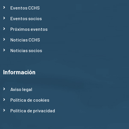
Eventos CCHS
Eventos socios
Próximos eventos
Noticias CCHS
Noticias socios
Información
Aviso legal
Política de cookies
Política de privacidad