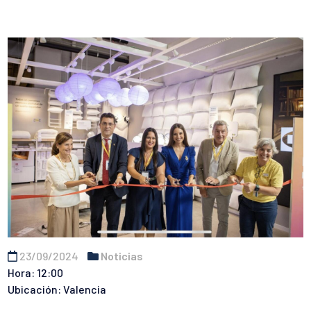
23/09/2024
Noticias
Hora: 12:00
Ubicación: Valencia