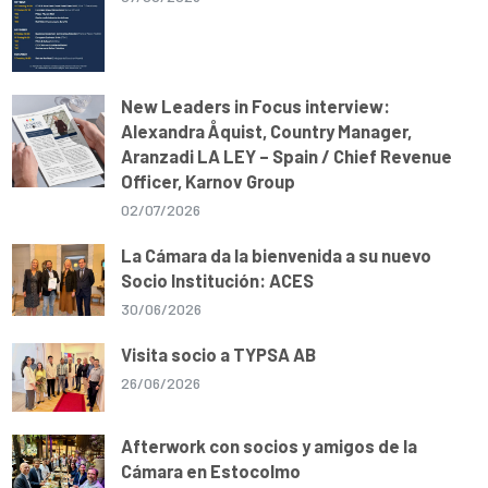
New Leaders in Focus interview:
Alexandra Åquist, Country Manager,
Aranzadi LA LEY – Spain / Chief Revenue
Officer, Karnov Group
02/07/2026
La Cámara da la bienvenida a su nuevo
Socio Institución: ACES
30/06/2026
Visita socio a TYPSA AB
26/06/2026
Afterwork con socios y amigos de la
Cámara en Estocolmo