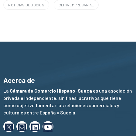
NOTICIAS DE SOCIOS
CLIMA EMPRESARIAL
Acerca de
La
Cámara de Comercio Hispano-Sueca
es una asociación
privada e independiente, sin fines lucrativos que tiene
como objetivo fomentar las relaciones comerciales y
culturales entre España y Suecia.