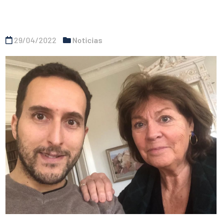
29/04/2022
Noticias