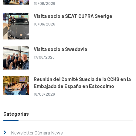
18/06/2026
Visita socio a SEAT CUPRA Sverige
18/06/2026
Visita socio a Swedavia
17/06/2026
Reunión del Comité Suecia de la CCHS en la
Embajada de España en Estocolmo
16/06/2026
Categorías
Newsletter Cámara News