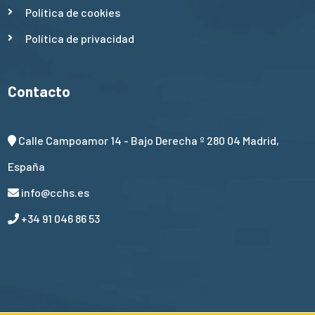
Política de cookies
Política de privacidad
Contacto
Calle Campoamor 14 - Bajo Derecha º 280 04 Madrid,
España
info@cchs.es
+34 91 046 86 53