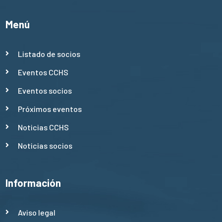
Menú
Listado de socios
Eventos CCHS
Eventos socios
Próximos eventos
Noticias CCHS
Noticias socios
Información
Aviso legal