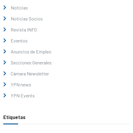
Noticias
Noticias Socios
Revista INFO
Eventos
Anuncios de Empleo
Secciones Generales
Cámara Newsletter
YPN news
YPN Events
Etiquetas