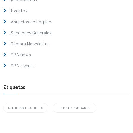
Eventos
Anuncios de Empleo
Secciones Generales
Cámara Newsletter
YPN news
YPN Events
Etiquetas
NOTICIAS DE SOCIOS
CLIMA EMPRESARIAL