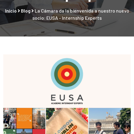
Inicio
Blog
La Cámara da la bienvenida a nuestro nuevo
socio: EUSA - Internship Experts