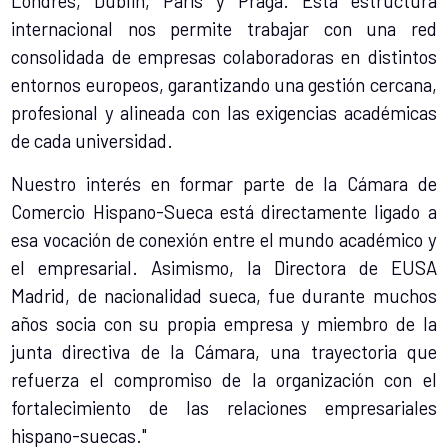
Londres, Dublín, París y Praga. Esta estructura
internacional nos permite trabajar con una red
consolidada de empresas colaboradoras en distintos
entornos europeos, garantizando una gestión cercana,
profesional y alineada con las exigencias académicas
de cada universidad.
Nuestro interés en formar parte de la Cámara de
Comercio Hispano-Sueca está directamente ligado a
esa vocación de conexión entre el mundo académico y
el empresarial. Asimismo, la Directora de EUSA
Madrid, de nacionalidad sueca, fue durante muchos
años socia con su propia empresa y miembro de la
junta directiva de la Cámara, una trayectoria que
refuerza el compromiso de la organización con el
fortalecimiento de las relaciones empresariales
hispano-suecas."