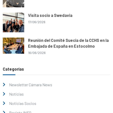
Visita socio a Swedavia
17/06/2026
Reunión del Comité Suecia de la CCHS en la
Embajada de España en Estocolmo
16/06/2026
Categorías
Newsletter Cámara News
Noticias
Noticias Socios
Revista INFO