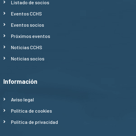
Listado de socios
Eventos CCHS
Eventos socios
Próximos eventos
Noticias CCHS
Noticias socios
Información
Aviso legal
Política de cookies
Política de privacidad