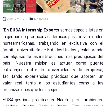
26/02/2026
Noticias
"
En EUSA Internship Experts
somos especialistas en
la gestión de prácticas académicas para universidades
norteamericanas, trabajando en exclusiva con el
ámbito universitario de Estados Unidos y colaborando
con algunas de las instituciones más prestigiosas del
país. Nuestra misión es actuar como puente
estratégico entre la universidad y la empresa,
facilitando experiencias prácticas que aporten un
valor real tanto a los estudiantes como a las
organizaciones que los acogen.
EUSA gestiona prácticas en Madrid, pero también en