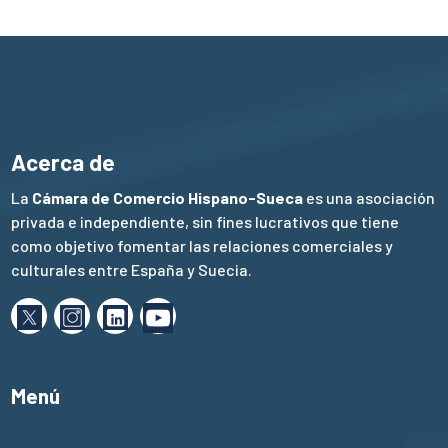
Acerca de
La
Cámara de Comercio Hispano-Sueca
es una asociación
privada e independiente, sin fines lucrativos que tiene
como objetivo fomentar las relaciones comerciales y
culturales entre España y Suecia.
Menú