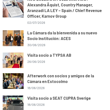
Alexandra Åquist, Country Manager,
Aranzadi LA LEY – Spain / Chief Revenue
Officer, Karnov Group
02/07/2026
La Cámara da la bienvenida a su nuevo
Socio Institución: ACES
30/06/2026
Visita socio a TYPSA AB
26/06/2026
Afterwork con socios y amigos de la
Cámara en Estocolmo
18/06/2026
Visita socio a SEAT CUPRA Sverige
18/06/2026