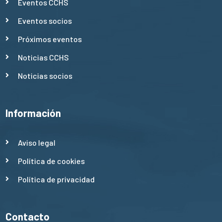
Eventos CCHS
Eventos socios
Próximos eventos
Noticias CCHS
Noticias socios
Información
Aviso legal
Política de cookies
Política de privacidad
Contacto