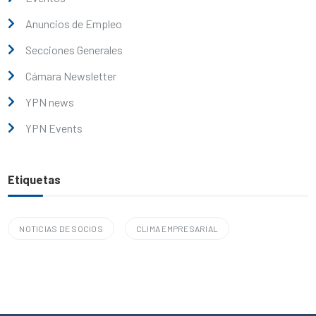
Anuncios de Empleo
Secciones Generales
Cámara Newsletter
YPN news
YPN Events
Etiquetas
NOTICIAS DE SOCIOS
CLIMA EMPRESARIAL