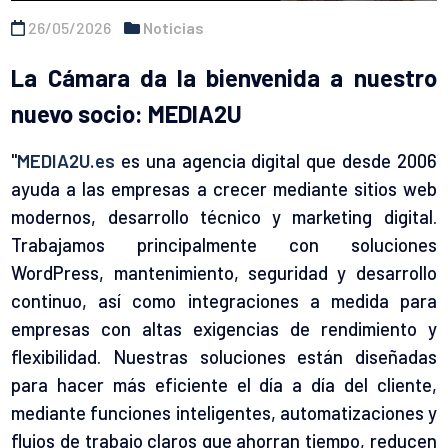
26/05/2026
Noticias
La Cámara da la bienvenida a nuestro
nuevo socio: MEDIA2U
"
MEDIA2U.es
es una agencia digital que desde 2006
ayuda a las empresas a crecer mediante sitios web
modernos, desarrollo técnico y marketing digital.
Trabajamos principalmente con soluciones
WordPress, mantenimiento, seguridad y desarrollo
continuo, así como integraciones a medida para
empresas con altas exigencias de rendimiento y
flexibilidad. Nuestras soluciones están diseñadas
para hacer más eficiente el día a día del cliente,
mediante funciones inteligentes, automatizaciones y
flujos de trabajo claros que ahorran tiempo, reducen