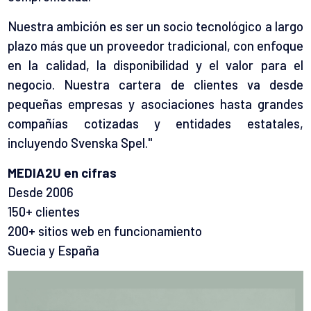
Nuestra ambición es ser un socio tecnológico a largo
plazo más que un proveedor tradicional, con enfoque
en la calidad, la disponibilidad y el valor para el
negocio. Nuestra cartera de clientes va desde
pequeñas empresas y asociaciones hasta grandes
compañías cotizadas y entidades estatales,
incluyendo Svenska Spel."
MEDIA2U en cifras
Desde 2006
150+ clientes
200+ sitios web en funcionamiento
Suecia y España