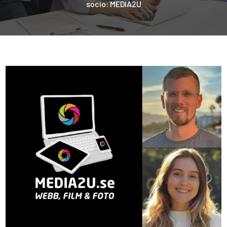
socio: MEDIA2U