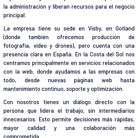
la administración y liberan recursos para el negocio
principal.
La empresa tiene su sede en Visby, en Gotland
(donde también ofrecemos producción de
fotografía, vídeo y drones), pero cuenta con una
presencia clara en España. En la Costa del Sol nos
centramos principalmente en servicios relacionados
con la web, donde ayudamos a las empresas con
todo, desde nuevas páginas web hasta
mantenimiento continuo, soporte y optimización.
Con nosotros tienes un diálogo directo con la
persona que lidera el trabajo, sin intermediarios
innecesarios. Esto permite decisiones más rápidas,
mayor calidad y una colaboración más
comprometida.