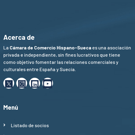
Acerca de
La
Cámara de Comercio Hispano-Sueca
es una asociación
privada e independiente, sin fines lucrativos que tiene
como objetivo fomentar las relaciones comerciales y
culturales entre España y Suecia.
Menú
Listado de socios