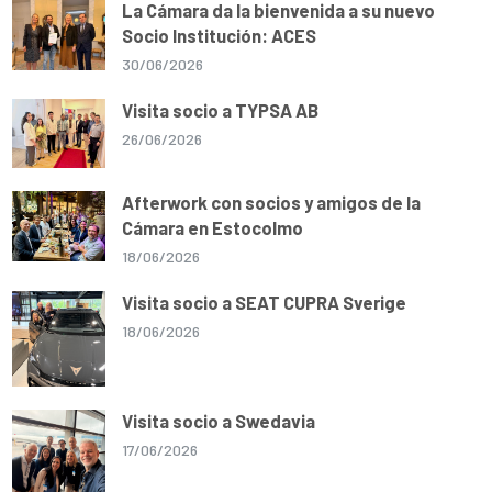
La Cámara da la bienvenida a su nuevo
Socio Institución: ACES
30/06/2026
Visita socio a TYPSA AB
26/06/2026
Afterwork con socios y amigos de la
Cámara en Estocolmo
18/06/2026
Visita socio a SEAT CUPRA Sverige
18/06/2026
Visita socio a Swedavia
17/06/2026