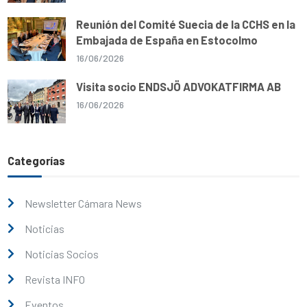
Reunión del Comité Suecia de la CCHS en la
Embajada de España en Estocolmo
16/06/2026
Visita socio ENDSJÖ ADVOKATFIRMA AB
16/06/2026
Categorías
Newsletter Cámara News
Noticias
Noticias Socios
Revista INFO
Eventos