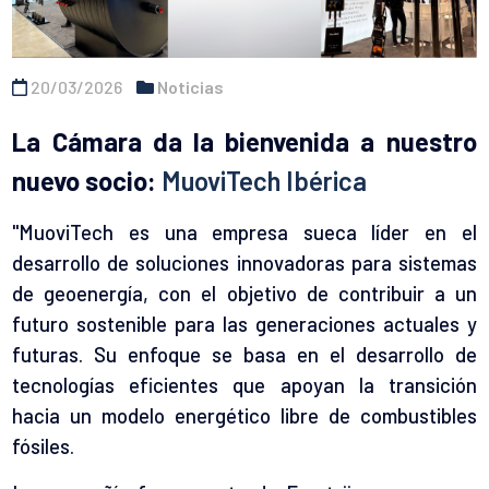
20/03/2026
Noticias
La Cámara da la bienvenida a nuestro
nuevo socio:
MuoviTech Ibérica
"MuoviTech es una empresa sueca líder en el
desarrollo de soluciones innovadoras para sistemas
de geoenergía, con el objetivo de contribuir a un
futuro sostenible para las generaciones actuales y
futuras. Su enfoque se basa en el desarrollo de
tecnologías eficientes que apoyan la transición
hacia un modelo energético libre de combustibles
fósiles.