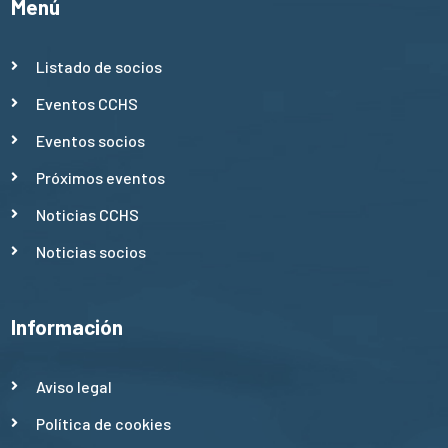
Menú
Listado de socios
Eventos CCHS
Eventos socios
Próximos eventos
Noticias CCHS
Noticias socios
Información
Aviso legal
Política de cookies