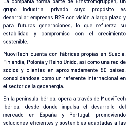
La compañía forma parte de Ernströmgruppen, un
grupo industrial privado cuyo propósito es
desarrollar empresas B2B con visión a largo plazo y
para futuras generaciones, lo que refuerza su
estabilidad y compromiso con el crecimiento
sostenible.
MuoviTech cuenta con fábricas propias en Suecia,
Finlandia, Polonia y Reino Unido, así como una red de
socios y clientes en aproximadamente 50 países,
consolidándose como un referente internacional en
el sector de la geoenergía.
En la península ibérica, opera a través de MuoviTech
Ibérica, desde donde impulsa el desarrollo del
mercado en España y Portugal, promoviendo
soluciones eficientes y sostenibles adaptadas a las