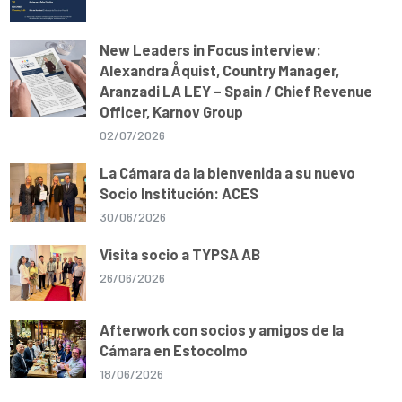
New Leaders in Focus interview:
Alexandra Åquist, Country Manager,
Aranzadi LA LEY – Spain / Chief Revenue
Officer, Karnov Group
02/07/2026
La Cámara da la bienvenida a su nuevo
Socio Institución: ACES
30/06/2026
Visita socio a TYPSA AB
26/06/2026
Afterwork con socios y amigos de la
Cámara en Estocolmo
18/06/2026