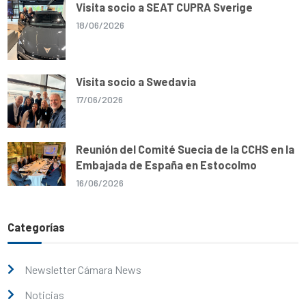
Visita socio a SEAT CUPRA Sverige
18/06/2026
Visita socio a Swedavia
17/06/2026
Reunión del Comité Suecia de la CCHS en la
Embajada de España en Estocolmo
16/06/2026
Categorías
Newsletter Cámara News
Noticias