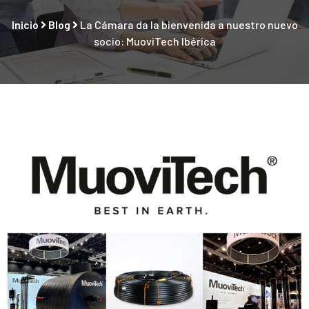
Inicio
Blog
La Cámara da la bienvenida a nuestro nuevo
socio: MuoviTech Ibérica