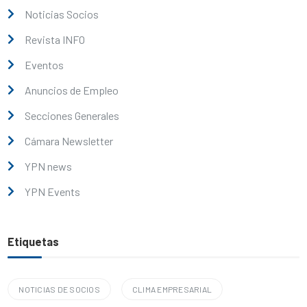
Noticias Socios
Revista INFO
Eventos
Anuncios de Empleo
Secciones Generales
Cámara Newsletter
YPN news
YPN Events
Etiquetas
NOTICIAS DE SOCIOS
CLIMA EMPRESARIAL