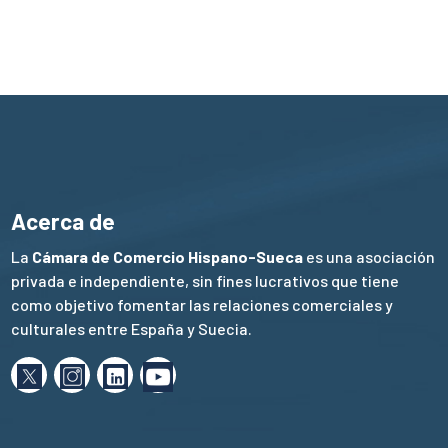
Acerca de
La
Cámara de Comercio Hispano-Sueca
es una asociación
privada e independiente, sin fines lucrativos que tiene
como objetivo fomentar las relaciones comerciales y
culturales entre España y Suecia.