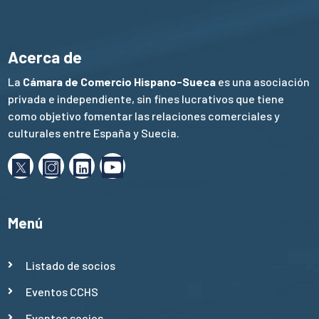
Acerca de
La
Cámara de Comercio Hispano-Sueca
es una asociación
privada e independiente, sin fines lucrativos que tiene
como objetivo fomentar las relaciones comerciales y
culturales entre España y Suecia.
Menú
Listado de socios
Eventos CCHS
Eventos socios