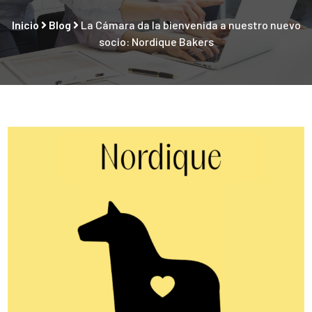
Inicio
Blog
La Cámara da la bienvenida a nuestro nuevo
socio: Nordique Bakers