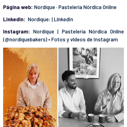
Página web:
Nordique · Pastelería Nórdica Online
LinkedIn:
Nordique: | LinkedIn
Instagram:
Nordique | Pastelería Nórdica Online
(@nordiquebakers) • Fotos y videos de Instagram