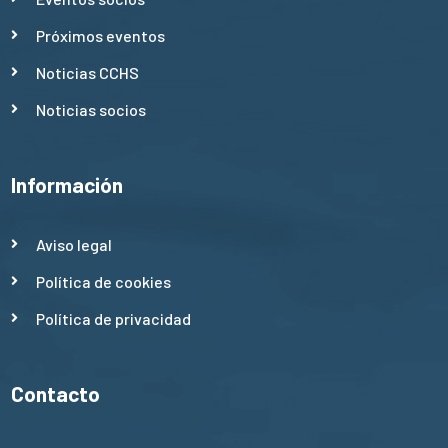
Próximos eventos
Noticias CCHS
Noticias socios
Información
Aviso legal
Política de cookies
Política de privacidad
Contacto