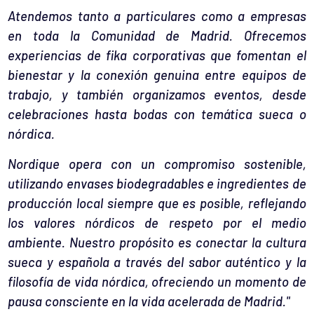
Atendemos tanto a particulares como a empresas
en toda la Comunidad de Madrid. Ofrecemos
experiencias de fika corporativas que fomentan el
bienestar y la conexión genuina entre equipos de
trabajo, y también organizamos eventos, desde
celebraciones hasta bodas con temática sueca o
nórdica.
Nordique opera con un compromiso sostenible,
utilizando envases biodegradables e ingredientes de
producción local siempre que es posible, reflejando
los valores nórdicos de respeto por el medio
ambiente.
Nuestro propósito es conectar la cultura
sueca y española a través del sabor auténtico y la
filosofía de vida nórdica, ofreciendo un momento de
pausa consciente en la vida acelerada de Madrid."