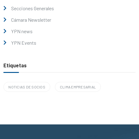
Secciones Generales
Cámara Newsletter
YPN news
YPN Events
Etiquetas
NOTICIAS DE SOCIOS
CLIMA EMPRESARIAL