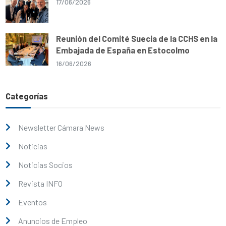
17/06/2026
Reunión del Comité Suecia de la CCHS en la
Embajada de España en Estocolmo
16/06/2026
Categorías
Newsletter Cámara News
Noticias
Noticias Socios
Revista INFO
Eventos
Anuncios de Empleo