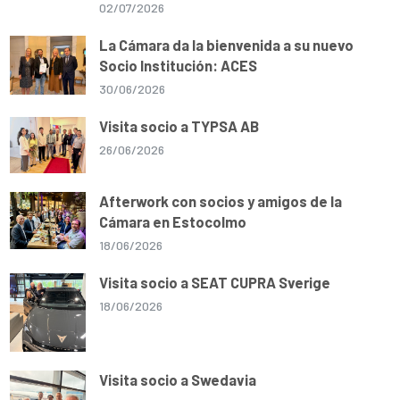
02/07/2026
La Cámara da la bienvenida a su nuevo
Socio Institución: ACES
30/06/2026
Visita socio a TYPSA AB
26/06/2026
Afterwork con socios y amigos de la
Cámara en Estocolmo
18/06/2026
Visita socio a SEAT CUPRA Sverige
18/06/2026
Visita socio a Swedavia