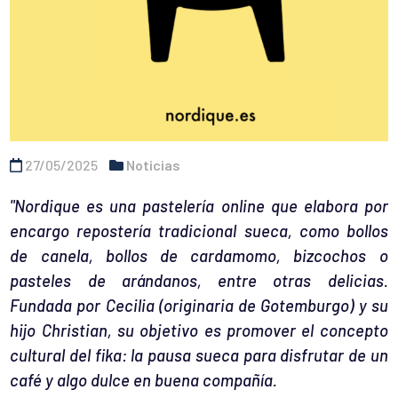
27/05/2025
Noticias
"Nordique es una pastelería online que elabora por
encargo repostería tradicional sueca, como bollos
de canela, bollos de cardamomo, bizcochos o
pasteles de arándanos, entre otras delicias.
Fundada por Cecilia (originaria de Gotemburgo) y su
hijo Christian, su objetivo es promover el concepto
cultural del fika: la pausa sueca para disfrutar de un
café y algo dulce en buena compañía.