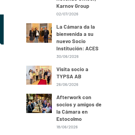
Karnov Group
02/07/2026
La Cámara da la
bienvenida a su
nuevo Socio
Institución: ACES
30/06/2026
Visita socio a
TYPSA AB
26/06/2026
Afterwork con
socios y amigos de
la Cámara en
Estocolmo
18/06/2026