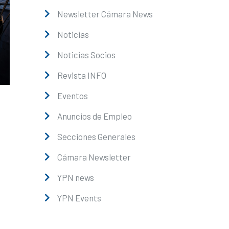
Newsletter Cámara News
Noticias
Noticias Socios
Revista INFO
Eventos
Anuncios de Empleo
Secciones Generales
Cámara Newsletter
YPN news
YPN Events