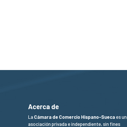
Acerca de
La
Cámara de Comercio Hispano-Sueca
es un
asociación privada e independiente, sin fines