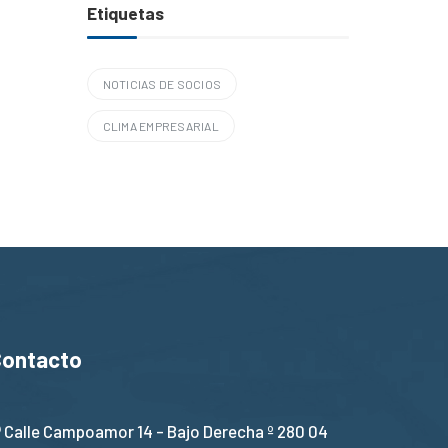
Etiquetas
NOTICIAS DE SOCIOS
CLIMA EMPRESARIAL
Contacto
Calle Campoamor 14 - Bajo Derecha º 280 04