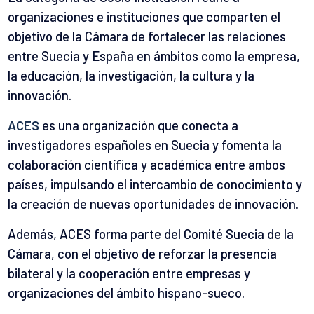
organizaciones e instituciones que comparten el
objetivo de la Cámara de fortalecer las relaciones
entre Suecia y España en ámbitos como la empresa,
la educación, la investigación, la cultura y la
innovación.
ACES
es una organización que conecta a
investigadores españoles en Suecia y fomenta la
colaboración científica y académica entre ambos
países, impulsando el intercambio de conocimiento y
la creación de nuevas oportunidades de innovación.
Además, ACES forma parte del Comité Suecia de la
Cámara, con el objetivo de reforzar la presencia
bilateral y la cooperación entre empresas y
organizaciones del ámbito hispano-sueco.