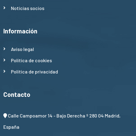
Noticias socios
Información
Aviso legal
Política de cookies
Política de privacidad
Contacto
Calle Campoamor 14 - Bajo Derecha º 280 04 Madrid,
España