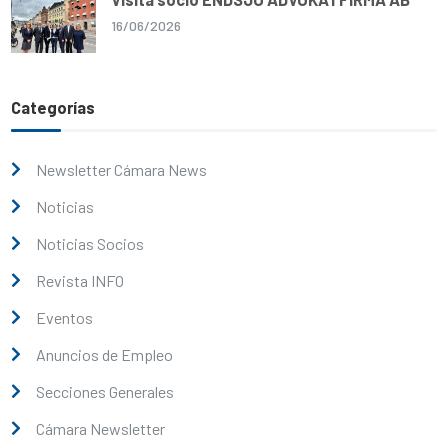
16/06/2026
Categorías
Newsletter Cámara News
Noticias
Noticias Socios
Revista INFO
Eventos
Anuncios de Empleo
Secciones Generales
Cámara Newsletter