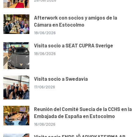
Afterwork con socios y amigos de la
Cámara en Estocolmo
18/06/2026
Visita socio a SEAT CUPRA Sverige
18/06/2026
Visita socio a Swedavia
17/06/2026
Reunión del Comité Suecia de la CCHS en la
Embajada de España en Estocolmo
16/06/2026
Visita socio ENDSJÖ ADVOKATFIRMA AB