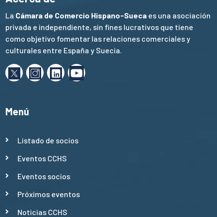
La
Cámara de Comercio Hispano-Sueca
es una asociación
privada e independiente, sin fines lucrativos que tiene
como objetivo fomentar las relaciones comerciales y
culturales entre España y Suecia.
Menú
Listado de socios
Eventos CCHS
Eventos socios
Próximos eventos
Noticias CCHS