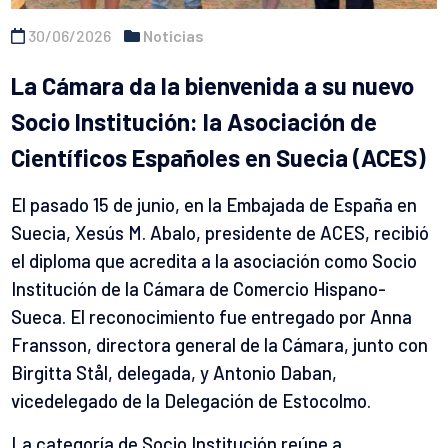
30/06/2026
Noticias
La Cámara da la bienvenida a su nuevo
Socio Institución: la Asociación de
Científicos Españoles en Suecia (ACES)
El pasado 15 de junio, en la Embajada de España en
Suecia, Xesús M. Abalo, presidente de ACES, recibió
el diploma que acredita a la asociación como Socio
Institución de la Cámara de Comercio Hispano-
Sueca. El reconocimiento fue entregado por Anna
Fransson, directora general de la Cámara, junto con
Birgitta Stål, delegada, y Antonio Daban,
vicedelegado de la Delegación de Estocolmo.
La categoría de Socio Institución reúne a