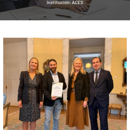
Institución: ACES