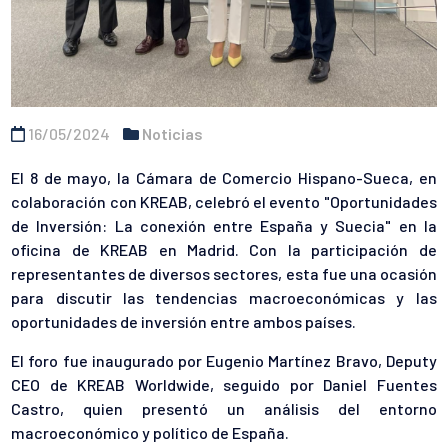
16/05/2024
Noticias
El 8 de mayo, la Cámara de Comercio Hispano-Sueca, en
colaboración con KREAB, celebró el evento "
Oportunidades
de Inversión: La conexión entre España y Suecia"
en la
oficina de KREAB en Madrid. Con la participación de
representantes de diversos sectores, esta fue una ocasión
para discutir las tendencias macroeconómicas y las
oportunidades de inversión entre ambos países.
El foro fue inaugurado por Eugenio Martínez Bravo, Deputy
CEO de KREAB Worldwide, seguido por Daniel Fuentes
Castro, quien presentó un análisis del entorno
macroeconómico y político de España.