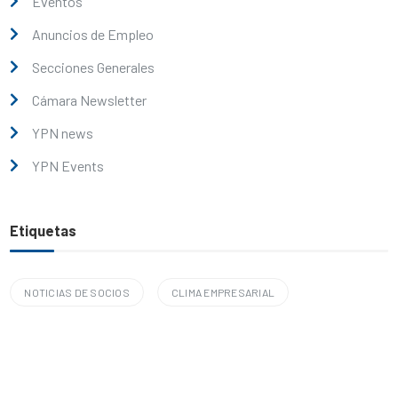
Eventos
Anuncios de Empleo
Secciones Generales
Cámara Newsletter
YPN news
YPN Events
Etiquetas
NOTICIAS DE SOCIOS
CLIMA EMPRESARIAL