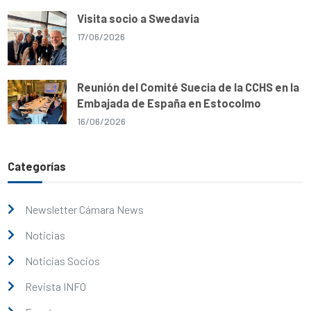
Visita socio a Swedavia
17/06/2026
Reunión del Comité Suecia de la CCHS en la
Embajada de España en Estocolmo
16/06/2026
Categorías
Newsletter Cámara News
Noticias
Noticias Socios
Revista INFO