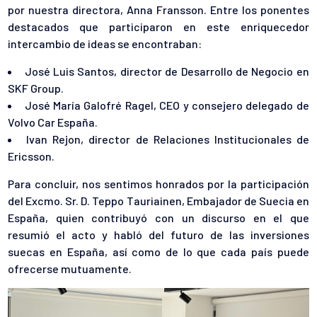
por nuestra directora, Anna Fransson. Entre los ponentes
destacados que participaron en este enriquecedor
intercambio de ideas se encontraban:
José Luis Santos, director de Desarrollo de Negocio en
SKF Group.
José María Galofré Ragel, CEO y consejero delegado de
Volvo Car España.
Ivan Rejon, director de Relaciones Institucionales de
Ericsson.
Para concluir, nos sentimos honrados por la participación
del Excmo. Sr. D. Teppo Tauriainen, Embajador de Suecia en
España, quien contribuyó con un discurso en el que
resumió el acto y habló del futuro de las inversiones
suecas en España, así como de lo que cada país puede
ofrecerse mutuamente.