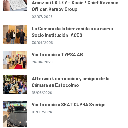
Aranzadi LA LEY – Spain / Chief Revenue
Officer, Karnov Group
02/07/2026
La Cámara da la bienvenida a su nuevo
Socio Institución: ACES
30/06/2026
Visita socio a TYPSA AB
26/06/2026
Afterwork con socios y amigos de la
Cámara en Estocolmo
18/06/2026
Visita socio a SEAT CUPRA Sverige
18/06/2026