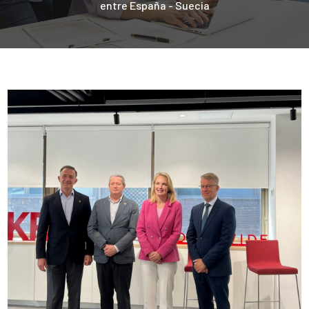
entre España - Suecia