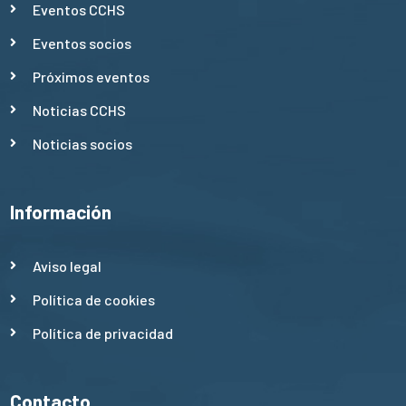
Eventos CCHS
Eventos socios
Próximos eventos
Noticias CCHS
Noticias socios
Información
Aviso legal
Política de cookies
Política de privacidad
Contacto