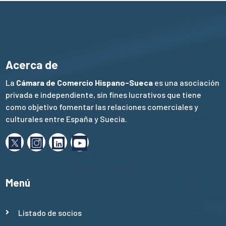
Acerca de
La
Cámara de Comercio Hispano-Sueca
es una asociación
privada e independiente, sin fines lucrativos que tiene
como objetivo fomentar las relaciones comerciales y
culturales entre España y Suecia.
Menú
Listado de socios