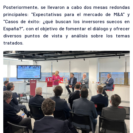
Posteriormente, se llevaron a cabo dos mesas redondas
principales: "Expectativas para el mercado de M&A" y
"Casos de éxito: ¿qué buscan los inversores suecos en
España?", con el objetivo de fomentar el diálogo y ofrecer
diversos puntos de vista y análisis sobre los temas
tratados.