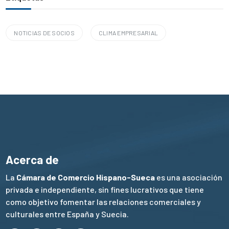
NOTICIAS DE SOCIOS
CLIMA EMPRESARIAL
Acerca de
La
Cámara de Comercio Hispano-Sueca
es una asociación
privada e independiente, sin fines lucrativos que tiene
como objetivo fomentar las relaciones comerciales y
culturales entre España y Suecia.