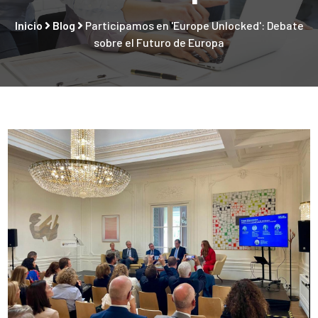
Inicio
Blog
Participamos en 'Europe Unlocked': Debate
sobre el Futuro de Europa