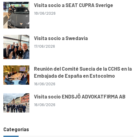
Visita socio a SEAT CUPRA Sverige
18/06/2026
Visita socio a Swedavia
17/06/2026
Reunión del Comité Suecia de la CCHS en la
Embajada de España en Estocolmo
16/06/2026
Visita socio ENDSJÖ ADVOKATFIRMA AB
16/06/2026
Categorías