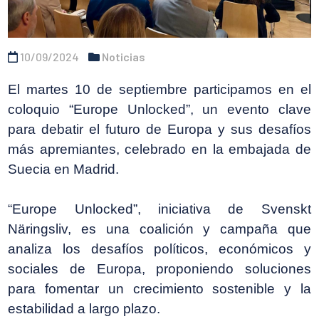
10/09/2024
Noticias
El martes 10 de septiembre participamos en el
coloquio “Europe Unlocked”, un evento clave
para debatir el futuro de Europa y sus desafíos
más apremiantes, celebrado en la embajada de
Suecia en Madrid.
“Europe Unlocked”, iniciativa de Svenskt
Näringsliv, es una coalición y campaña que
analiza los desafíos políticos, económicos y
sociales de Europa, proponiendo soluciones
para fomentar un crecimiento sostenible y la
estabilidad a largo plazo.