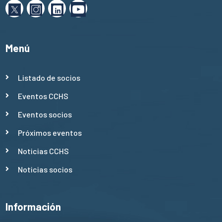
Menú
Listado de socios
Eventos CCHS
Eventos socios
Próximos eventos
Noticias CCHS
Noticias socios
Información