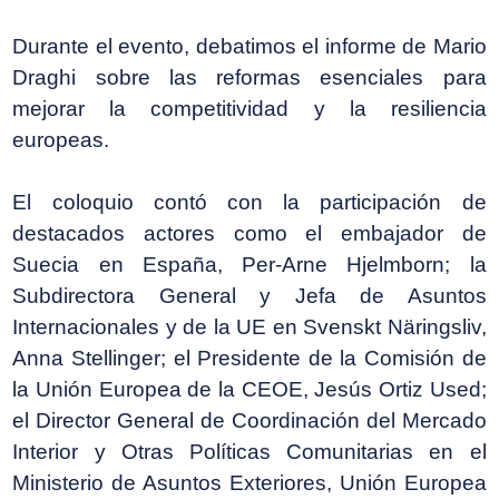
Durante el evento, debatimos el informe de Mario
Draghi sobre las reformas esenciales para
mejorar la competitividad y la resiliencia
europeas.
El coloquio contó con la participación de
destacados actores como el embajador de
Suecia en España, Per-Arne Hjelmborn; la
Subdirectora General y Jefa de Asuntos
Internacionales y de la UE en Svenskt Näringsliv,
Anna Stellinger; el Presidente de la Comisión de
la Unión Europea de la CEOE, Jesús Ortiz Used;
el Director General de Coordinación del Mercado
Interior y Otras Políticas Comunitarias en el
Ministerio de Asuntos Exteriores, Unión Europea