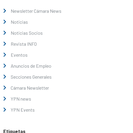
Newsletter Cámara News
Noticias
Noticias Socios
Revista INFO
Eventos
Anuncios de Empleo
Secciones Generales
Cámara Newsletter
YPN news
YPN Events
Etiquetas