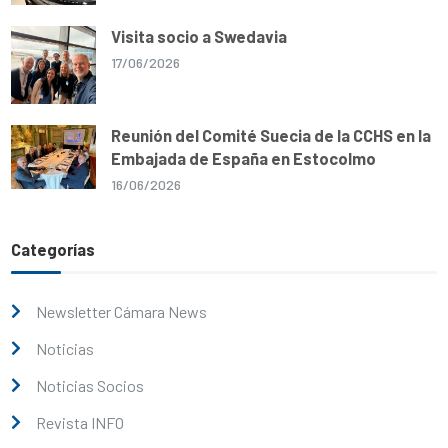
Visita socio a Swedavia
17/06/2026
Reunión del Comité Suecia de la CCHS en la
Embajada de España en Estocolmo
16/06/2026
Categorías
Newsletter Cámara News
Noticias
Noticias Socios
Revista INFO