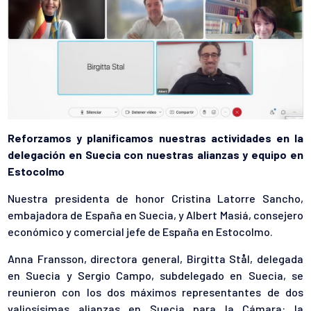
Reforzamos y planificamos nuestras actividades en la
delegación en Suecia con nuestras alianzas y equipo en
Estocolmo
Nuestra presidenta de honor Cristina Latorre Sancho,
embajadora de España en Suecia, y Albert Masiá, consejero
económico y comercial jefe de España en Estocolmo.
Anna Fransson, directora general, Birgitta Stål, delegada
en Suecia y Sergio Campo, subdelegado en Suecia, se
reunieron con los dos máximos representantes de dos
valiosísimas alianzas en Suecia para la Cámara: la