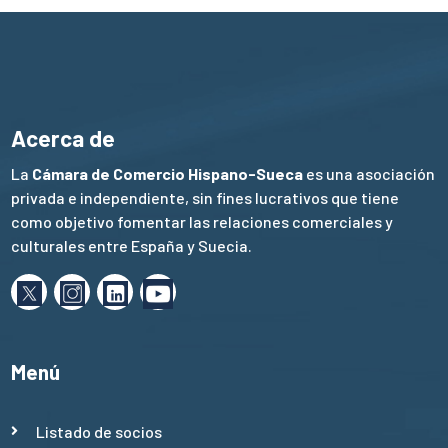
Acerca de
La
Cámara de Comercio Hispano-Sueca
es una asociación
privada e independiente, sin fines lucrativos que tiene
como objetivo fomentar las relaciones comerciales y
culturales entre España y Suecia.
Menú
Listado de socios