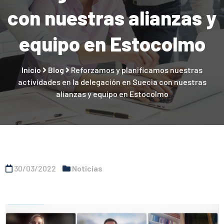
con nuestras alianzas y
equipo en Estocolmo
Inicio
Blog
Reforzamos y planificamos nuestras
actividades en la delegación en Suecia con nuestras
alianzas y equipo en Estocolmo
30/03/2022
Noticias