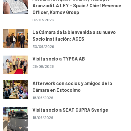
Aranzadi LA LEY – Spain / Chief Revenue
Officer, Karnov Group
02/07/2026
La Cámara da la bienvenida a su nuevo
Socio Institución: ACES
30/06/2026
Visita socio a TYPSA AB
26/06/2026
Afterwork con socios y amigos de la
Cámara en Estocolmo
18/06/2026
Visita socio a SEAT CUPRA Sverige
18/06/2026