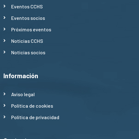
Eventos CCHS
Eventos socios
Próximos eventos
Noticias CCHS
Noticias socios
Información
Aviso legal
Política de cookies
Política de privacidad