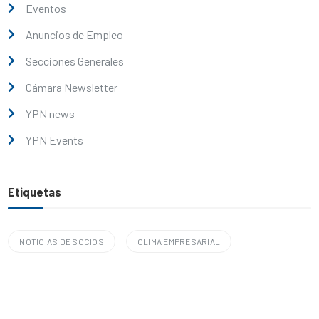
Eventos
Anuncios de Empleo
Secciones Generales
Cámara Newsletter
YPN news
YPN Events
Etiquetas
NOTICIAS DE SOCIOS
CLIMA EMPRESARIAL