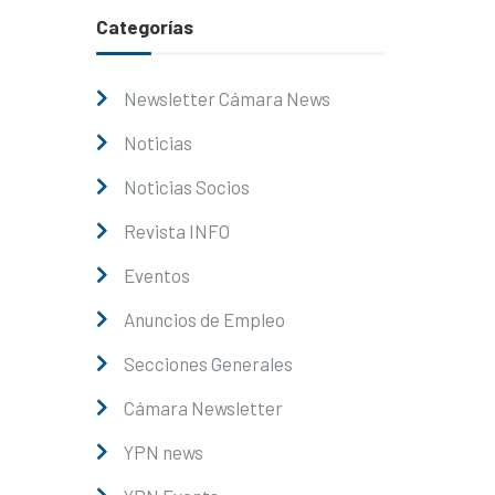
Categorías
Newsletter Cámara News
Noticias
Noticias Socios
Revista INFO
Eventos
Anuncios de Empleo
Secciones Generales
Cámara Newsletter
YPN news