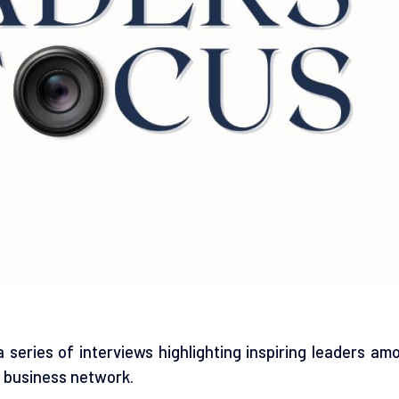
series of interviews highlighting inspiring leaders am
 business network.