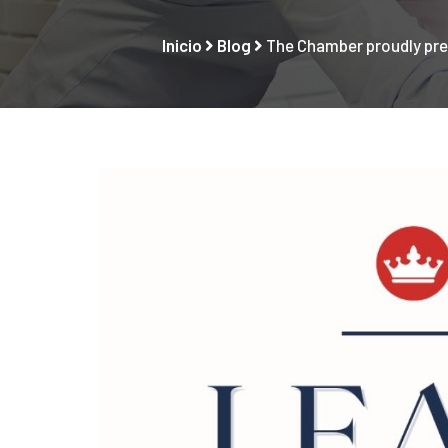
Inicio
Blog
The Chamber proudly pre