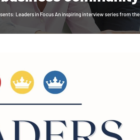
sents: Leaders in Focus An inspiring interview series from 