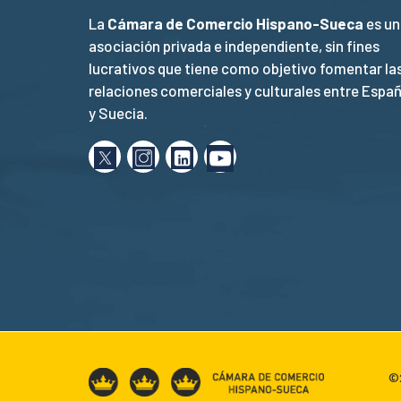
La
Cámara de Comercio Hispano-Sueca
es un
asociación privada e independiente, sin fines
lucrativos que tiene como objetivo fomentar la
relaciones comerciales y culturales entre Espa
y Suecia.
©2