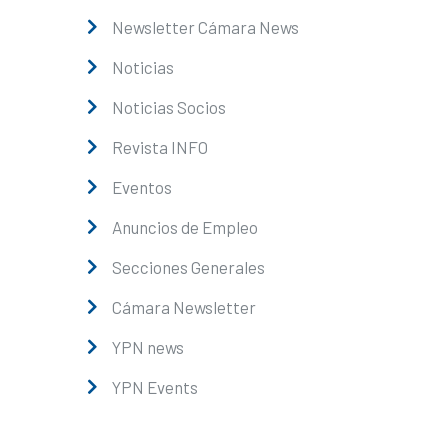
Newsletter Cámara News
Noticias
Noticias Socios
Revista INFO
Eventos
Anuncios de Empleo
Secciones Generales
Cámara Newsletter
YPN news
YPN Events