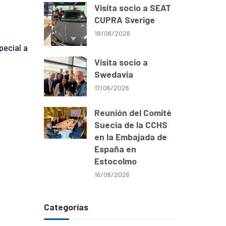
Visita socio a SEAT
CUPRA Sverige
18/06/2026
pecial a
Visita socio a
Swedavia
17/06/2026
Reunión del Comité
Suecia de la CCHS
en la Embajada de
España en
Estocolmo
16/06/2026
Categorías