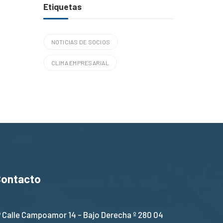
Etiquetas
NOTICIAS DE SOCIOS
CLIMA EMPRESARIAL
Contacto
Calle Campoamor 14 - Bajo Derecha º 280 04