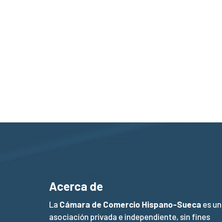
Acerca de
La
Cámara de Comercio Hispano-Sueca
es un
asociación privada e independiente, sin fines