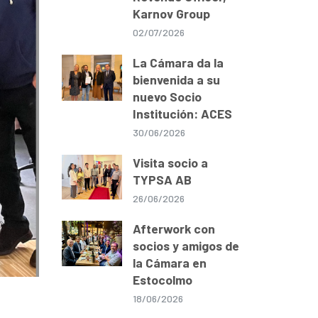
Karnov Group
02/07/2026
La Cámara da la
bienvenida a su
nuevo Socio
Institución: ACES
30/06/2026
Visita socio a
TYPSA AB
26/06/2026
Afterwork con
socios y amigos de
la Cámara en
Estocolmo
18/06/2026