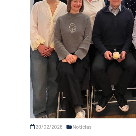
20/02/2026
Noticias