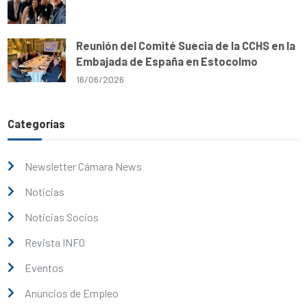
Reunión del Comité Suecia de la CCHS en la
Embajada de España en Estocolmo
16/06/2026
Categorías
Newsletter Cámara News
Noticias
Noticias Socios
Revista INFO
Eventos
Anuncios de Empleo