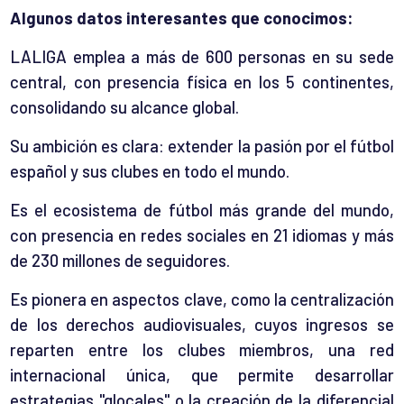
Algunos datos interesantes que conocimos:
LALIGA emplea a más de 600 personas en su sede
central, con presencia física en los 5 continentes,
consolidando su alcance global.
Su ambición es clara: extender la pasión por el fútbol
español y sus clubes en todo el mundo.
Es el ecosistema de fútbol más grande del mundo,
con presencia en redes sociales en 21 idiomas y más
de 230 millones de seguidores.
Es pionera en aspectos clave, como la centralización
de los derechos audiovisuales, cuyos ingresos se
reparten entre los clubes miembros, una red
internacional única, que permite desarrollar
estrategias "glocales" o la creación de la diferencial