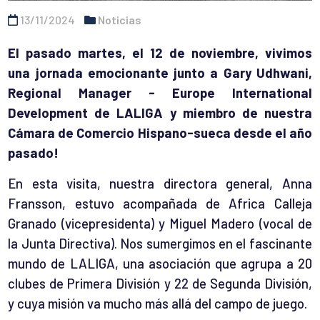
13/11/2024
Noticias
El pasado martes, el 12 de noviembre, vivimos
una jornada emocionante junto a
Gary Udhwani,
Regional Manager - Europe International
Development de
LALIGA
y miembro de nuestra
Cámara de Comercio Hispano-sueca desde el año
pasado!
En esta visita, nuestra directora general,
Anna
Fransson, estuvo acompañada de
Africa Calleja
Granado
(vicepresidenta) y
Miguel Madero
(vocal de
la Junta Directiva). Nos sumergimos en el fascinante
mundo de
LALIGA, una asociación que agrupa a 20
clubes de Primera División y 22 de Segunda División,
y cuya misión va mucho más allá del campo de juego.