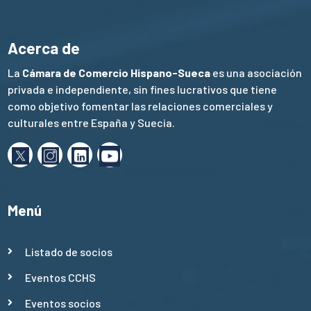
Acerca de
La
Cámara de Comercio Hispano-Sueca
es una asociación
privada e independiente, sin fines lucrativos que tiene
como objetivo fomentar las relaciones comerciales y
culturales entre España y Suecia.
Menú
Listado de socios
Eventos CCHS
Eventos socios