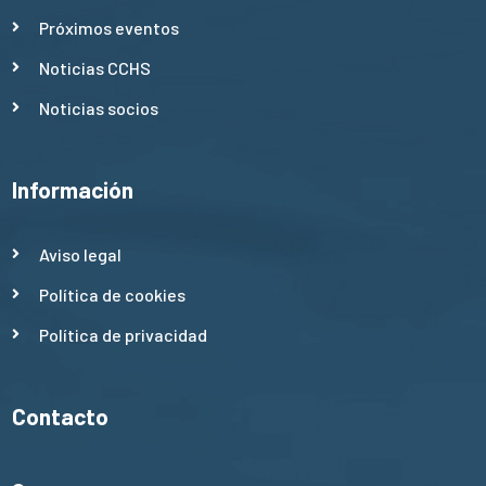
Próximos eventos
Noticias CCHS
Noticias socios
Información
Aviso legal
Política de cookies
Política de privacidad
Contacto