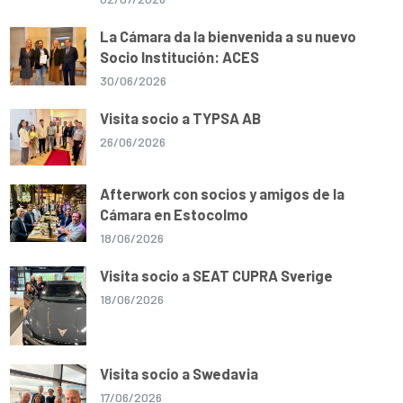
La Cámara da la bienvenida a su nuevo
Socio Institución: ACES
30/06/2026
Visita socio a TYPSA AB
26/06/2026
Afterwork con socios y amigos de la
Cámara en Estocolmo
18/06/2026
Visita socio a SEAT CUPRA Sverige
18/06/2026
Visita socio a Swedavia
17/06/2026