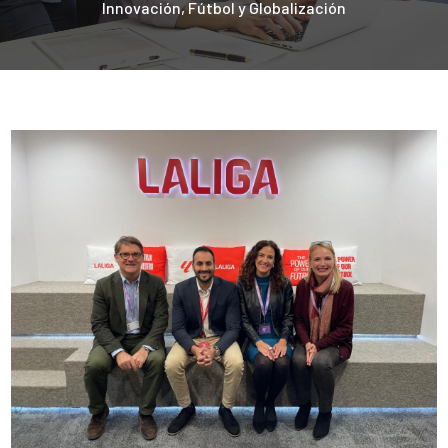
Innovación, Fútbol y Globalización