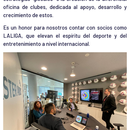
oficina de clubes, dedicada al apoyo, desarrollo y
crecimiento de estos.
Es un honor para nosotros contar con socios como
LALIGA, que elevan el espíritu del deporte y del
entretenimiento a nivel internacional.