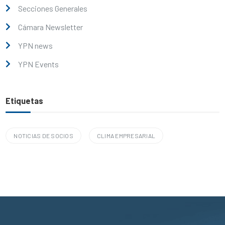
Secciones Generales
Cámara Newsletter
YPN news
YPN Events
Etiquetas
NOTICIAS DE SOCIOS
CLIMA EMPRESARIAL