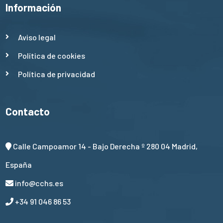
Información
Aviso legal
Política de cookies
Política de privacidad
Contacto
Calle Campoamor 14 - Bajo Derecha º 280 04 Madrid,
España
info@cchs.es
+34 91 046 86 53