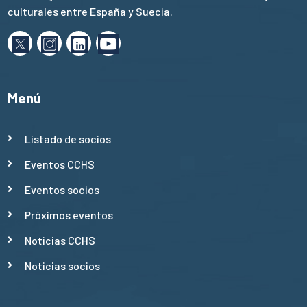
culturales entre España y Suecia.
Menú
Listado de socios
Eventos CCHS
Eventos socios
Próximos eventos
Noticias CCHS
Noticias socios