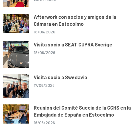
Afterwork con socios y amigos de la
Cámara en Estocolmo
18/06/2026
Visita socio a SEAT CUPRA Sverige
18/06/2026
Visita socio a Swedavia
17/06/2026
Reunión del Comité Suecia de la CCHS en la
Embajada de España en Estocolmo
16/06/2026