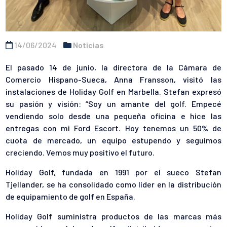
14/06/2024
Noticias
El pasado 14 de junio, la directora de la Cámara de
Comercio Hispano-Sueca, Anna Fransson, visitó las
instalaciones de Holiday Golf en Marbella. Stefan expresó
su pasión y visión: “Soy un amante del golf. Empecé
vendiendo solo desde una pequeña oficina e hice las
entregas con mi Ford Escort. Hoy tenemos un 50% de
cuota de mercado, un equipo estupendo y seguimos
creciendo. Vemos muy positivo el futuro.
Holiday Golf, fundada en 1991 por el sueco Stefan
Tjellander, se ha consolidado como líder en la distribución
de equipamiento de golf en España.
Holiday Golf suministra productos de las marcas más