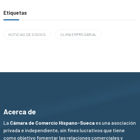
Etiquetas
NOTICIAS DE SOCIOS
CLIMA EMPRESARIAL
Acerca de
La
Cámara de Comercio Hispano-Sueca
es una asociación
privada e independiente, sin fines lucrativos que tiene
como objetivo fomentar las relaciones comerciales y