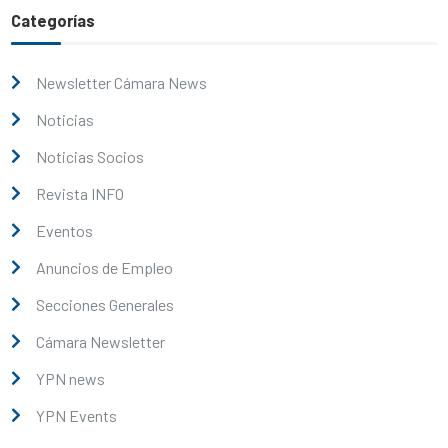
Categorías
Newsletter Cámara News
Noticias
Noticias Socios
Revista INFO
Eventos
Anuncios de Empleo
Secciones Generales
Cámara Newsletter
YPN news
YPN Events