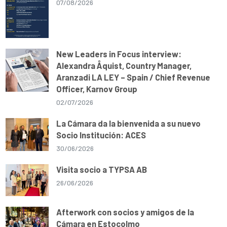
07/08/2026
New Leaders in Focus interview:
Alexandra Åquist, Country Manager,
Aranzadi LA LEY – Spain / Chief Revenue
Officer, Karnov Group
02/07/2026
La Cámara da la bienvenida a su nuevo
Socio Institución: ACES
30/06/2026
Visita socio a TYPSA AB
26/06/2026
Afterwork con socios y amigos de la
Cámara en Estocolmo