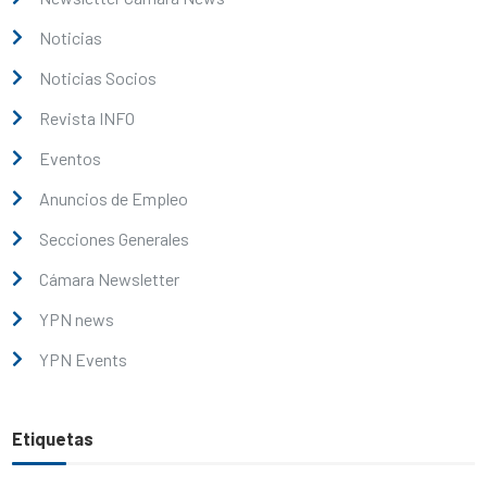
Noticias
Noticias Socios
Revista INFO
Eventos
Anuncios de Empleo
Secciones Generales
Cámara Newsletter
YPN news
YPN Events
Etiquetas