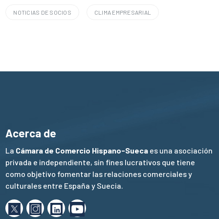
NOTICIAS DE SOCIOS
CLIMA EMPRESARIAL
Acerca de
La
Cámara de Comercio Hispano-Sueca
es una asociación
privada e independiente, sin fines lucrativos que tiene
como objetivo fomentar las relaciones comerciales y
culturales entre España y Suecia.