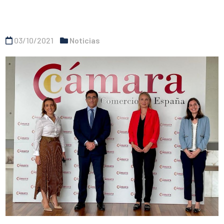
03/10/2021
Noticias