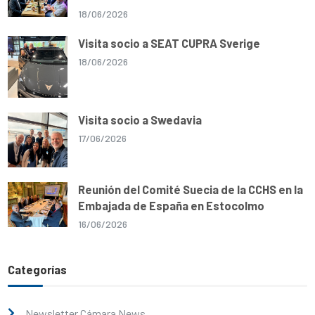
18/06/2026
Visita socio a SEAT CUPRA Sverige
18/06/2026
Visita socio a Swedavia
17/06/2026
Reunión del Comité Suecia de la CCHS en la
Embajada de España en Estocolmo
16/06/2026
Categorías
Newsletter Cámara News