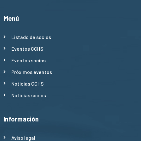
Menú
Listado de socios
Eventos CCHS
Eventos socios
Próximos eventos
Noticias CCHS
Noticias socios
Información
Aviso legal