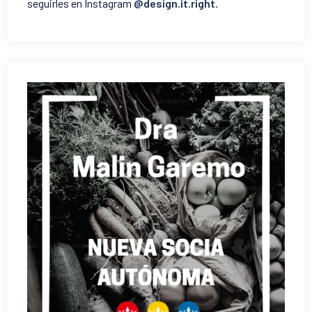
seguirles en Instagram
@design.it.right
.