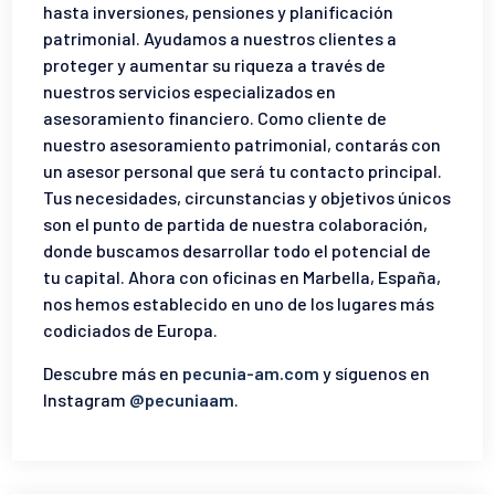
hasta inversiones, pensiones y planificación
patrimonial. Ayudamos a nuestros clientes a
proteger y aumentar su riqueza a través de
nuestros servicios especializados en
asesoramiento financiero. Como cliente de
nuestro asesoramiento patrimonial, contarás con
un asesor personal que será tu contacto principal.
Tus necesidades, circunstancias y objetivos únicos
son el punto de partida de nuestra colaboración,
donde buscamos desarrollar todo el potencial de
tu capital. Ahora con oficinas en Marbella, España,
nos hemos establecido en uno de los lugares más
codiciados de Europa.
Descubre más en
pecunia-am.com
y síguenos en
Instagram
@pecuniaam
.