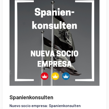
Spanienkonsulten
Nuevo socio empresa: Spanienkonsulten