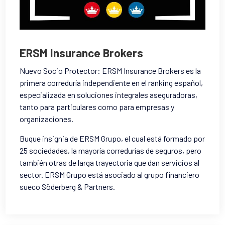
ERSM Insurance Brokers
Nuevo Socio Protector: ERSM Insurance Brokers es la
primera correduría independiente en el ranking español,
especializada en soluciones integrales aseguradoras,
tanto para particulares como para empresas y
organizaciones
.
Buque insignia de ERSM Grupo, el cual está formado por
25 sociedades, la mayoría corredurías de seguros, pero
también otras de larga trayectoria que dan servicios al
sector. ERSM Grupo está asociado al grupo financiero
sueco Söderberg & Partners
.