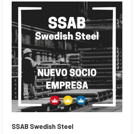
SSAB Swedish Steel