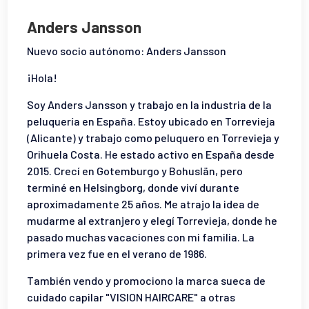
Anders Jansson
Nuevo socio autónomo: Anders Jansson
¡Hola!
Soy Anders Jansson y trabajo en la industria de la
peluquería en España. Estoy ubicado en Torrevieja
(Alicante) y trabajo como peluquero en Torrevieja y
Orihuela Costa. He estado activo en España desde
2015. Crecí en Gotemburgo y Bohuslän, pero
terminé en Helsingborg, donde viví durante
aproximadamente 25 años. Me atrajo la idea de
mudarme al extranjero y elegí Torrevieja, donde he
pasado muchas vacaciones con mi familia. La
primera vez fue en el verano de 1986.
También vendo y promociono la marca sueca de
cuidado capilar "VISION HAIRCARE" a otras