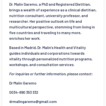
Dr. Malin Garemo, a PhD and Registered Dietitian,
brings a wealth of experience as a clinical dietitian,
nutrition consultant, university professor, and
researcher. Her positive outlook on life and
multicultural perspective, stemming from living in
five countries
and traveling to many more
,
enriches her work.
Based in Madrid, Dr. Malin's Health and Vitality
guides individuals and corporations towards
vitality through personalized nutrition programs,
workshops, and consultation services.
For inquiries or further information, please contact:
Dr Malin Garemo
0034-690 353 332
drmalingaremo@gmail.com