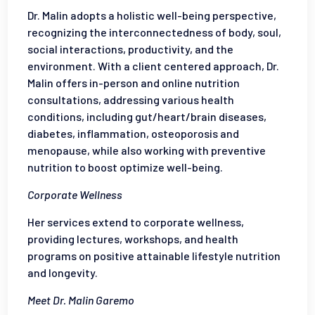
Dr. Malin adopts a holistic well-being perspective,
recognizing the interconnectedness of body, soul,
social interactions, productivity, and the
environment. With a client centered approach, Dr.
Malin offers in-person and online nutrition
consultations, addressing various health
conditions, including gut/heart/brain diseases,
diabetes, inflammation, osteoporosis and
menopause, while also working with preventive
nutrition to boost optimize well-being.
Corporate Wellness
Her services extend to corporate wellness,
providing lectures, workshops, and health
programs on positive attainable lifestyle nutrition
and longevity.
Meet Dr. Malin Garemo