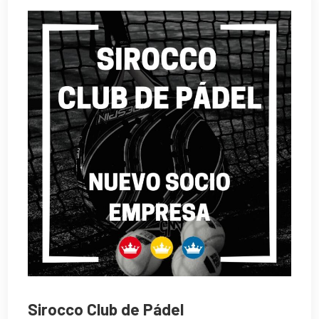
Sirocco Club de Pádel