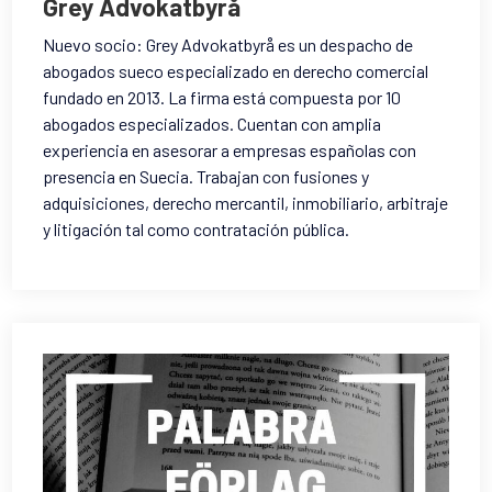
Grey Advokatbyrå
Nuevo socio: Grey Advokatbyrå es un despacho de
abogados sueco especializado en derecho comercial
fundado en 2013. La firma está compuesta por 10
abogados especializados
. Cuentan con amplia
experiencia en asesorar a empresas españolas con
presencia en Suecia
. Trabajan con fusiones y
adquisiciones, derecho mercantil, inmobiliario, arbitraje
y litigación tal como contratación pública.