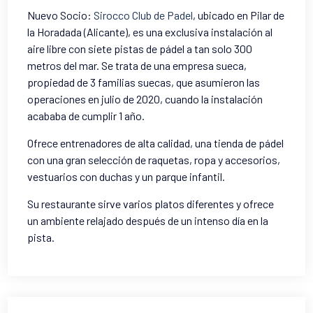
Nuevo Socio:
Sirocco Club de Padel
, ubicado en Pilar de
la Horadada (Alicante), es una exclusiva instalación al
aire libre con siete pistas de pádel a tan solo 300
metros del mar
.
Se trata de una empresa sueca,
propiedad de 3 familias suecas, que asumieron las
operaciones en julio de 2020, cuando la instalación
acababa de cumplir 1 año.
Ofrece entrenadores de alta calidad, una tienda de pádel
con una gran selección de raquetas, ropa y accesorios,
vestuarios con duchas y un parque infantil.
Su restaurante sirve varios platos diferentes y ofrece
un ambiente relajado después de un intenso día en la
pista.