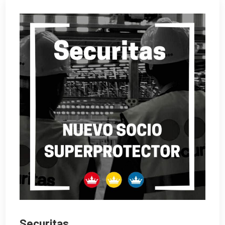
Securitas