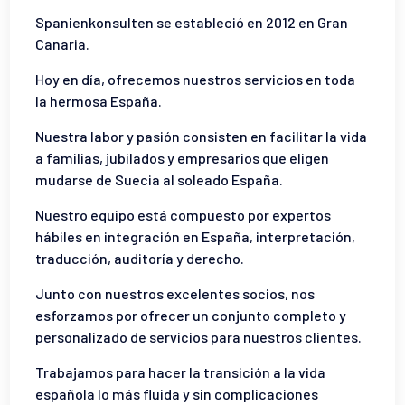
Spanienkonsulten se estableció en 2012 en Gran
Canaria.
Hoy en día, ofrecemos nuestros servicios en toda
la hermosa España.
Nuestra labor y pasión consisten en facilitar la vida
a familias, jubilados y empresarios que eligen
mudarse de Suecia al soleado España.
Nuestro equipo está compuesto por expertos
hábiles en integración en España, interpretación,
traducción, auditoría y derecho.
Junto con nuestros excelentes socios, nos
esforzamos por ofrecer un conjunto completo y
personalizado de servicios para nuestros clientes.
Trabajamos para hacer la transición a la vida
española lo más fluida y sin complicaciones