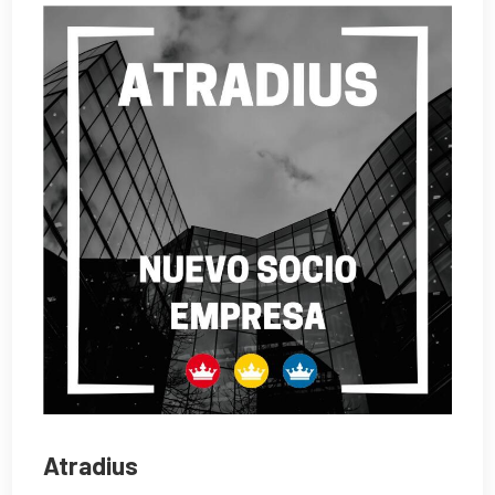
Atradius