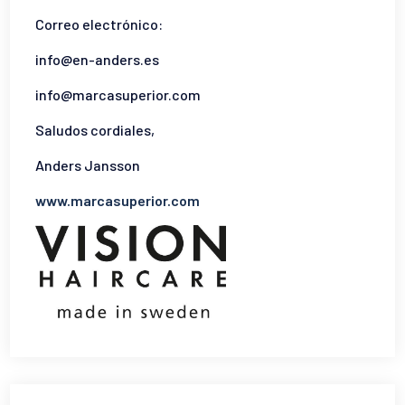
Correo electrónico:
info@en-anders.es
info@marcasuperior.com
Saludos cordiales,
Anders Jansson
www.marcasuperior.com