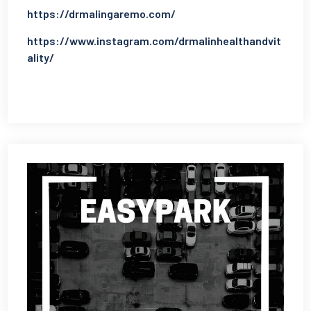
https://drmalingaremo.com/
https://www.instagram.com/drmalinhealthandvit
ality/