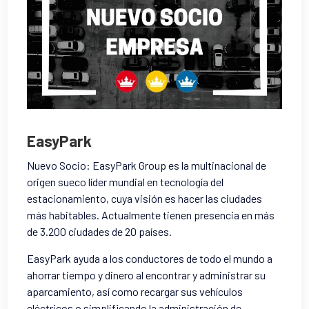
EasyPark
Nuevo Socio: EasyPark Group es la multinacional de
origen
sueco líder mundial en tecnología del
estacionamiento, cuya visión es hacer las ciudades
más habitables
. Actualmente tienen presencia en más
de 3.200 ciudades de 20 países
.
EasyPark ayuda a los conductores de todo el mundo a
ahorrar tiempo y dinero al encontrar y administrar su
aparcamiento, así como recargar sus vehículos
eléctricos o simplificando la administración de