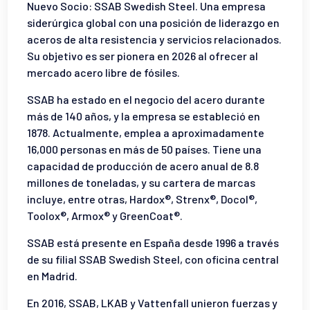
Nuevo Socio: SSAB Swedish Steel. Una empresa
siderúrgica global con una posición de liderazgo en
aceros de alta resistencia y servicios relacionados.
Su objetivo es ser pionera en 2026 al ofrecer al
mercado acero libre de fósiles.
SSAB ha estado en el negocio del acero durante
más de 140 años, y la empresa se estableció en
1878. Actualmente, emplea a aproximadamente
16,000 personas en más de 50 países. Tiene una
capacidad de producción de acero anual de 8.8
millones de toneladas, y su cartera de marcas
incluye, entre otras, Hardox®, Strenx®, Docol®,
Toolox®, Armox® y GreenCoat®.
SSAB está presente en España desde 1996 a través
de su filial SSAB Swedish Steel, con oficina central
en Madrid.
En 2016, SSAB, LKAB y Vattenfall unieron fuerzas y