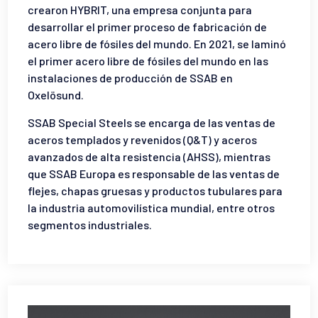
crearon HYBRIT, una empresa conjunta para
desarrollar el primer proceso de fabricación de
acero libre de fósiles del mundo. En 2021, se laminó
el primer acero libre de fósiles del mundo en las
instalaciones de producción de SSAB en
Oxelösund.
SSAB Special Steels se encarga de las ventas de
aceros templados y revenidos (Q&T) y aceros
avanzados de alta resistencia (AHSS), mientras
que SSAB Europa es responsable de las ventas de
flejes, chapas gruesas y productos tubulares para
la industria automovilística mundial, entre otros
segmentos industriales.