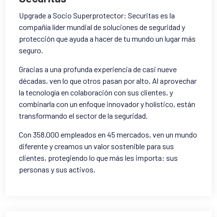
Upgrade a Socio Superprotector: Securitas es la
compañía líder mundial de soluciones de seguridad y
protección que ayuda a hacer de tu mundo un lugar más
seguro
.
Gracias a una profunda experiencia de casi nueve
décadas, ven lo que otros pasan por alto. Al aprovechar
la tecnología en colaboración con sus clientes, y
combinarla con un enfoque innovador y holístico, están
transformando el sector de la seguridad
.
Con 358.000 empleados en 45 mercados, ven un mundo
diferente y creamos un valor sostenible para sus
clientes, protegiendo lo que más les importa: sus
personas y sus activos.