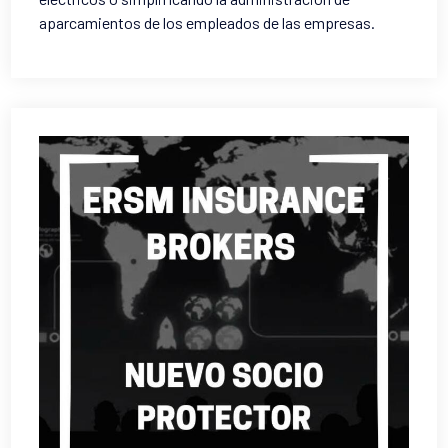
aparcamientos de los empleados de las empresas.