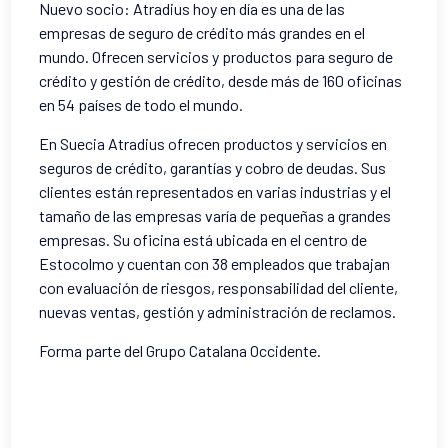
Nuevo socio: Atradius hoy en día es una de las
empresas de seguro de crédito más grandes en el
mundo
. Ofrecen servicios y productos para seguro de
crédito y gestión de crédito, desde más de 160 oficinas
en 54 países de todo el mundo.
En Suecia Atradius ofrecen productos y servicios en
seguros de crédito, garantías y cobro de deudas. Sus
clientes están representados en varias industrias y el
tamaño de las empresas varía de pequeñas a grandes
empresas.
Su oficina está ubicada en el centro de
Estocolmo y cuentan con 38 empleados que trabajan
con evaluación de riesgos, responsabilidad del cliente,
nuevas ventas, gestión y administración de reclamos.
Forma parte del Grupo Catalana Occidente.