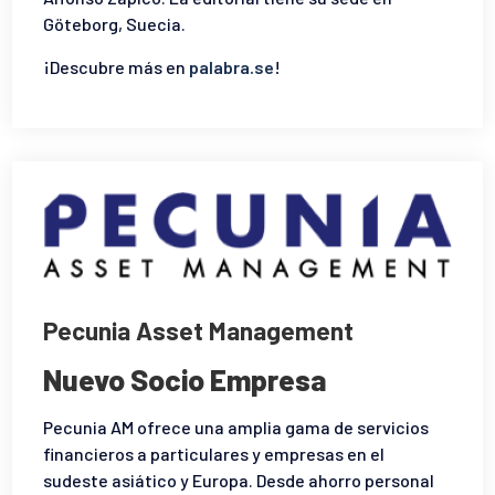
Göteborg, Suecia.
¡Descubre más en
palabra.se
!
Pecunia Asset Management
Nuevo Socio Empresa
Pecunia AM ofrece una amplia gama de servicios
financieros a particulares y empresas en el
sudeste asiático y Europa. Desde ahorro personal