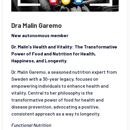
Dra Malin Garemo
New autonomous member
Dr. Malin's Health and Vitality: The Transformative
Power of Food and Nutrition for Health,
Happiness, and Longevity.
Dr. Malin Garemo, a seasoned nutrition expert from
Sweden with a 30-year legacy, focuses on
empowering individuals to enhance health and
vitality. Central to her philosophy is the
transformative power of food for health and
disease prevention, advocating a positive,
consistent approach as a way to longevity.
Functional Nutrition