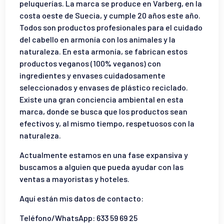
peluquerías. La marca se produce en Varberg, en la
costa oeste de Suecia, y cumple 20 años este año.
Todos son productos profesionales para el cuidado
del cabello en armonía con los animales y la
naturaleza. En esta armonía, se fabrican estos
productos veganos (100% veganos) con
ingredientes y envases cuidadosamente
seleccionados y envases de plástico reciclado.
Existe una gran conciencia ambiental en esta
marca, donde se busca que los productos sean
efectivos y, al mismo tiempo, respetuosos con la
naturaleza.
Actualmente estamos en una fase expansiva y
buscamos a alguien que pueda ayudar con las
ventas a mayoristas y hoteles.
Aquí están mis datos de contacto:
Teléfono/WhatsApp: 633 59 69 25