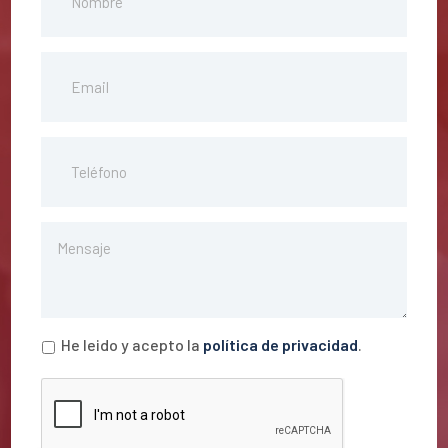
He leido y acepto la
política de privacidad
.