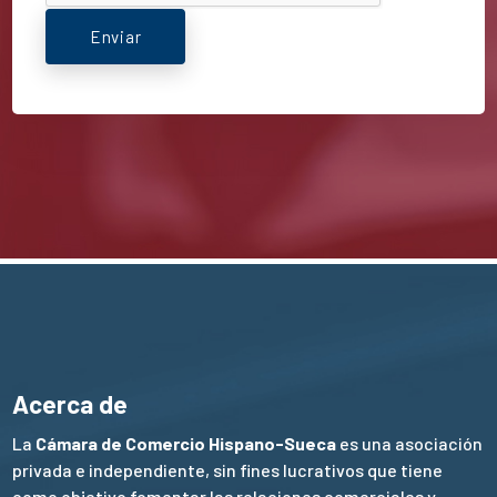
Enviar
Acerca de
La
Cámara de Comercio Hispano-Sueca
es una asociación
privada e independiente, sin fines lucrativos que tiene
como objetivo fomentar las relaciones comerciales y