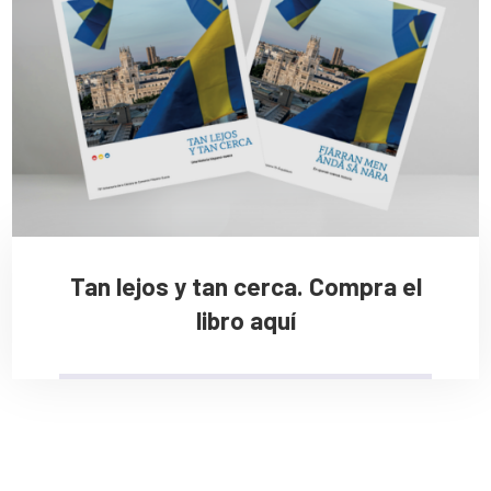
Tan lejos y tan cerca. Compra el
libro aquí