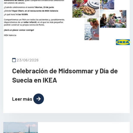
23/06/2026
Celebración de Midsommar y Día de
Suecia en IKEA
Leer más