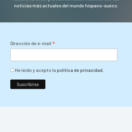
noticias más actuales del mundo hispano-sueco.
*
Dirección de e-mail
He leido y acepto la
política de privacidad
.