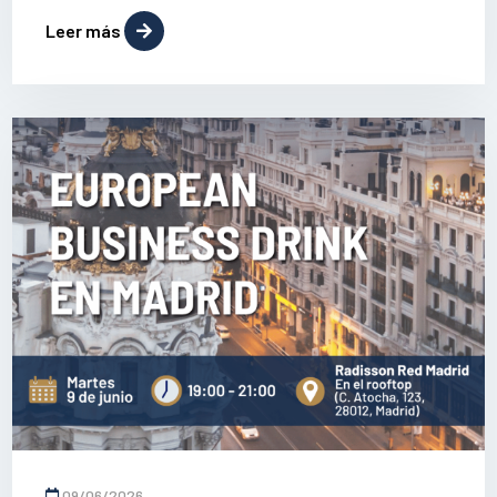
Leer más
09/06/2026