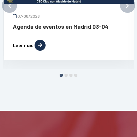
07/08/2026
Agenda de eventos en Madrid Q3-Q4
Leer más