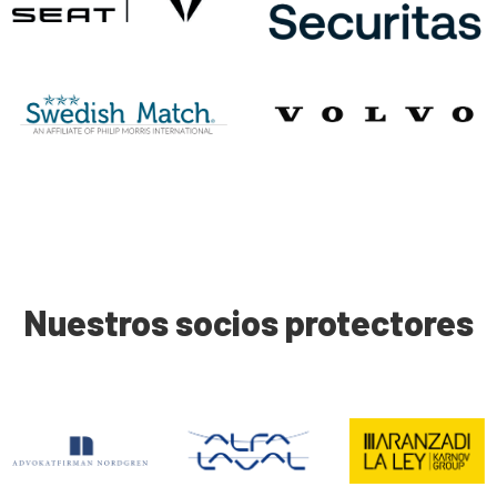
Nuestros socios protectores