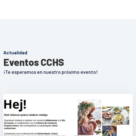
Actualidad
Eventos CCHS
¡Te esperamos en nuestro próximo evento!