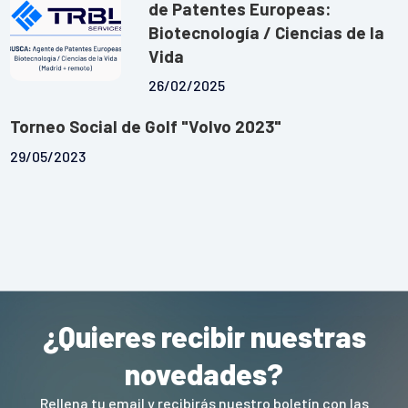
de Patentes Europeas:
Biotecnología / Ciencias de la
Vida
26/02/2025
Torneo Social de Golf "Volvo 2023"
29/05/2023
¿Quieres recibir nuestras
novedades?
Rellena tu email y recibirás nuestro boletín con las