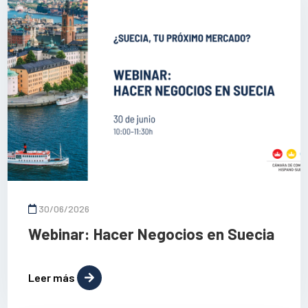
30/06/2026
Webinar: Hacer Negocios en Suecia
Leer más