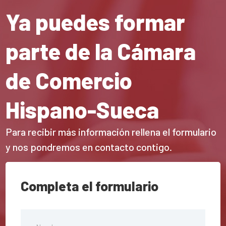
Ya puedes formar
parte de la Cámara
de Comercio
Hispano-Sueca
Para recibir más información rellena el formulario
y nos pondremos en contacto contigo.
Completa el formulario