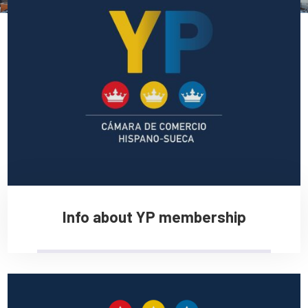
Info about YP membership