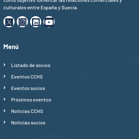
culturales entre España y Suecia.
Menú
Listado de socios
Eventos CCHS
Eventos socios
Próximos eventos
Noticias CCHS
Noticias socios