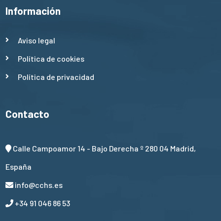
Información
Aviso legal
Política de cookies
Política de privacidad
Contacto
Calle Campoamor 14 - Bajo Derecha º 280 04 Madrid,
España
info@cchs.es
+34 91 046 86 53