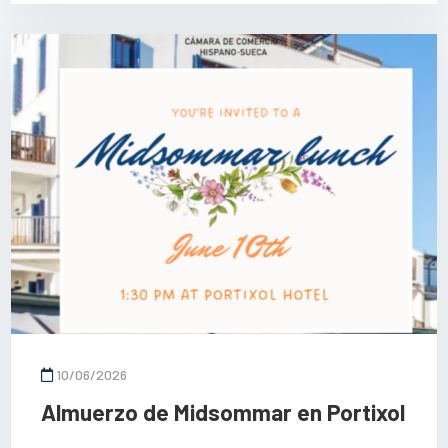
10/06/2026
Almuerzo de Midsommar en Portixol