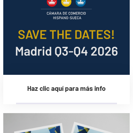
Haz clic aquí para más info