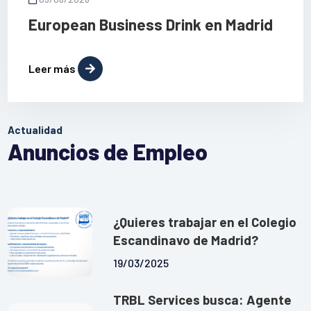
European Business Drink en Madrid
Leer más
Actualidad
Anuncios de Empleo
¿Quieres trabajar en el Colegio
Escandinavo de Madrid?
19/03/2025
TRBL Services busca: Agente