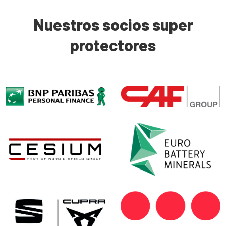
Nuestros socios super
protectores