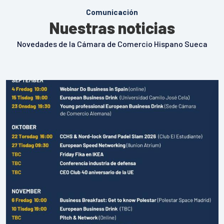
Comunicación
Nuestras noticias
Novedades de la Cámara de Comercio Hispano Sueca