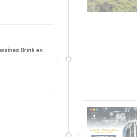
ssines Drink en