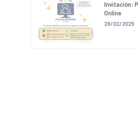
Invitación: 
Online
28/02/2025