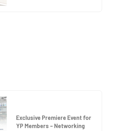
Exclusive Premiere Event for
YP Members – Networking