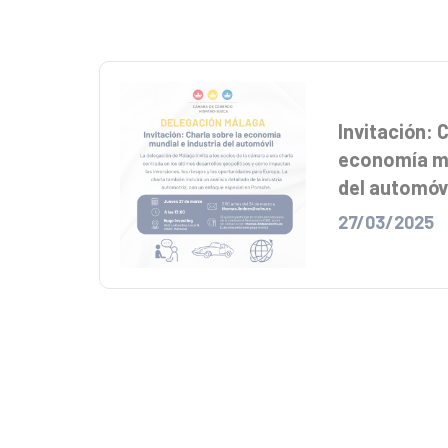
Invitación: 
economía mu
del automóv
27/03/2025