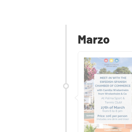
Marzo