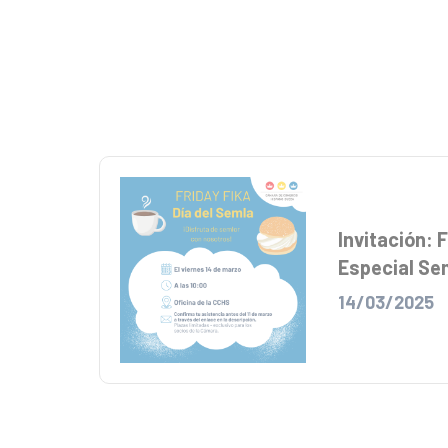
Invitación: 
Especial Se
14/03/2025