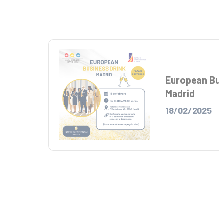
European Bu
Madrid
18/02/2025