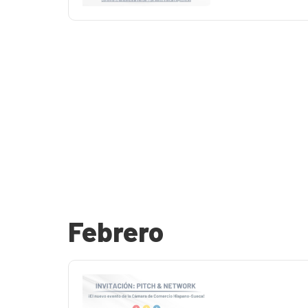
Febrero