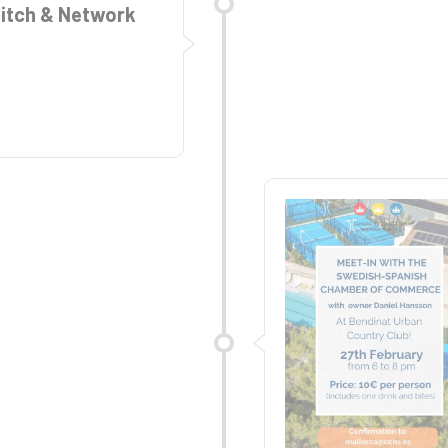
Pitch & Network