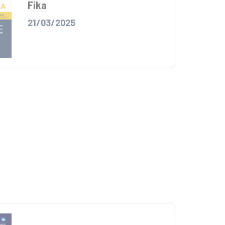
Fika
21/03/2025