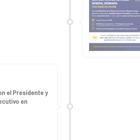
n el Presidente y
ecutivo en