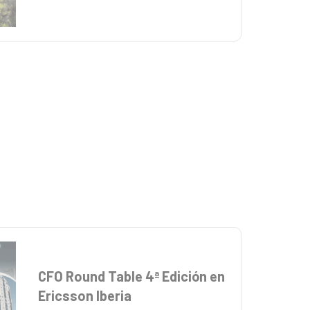
CFO Round Table 4ª Edición en
Ericsson Iberia