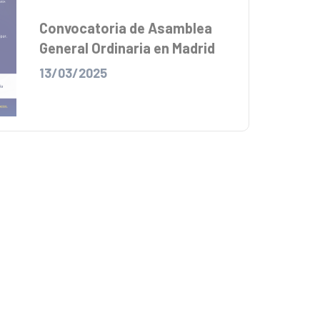
Convocatoria de Asamblea
General Ordinaria en Madrid
13/03/2025