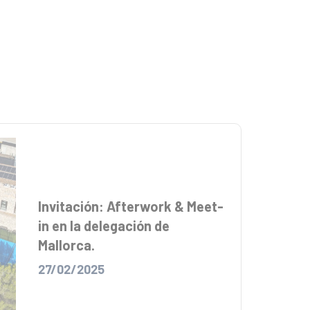
Invitación: Afterwork & Meet-
in en la delegación de
Mallorca.
27/02/2025