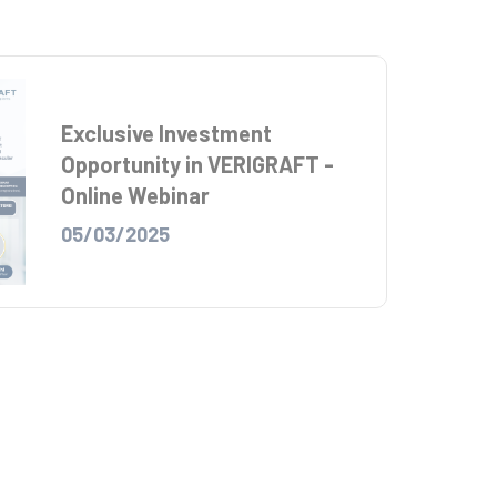
Exclusive Investment
Opportunity in VERIGRAFT -
Online Webinar
05/03/2025