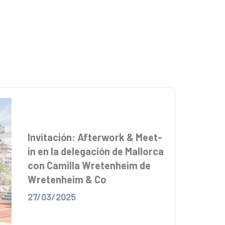
Invitación: Afterwork & Meet-
in en la delegación de Mallorca
con Camilla Wretenheim de
Wretenheim & Co
27/03/2025