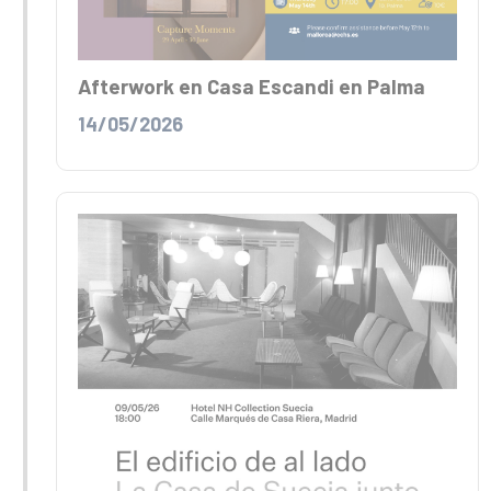
Afterwork en Casa Escandi en Palma
14/05/2026