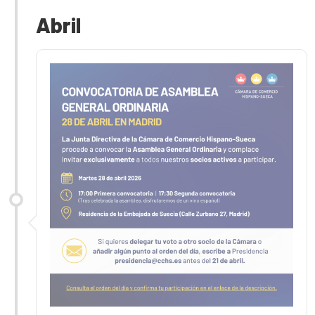
Abril