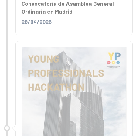
Convocatoria de Asamblea General
Ordinaria en Madrid
28/04/2026