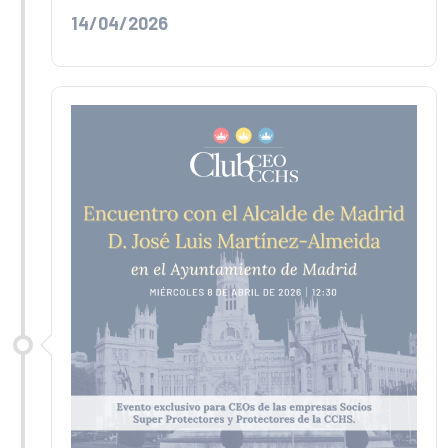
14/04/2026