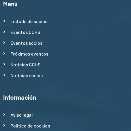
Menú
Listado de socios
Eventos CCHS
Eventos socios
Próximos eventos
Noticias CCHS
Noticias socios
Información
Aviso legal
Política de cookies