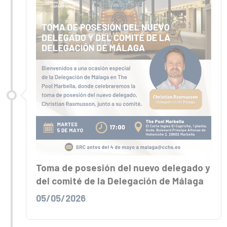
Toma de posesión del nuevo delegado y
del comité de la Delegación de Málaga
05/05/2026