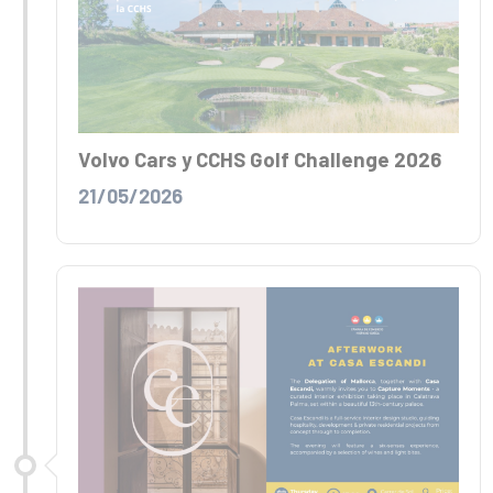
Volvo Cars y CCHS Golf Challenge 2026
21/05/2026