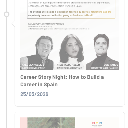
Career Story Night: How to Build a
Career in Spain
25/03/2026