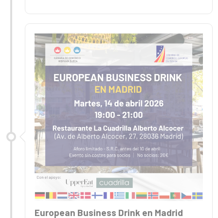
European Business Drink en Madrid