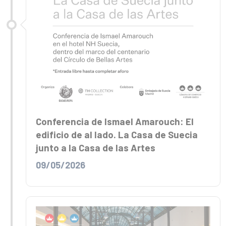
Conferencia de Ismael Amarouch: El
edificio de al lado. La Casa de Suecia
junto a la Casa de las Artes
09/05/2026