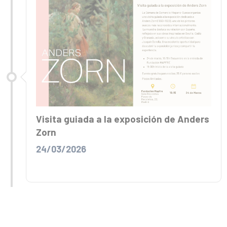
Visita guiada a la exposición de Anders
Zorn
24/03/2026