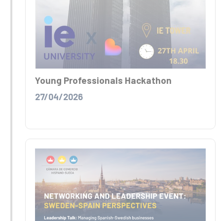
Young Professionals Hackathon
27/04/2026