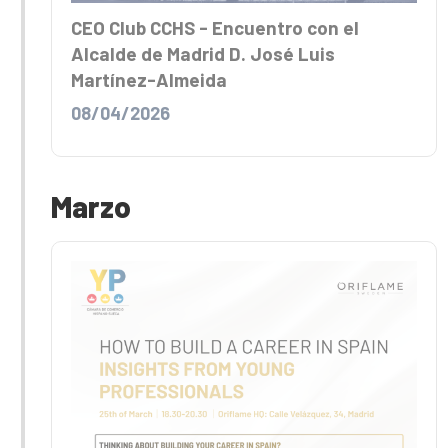
CEO Club CCHS - Encuentro con el
Alcalde de Madrid D. José Luis
Martínez-Almeida
08/04/2026
Marzo