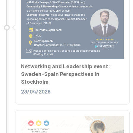
Networking and Leadership event:
Sweden-Spain Perspectives in
Stockholm
23/04/2026