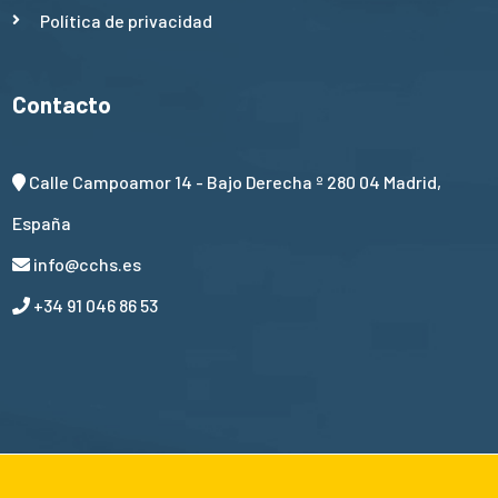
Política de privacidad
Contacto
Calle Campoamor 14 - Bajo Derecha º 280 04 Madrid,
España
info@cchs.es
+34 91 046 86 53