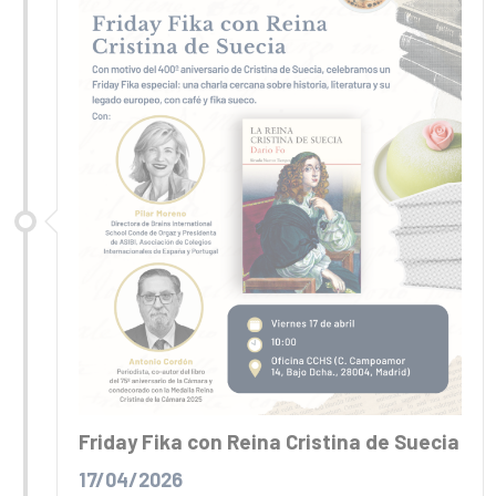
Friday Fika con Reina Cristina de Suecia
17/04/2026