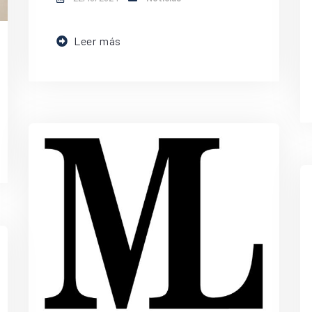
Leer más