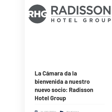
La Cámara da la
bienvenida a nuestro
nuevo socio: Radisson
Hotel Group