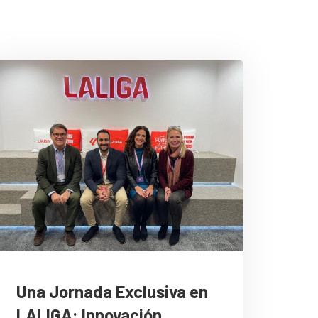
Una Jornada Exclusiva en
LALIGA: Innovación,