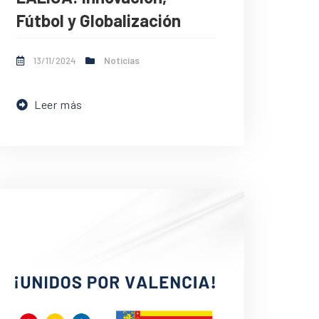
Fútbol y Globalización
13/11/2024
Noticias
Leer más