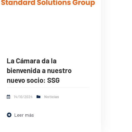
La Cámara da la
bienvenida a nuestro
nuevo socio: SSG
14/10/2024
Noticias
Leer más