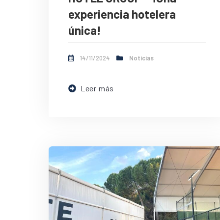
experiencia hotelera
única!
14/11/2024
Noticias
Leer más