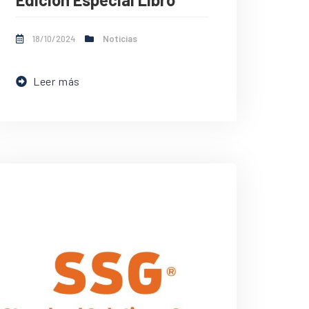
18/10/2024
Noticias
Leer más