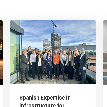
Spanish Expertise in
Infrastructure for