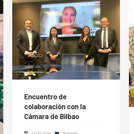
Encuentro de
colaboración con la
Cámara de Bilbao
22/10/2024
Noticias