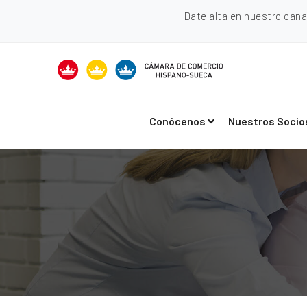
Date alta en nuestro can
Conócenos
Nuestros Socio