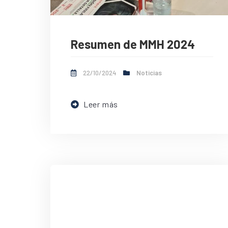
Resumen de MMH 2024
22/10/2024
Noticias
Leer más