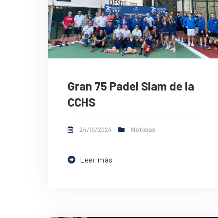
Gran 75 Padel Slam de la
CCHS
24/10/2024
Noticias
Leer más