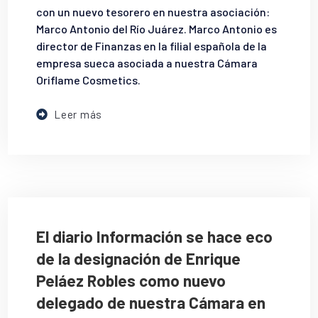
con un nuevo tesorero en nuestra asociación:
Marco Antonio del Río Juárez. Marco Antonio es
director de Finanzas en la filial española de la
empresa sueca asociada a nuestra Cámara
Oriflame Cosmetics.
Leer más
El diario Información se hace eco
de la designación de Enrique
Peláez Robles como nuevo
delegado de nuestra Cámara en