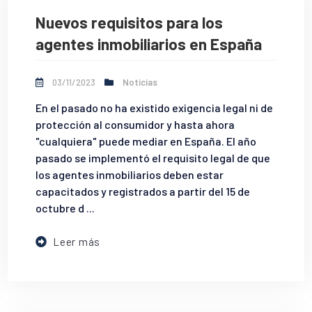
Nuevos requisitos para los
agentes inmobiliarios en España
03/11/2023
Noticias
En el pasado no ha existido exigencia legal ni de
protección al consumidor y hasta ahora
"cualquiera" puede mediar en España. El año
pasado se implementó el requisito legal de que
los agentes inmobiliarios deben estar
capacitados y registrados a partir del 15 de
octubre d ...
Leer más