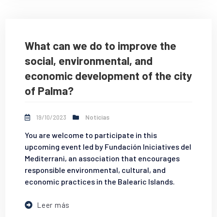
What can we do to improve the
social, environmental, and
economic development of the city
of Palma?
19/10/2023
Noticias
You are welcome to participate in this
upcoming event led by Fundación Iniciatives del
Mediterrani, an association that encourages
responsible environmental, cultural, and
economic practices in the Balearic Islands.
Leer más