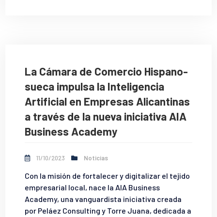
La Cámara de Comercio Hispano-
sueca impulsa la Inteligencia
Artificial en Empresas Alicantinas
a través de la nueva iniciativa AIA
Business Academy
11/10/2023
Noticias
Con la misión de fortalecer y digitalizar el tejido
empresarial local, nace la AIA Business
Academy, una vanguardista iniciativa creada
por Peláez Consulting y Torre Juana, dedicada a