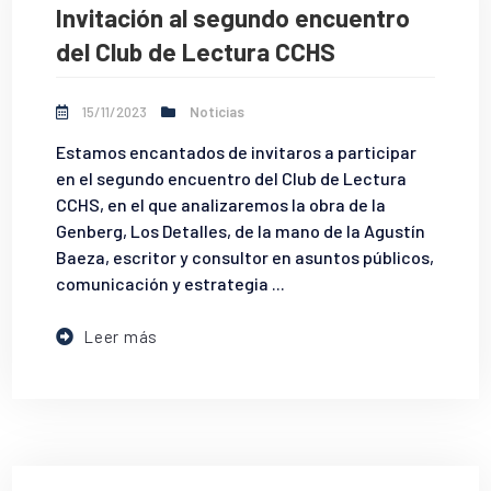
Invitación al segundo encuentro
del Club de Lectura CCHS
15/11/2023
Noticias
Estamos encantados de invitaros a participar
en el segundo encuentro del Club de Lectura
CCHS, en el que analizaremos la obra de Ia
Genberg, Los Detalles, de la mano de la Agustín
Baeza, escritor y consultor en asuntos públicos,
comunicación y estrategia ...
Leer más