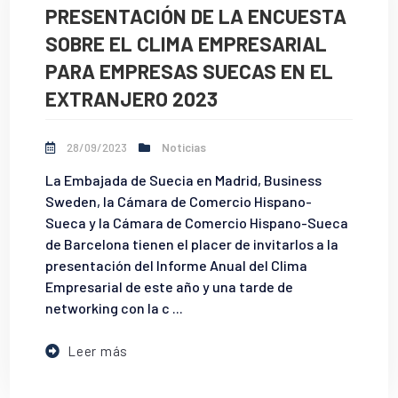
PRESENTACIÓN DE LA ENCUESTA
SOBRE EL CLIMA EMPRESARIAL
PARA EMPRESAS SUECAS EN EL
EXTRANJERO 2023
28/09/2023
Noticias
La Embajada de Suecia en Madrid, Business
Sweden, la Cámara de Comercio Hispano-
Sueca y la Cámara de Comercio Hispano-Sueca
de Barcelona tienen el placer de invitarlos a la
presentación del Informe Anual del Clima
Empresarial de este año y una tarde de
networking con la c ...
Leer más