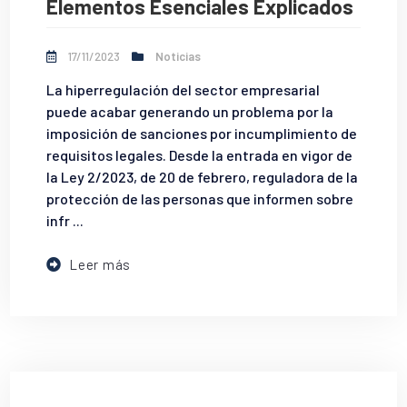
Elementos Esenciales Explicados
17/11/2023
Noticias
La hiperregulación del sector empresarial
puede acabar generando un problema por la
imposición de sanciones por incumplimiento de
requisitos legales. Desde la entrada en vigor de
la Ley 2/2023, de 20 de febrero, reguladora de la
protección de las personas que informen sobre
infr ...
Leer más