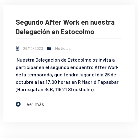
Segundo After Work en nuestra
Delegación en Estocolmo
26/10/2023
Noticias
Nuestra Delegación de Estocolmo os invita a
participar en el segundo encuentro After Work
de la temporada, que tendrá lugar el día 26 de
octubre a las 17:00 horas en R Madrid Tapasbar
(Hornsgatan 64B, 118 21 Stockholm).
Leer más