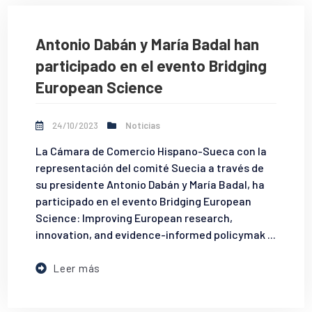
Antonio Dabán y María Badal han
participado en el evento Bridging
European Science
24/10/2023
Noticias
La Cámara de Comercio Hispano-Sueca con la
representación del comité Suecia a través de
su presidente Antonio Dabán y María Badal, ha
participado en el evento Bridging European
Science: Improving European research,
innovation, and evidence-informed policymak ...
Leer más