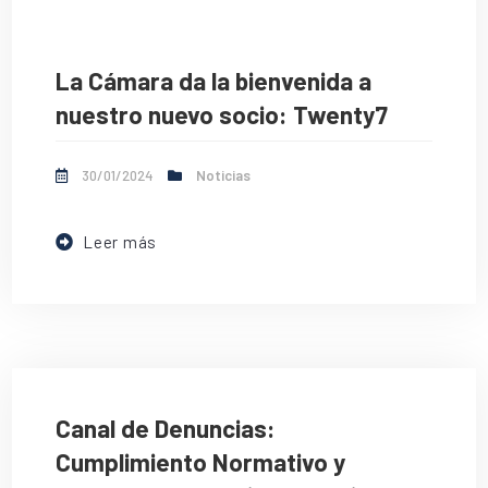
La Cámara da la bienvenida a
nuestro nuevo socio: Twenty7
30/01/2024
Noticias
Leer más
Canal de Denuncias:
Cumplimiento Normativo y