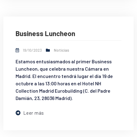
Business Luncheon
19/10/2023
Noticias
Estamos entusiasmados al primer Business
Luncheon, que celebra nuestra Cámara en
Madrid. El encuentro tendrá lugar el día 19 de
octubre a las 13:00 horas en el Hotel NH
Collection Madrid Eurobuilding (C. del Padre
Damián, 23, 28036 Madrid).
Leer más