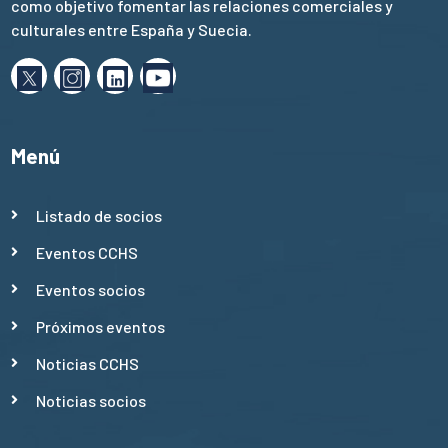
como objetivo fomentar las relaciones comerciales y
culturales entre España y Suecia.
Menú
Listado de socios
Eventos CCHS
Eventos socios
Próximos eventos
Noticias CCHS
Noticias socios