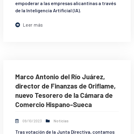
empoderar a las empresas alicantinas a través
de la Inteligencia Artificial (IA).
Leer más
Marco Antonio del Río Juárez,
director de Finanzas de Oriflame,
nuevo Tesorero de la Cámara de
Comercio Hispano-Sueca
09/10/2023
Noticias
Tras votación de la Junta Directiva, contamos