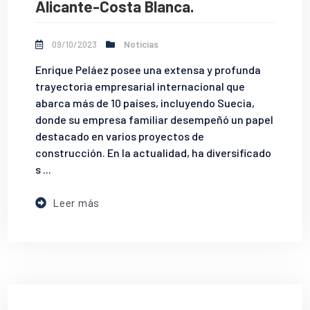
Alicante-Costa Blanca.
09/10/2023
Noticias
Enrique Peláez posee una extensa y profunda
trayectoria empresarial internacional que
abarca más de 10 países, incluyendo Suecia,
donde su empresa familiar desempeñó un papel
destacado en varios proyectos de
construcción. En la actualidad, ha diversificado
s ...
Leer más