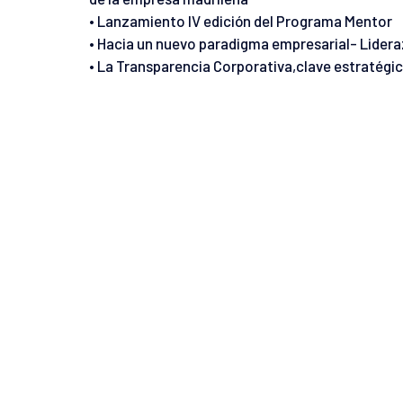
• Lanzamiento IV edición del Programa Mentor
• Hacia un nuevo paradigma empresarial- Lideraz
• La Transparencia Corporativa,clave estratégic