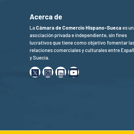
Acerca de
La
Cámara de Comercio Hispano-Sueca
es un
asociación privada e independiente, sin fines
lucrativos que tiene como objetivo fomentar la
relaciones comerciales y culturales entre Espa
y Suecia.