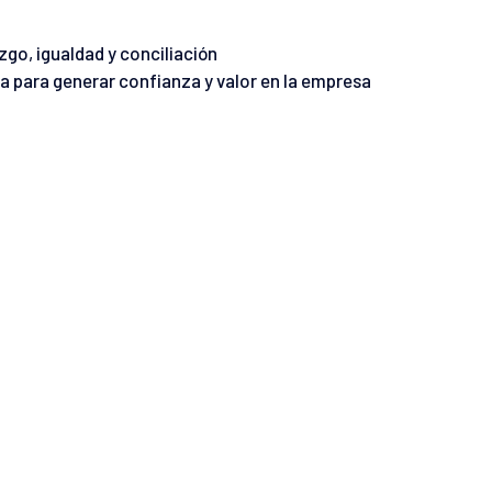
go, igualdad y conciliación
a para generar confianza y valor en la empresa