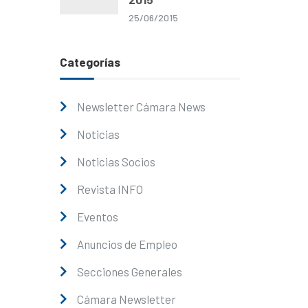
25/06/2015
Categorías
Newsletter Cámara News
Noticias
Noticias Socios
Revista INFO
Eventos
Anuncios de Empleo
Secciones Generales
Cámara Newsletter