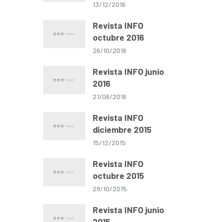
13/12/2016
Revista INFO
octubre 2016
26/10/2016
Revista INFO junio
2016
21/06/2016
Revista INFO
diciembre 2015
15/12/2015
Revista INFO
octubre 2015
29/10/2015
Revista INFO junio
2015