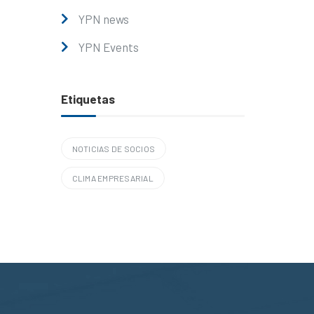
YPN news
YPN Events
Etiquetas
NOTICIAS DE SOCIOS
CLIMA EMPRESARIAL