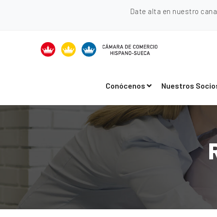
Date alta en nuestro can
Conócenos
Nuestros Socio