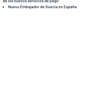
de los nuevos servicios de pago”
Nuevo Embajador de Suecia en España