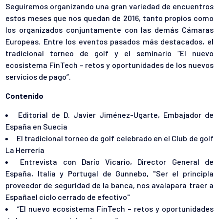
Seguiremos organizando una gran variedad de encuentros
estos meses que nos quedan de 2016, tanto propios como
los organizados conjuntamente con las demás Cámaras
Europeas. Entre los eventos pasados más destacados, el
tradicional torneo de golf y el seminario “El nuevo
ecosistema FinTech – retos y oportunidades de los nuevos
servicios de pago”.
Contenido
Editorial de D. Javier Jiménez-Ugarte, Embajador de
España en Suecia
El tradicional torneo de golf celebrado en el Club de golf
La Herrería
Entrevista con Darío Vicario, Director General de
España, Italia y Portugal de Gunnebo, "Ser el principla
proveedor de seguridad de la banca, nos avalapara traer a
Españael ciclo cerrado de efectivo"
“El nuevo ecosistema FinTech – retos y oportunidades