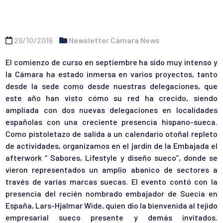
26/10/2016
Newsletter Cámara News
El comienzo de curso en septiembre ha sido muy intenso y
la Cámara ha estado inmersa en varios proyectos, tanto
desde la sede como desde nuestras delegaciones, que
este año han visto cómo su red ha crecido, siendo
ampliada con dos nuevas delegaciones en localidades
españolas con una creciente presencia hispano-sueca.
Como pistoletazo de salida a un calendario otoñal repleto
de actividades, organizamos en el jardín de la Embajada el
afterwork “ Sabores, Lifestyle y diseño sueco”, donde se
vieron representados un amplio abanico de sectores a
través de varias marcas suecas. El evento contó con la
presencia del recién nombrado embajador de Suecia en
España, Lars-Hjalmar Wide, quien dio la bienvenida al tejido
empresarial sueco presente y demás invitados.