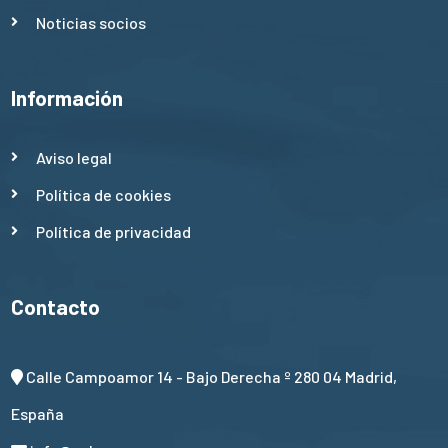
Noticias socios
Información
Aviso legal
Política de cookies
Política de privacidad
Contacto
Calle Campoamor 14 - Bajo Derecha º 280 04 Madrid,
España