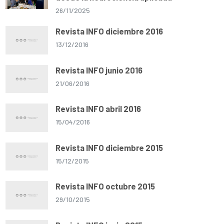
26/11/2025
Revista INFO diciembre 2016
13/12/2016
Revista INFO junio 2016
21/06/2016
Revista INFO abril 2016
15/04/2016
Revista INFO diciembre 2015
15/12/2015
Revista INFO octubre 2015
29/10/2015