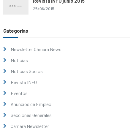
Revista INFO junio 2015
25/06/2015
Categorías
Newsletter Cámara News
Noticias
Noticias Socios
Revista INFO
Eventos
Anuncios de Empleo
Secciones Generales
Cámara Newsletter