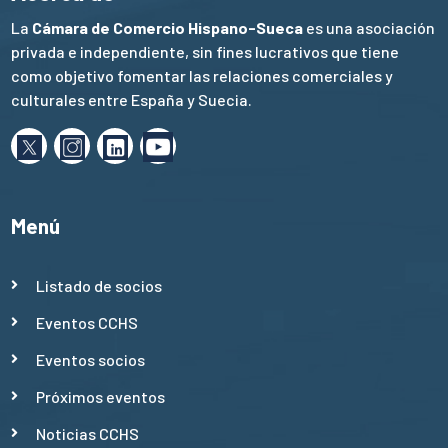
La
Cámara de Comercio Hispano-Sueca
es una asociación
privada e independiente, sin fines lucrativos que tiene
como objetivo fomentar las relaciones comerciales y
culturales entre España y Suecia.
Menú
Listado de socios
Eventos CCHS
Eventos socios
Próximos eventos
Noticias CCHS