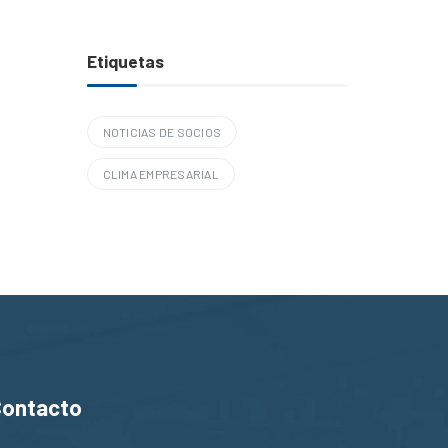
Etiquetas
NOTICIAS DE SOCIOS
CLIMA EMPRESARIAL
Contacto