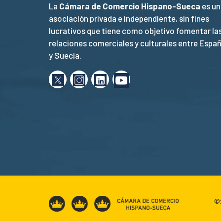
La
Cámara de Comercio Hispano-Sueca
es un
asociación privada e independiente, sin fines
lucrativos que tiene como objetivo fomentar la
relaciones comerciales y culturales entre Espa
y Suecia.
©2