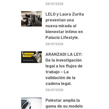
28/07/2026
LELO y Laura Zurita
presentan una
nueva mirada al
bienestar íntimo en
Palacio Lifestyle.
28/07/2026
ARANZADI LA LEY:
De la investigación
legal a los flujos de
trabajo – La
validación de la
cadena legal.
28/07/2026
Polestar amplía la
gama de su modelo