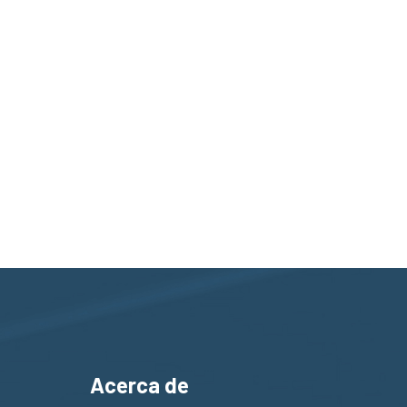
Acerca de