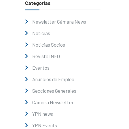
Categorías
Newsletter Cámara News
Noticias
Noticias Socios
Revista INFO
Eventos
Anuncios de Empleo
Secciones Generales
Cámara Newsletter
YPN news
YPN Events