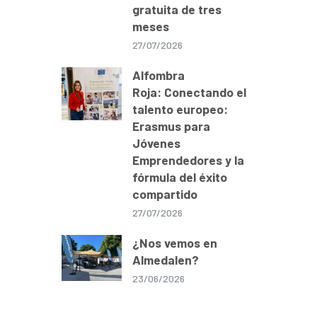
gratuita de tres
meses
27/07/2026
Alfombra
Roja: Conectando el
talento europeo:
Erasmus para
Jóvenes
Emprendedores y la
fórmula del éxito
compartido
27/07/2026
¿Nos vemos en
Almedalen?
23/06/2026