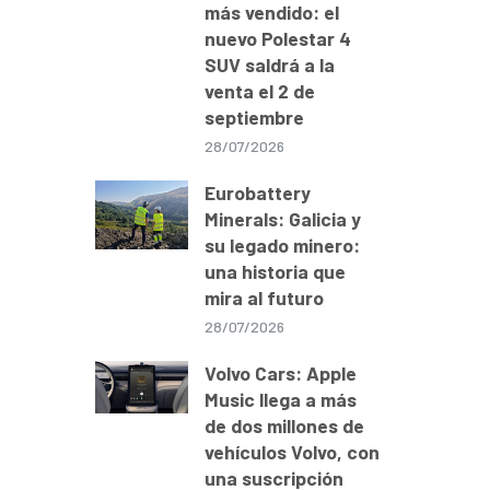
más vendido: el
nuevo Polestar 4
SUV saldrá a la
venta el 2 de
septiembre
28/07/2026
Eurobattery
Minerals: Galicia y
su legado minero:
una historia que
mira al futuro
28/07/2026
Volvo Cars: Apple
Music llega a más
de dos millones de
vehículos Volvo, con
una suscripción