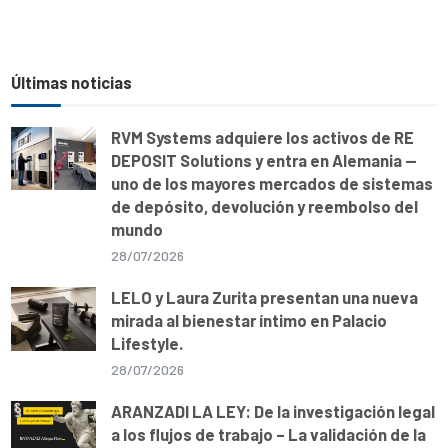
Últimas noticias
RVM Systems adquiere los activos de RE
DEPOSIT Solutions y entra en Alemania —
uno de los mayores mercados de sistemas
de depósito, devolución y reembolso del
mundo
28/07/2026
LELO y Laura Zurita presentan una nueva
mirada al bienestar íntimo en Palacio
Lifestyle.
28/07/2026
ARANZADI LA LEY: De la investigación legal
a los flujos de trabajo – La validación de la