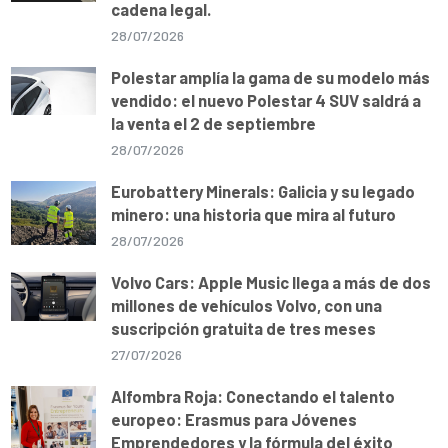
cadena legal.
28/07/2026
Polestar amplía la gama de su modelo más
vendido: el nuevo Polestar 4 SUV saldrá a
la venta el 2 de septiembre
28/07/2026
Eurobattery Minerals: Galicia y su legado
minero: una historia que mira al futuro
28/07/2026
Volvo Cars: Apple Music llega a más de dos
millones de vehículos Volvo, con una
suscripción gratuita de tres meses
27/07/2026
Alfombra Roja: Conectando el talento
europeo: Erasmus para Jóvenes
Emprendedores y la fórmula del éxito