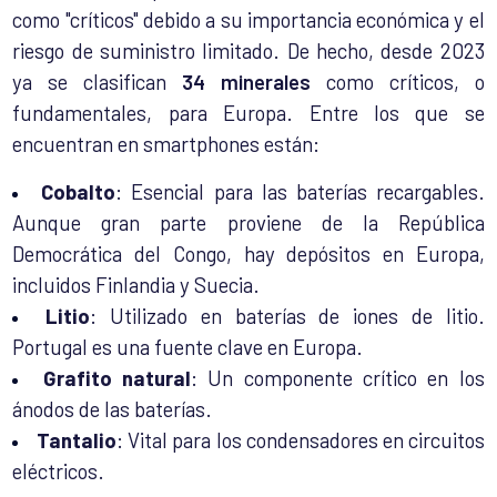
como "críticos" debido a su importancia económica y el
riesgo de suministro limitado. De hecho, desde 2023
ya se clasifican
34 minerales
como críticos, o
fundamentales, para Europa. Entre los que se
encuentran en smartphones están:
Cobalto
: Esencial para las baterías recargables.
Aunque gran parte proviene de la República
Democrática del Congo, hay depósitos en Europa,
incluidos Finlandia y Suecia.
Litio
: Utilizado en baterías de iones de litio.
Portugal es una fuente clave en Europa.
Grafito natural
: Un componente crítico en los
ánodos de las baterías.
Tantalio
: Vital para los condensadores en circuitos
eléctricos.