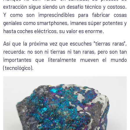
extracción sigue siendo un desafío técnico y costoso.
Y como son imprescindibles para fabricar cosas
geniales como smartphones, imanes súper potentes y
hasta coches eléctricos, su valor es enorme.
Así que la próxima vez que escuches "tierras raras",
recuerda: no son ni tierras ni tan raras, pero son tan
importantes que literalmente mueven el mundo
(tecnológico).