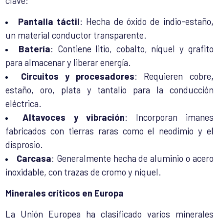
clave:
Pantalla táctil
: Hecha de óxido de indio-estaño,
un material conductor transparente.
Batería
: Contiene litio, cobalto, níquel y grafito
para almacenar y liberar energía.
Circuitos y procesadores
: Requieren cobre,
estaño, oro, plata y tantalio para la conducción
eléctrica.
Altavoces y vibración
: Incorporan imanes
fabricados con tierras raras como el neodimio y el
disprosio.
Carcasa
: Generalmente hecha de aluminio o acero
inoxidable, con trazas de cromo y níquel.
Minerales críticos en Europa
La Unión Europea ha clasificado varios minerales