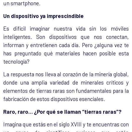
un smartphone.
Un dispositivo ya imprescindible
Es difícil imaginar nuestra vida sin los móviles
inteligentes. Son dispositivos que nos conectan,
informan y entretienen cada día. Pero ¿alguna vez te
has preguntado qué materiales hacen posible esta
tecnología?
La respuesta nos lleva al corazón de la minería global,
donde una amplia variedad de minerales críticos y
elementos de tierras raras son fundamentales para la
fabricación de estos dispositivos esenciales.
Raro, raro… ¿Por qué se llaman “tierras raras”?
Imagina que estás en el siglo XVIII y te encuentras con