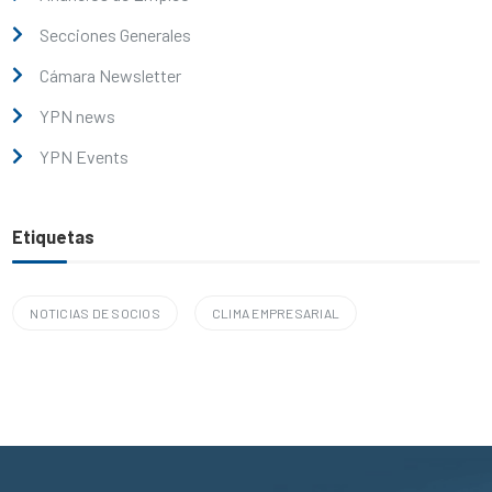
Secciones Generales
Cámara Newsletter
YPN news
YPN Events
Etiquetas
NOTICIAS DE SOCIOS
CLIMA EMPRESARIAL