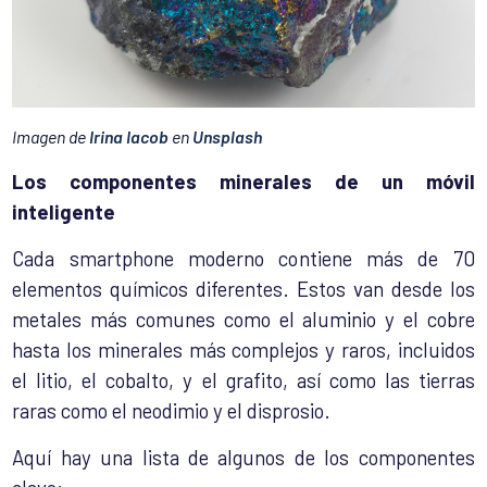
Imagen de
Irina Iacob
en
Unsplash
Los componentes minerales de un móvil
inteligente
Cada smartphone moderno contiene más de 70
elementos químicos diferentes. Estos van desde los
metales más comunes como el aluminio y el cobre
hasta los minerales más complejos y raros, incluidos
el litio, el cobalto, y el grafito, así como las tierras
raras como el neodimio y el disprosio.
Aquí hay una lista de algunos de los componentes