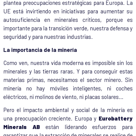
plantea preocupaciones estratégicas para Europa. La
UE está invirtiendo en iniciativas para aumentar su
autosuficiencia en minerales críticos, porque es
importante para la transición verde, nuestra defensa y
seguridad y para nuestras industrias.
La importancia de la minería
Como ven, nuestra vida moderna es imposible sin los
minerales y las tierras raras. Y para conseguir estas
materias primas, necesitamos el sector minero. Sin
minería no hay móviles inteligentes, ni coches
eléctricos, ni molinos de viento, ni placas solares…
Pero el impacto ambiental y social de la minería es
una preocupación creciente. Europa y
Eurobattery
Minerals AB
están liderando esfuerzos para
garantizar que la extracción de minerales se realice de