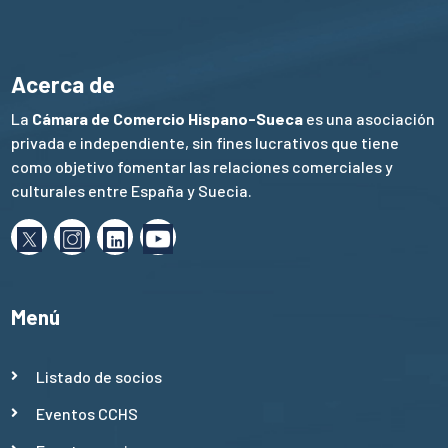
Acerca de
La
Cámara de Comercio Hispano-Sueca
es una asociación
privada e independiente, sin fines lucrativos que tiene
como objetivo fomentar las relaciones comerciales y
culturales entre España y Suecia.
Menú
Listado de socios
Eventos CCHS