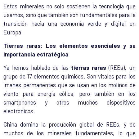
Estos minerales no solo sostienen la tecnología que
usamos, sino que también son fundamentales para la
transición hacia una economía verde y digital en
Europa.
Tierras raras: Los elementos esenciales y su
importancia estratégica
Ya hemos hablado de las
tierras raras
(REEs), un
grupo de 17 elementos químicos. Son vitales para los
imanes permanentes que se usan en los molinos de
viento para energía eólica, pero también en los
smartphones y otros muchos dispositivos
electrónicos.
China domina la producción global de REEs, y de
muchos de los minerales fundamentales, lo que