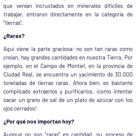
que venían incrustados en minerales difíciles de
trabajar, entraron directamente en la categoría de
"tierras".
¿Raras?
Aquí viene la parte graciosa: no son tan raras como
creían, hay grandes cantidades en nuestra Tierra. Por
ejemplo, en el Campo de Montiel, en la provincia de
Ciudad Real, se encuentra un yacimiento de 30.000
toneladas de tierras raras.
Ahora bien, es bastante
complicado extraerlos y purificarlos, ¡como intentar
sacar un grano de sal de un plato de azúcar con los
ojos cerrados!
¿Por qué nos importan hoy?
Aunque no son "raras" en cantidad, su proceso de