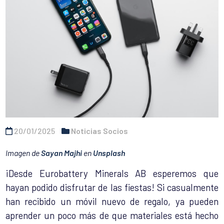
20/01/2025
Noticias Socios
Imagen de
Sayan Majhi
en
Unsplash
¡Desde Eurobattery Minerals AB esperemos que
hayan podido disfrutar de las fiestas! Si casualmente
han recibido un móvil nuevo de regalo, ya pueden
aprender un poco más de que materiales está hecho