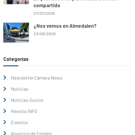
compartido
27/07/2026
¿Nos vemos en Almedalen?
23/06/2026
Categorías
Newsletter Cámara News
Noticias
Noticias Socios
Revista INFO
Eventos
Anuncios de Empleo