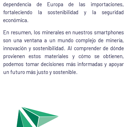
dependencia de Europa de las importaciones,
fortaleciendo la sostenibilidad y la seguridad
económica.
En resumen, los minerales en nuestros smartphones
son una ventana a un mundo complejo de minería,
innovación y sostenibilidad. Al comprender de dónde
provienen estos materiales y cómo se obtienen,
podemos tomar decisiones más informadas y apoyar
un futuro más justo y sostenible.