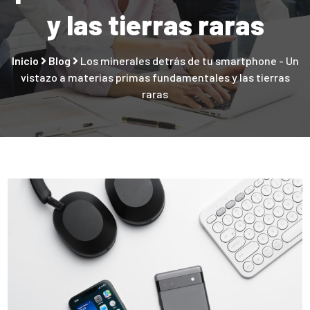
y las tierras raras
Inicio
Blog
Los minerales detrás de tu smartphone - Un
vistazo a materias primas fundamentales y las tierras
raras