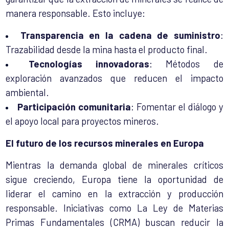
manera responsable. Esto incluye:
Transparencia en la cadena de suministro
:
Trazabilidad desde la mina hasta el producto final.
Tecnologías innovadoras
: Métodos de
exploración avanzados que reducen el impacto
ambiental.
Participación comunitaria
: Fomentar el diálogo y
el apoyo local para proyectos mineros.
El futuro de los recursos minerales en Europa
Mientras la demanda global de minerales críticos
sigue creciendo, Europa tiene la oportunidad de
liderar el camino en la extracción y producción
responsable. Iniciativas como
La Ley de Materias
Primas Fundamentales (CRMA)
buscan reducir la