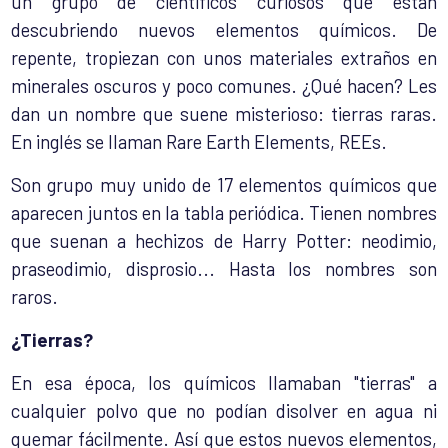
un grupo de científicos curiosos que están
descubriendo nuevos elementos químicos. De
repente, tropiezan con unos materiales extraños en
minerales oscuros y poco comunes. ¿Qué hacen? Les
dan un nombre que suene misterioso: tierras raras.
En inglés se llaman Rare Earth Elements, REEs.
Son grupo muy unido de 17 elementos químicos que
aparecen juntos en la tabla periódica. Tienen nombres
que suenan a hechizos de Harry Potter: neodimio,
praseodimio, disprosio... Hasta los nombres son
raros.
¿Tierras?
En esa época, los químicos llamaban "tierras" a
cualquier polvo que no podían disolver en agua ni
quemar fácilmente. Así que estos nuevos elementos,