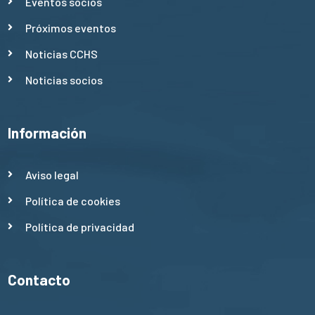
Eventos socios
Próximos eventos
Noticias CCHS
Noticias socios
Información
Aviso legal
Política de cookies
Política de privacidad
Contacto