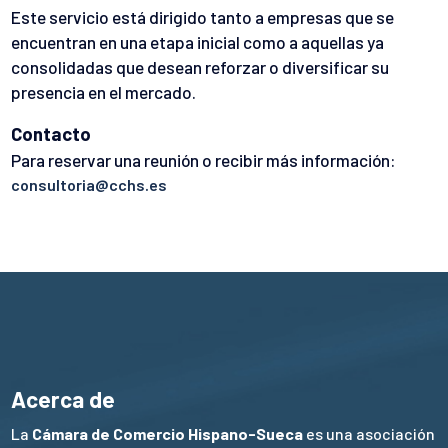
Este servicio está dirigido tanto a empresas que se
encuentran en una etapa inicial como a aquellas ya
consolidadas que desean reforzar o diversificar su
presencia en el mercado.
Contacto
Para reservar una reunión o recibir más información:
consultoria@cchs.es
Acerca de
La
Cámara de Comercio Hispano-Sueca
es una asociación