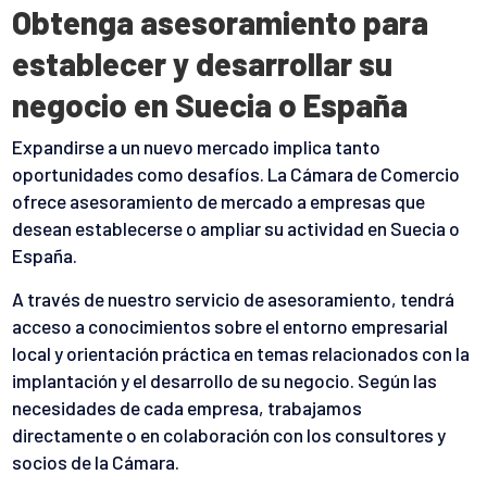
Obtenga asesoramiento para
establecer y desarrollar su
negocio en Suecia o España
Expandirse a un nuevo mercado implica tanto
oportunidades como desafíos. La Cámara de Comercio
ofrece asesoramiento de mercado a empresas que
desean establecerse o ampliar su actividad en Suecia o
España.
A través de nuestro servicio de asesoramiento, tendrá
acceso a conocimientos sobre el entorno empresarial
local y orientación práctica en temas relacionados con la
implantación y el desarrollo de su negocio. Según las
necesidades de cada empresa, trabajamos
directamente o en colaboración con los consultores y
socios de la Cámara.