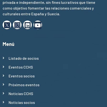
privada e independiente, sin fines lucrativos que tiene
como objetivo fomentar las relaciones comerciales y
culturales entre España y Suecia.
Menú
Listado de socios
Eventos CCHS
Eventos socios
Próximos eventos
Noticias CCHS
Noticias socios