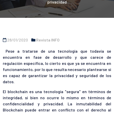
privacidad
28/01/2020
Revista INFO
Pese a tratarse de una tecnología que todavía se
encuentra en fase de desarrollo y que carece de
regulación específica, lo cierto es que ya se encuentra en
funcionamiento, por lo que resulta necesario plantearse si
es capaz de garantizar la privacidad y seguridad de los
datos.
El blockchain es una tecnología "segura" en términos de
integridad, si bien no ocurre lo mismo en términos de
confidencialidad y privacidad. La inmutabilidad del
Blockchain puede entrar en conflicto con el derecho al