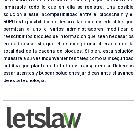
inmutable todo lo que en ella se registra. Una posible
solución a esta incompatibilidad entre el blockchain y el
RGPD es la posibilidad de desarrollar cadenas editables que
permitan a uno o varios administradores modificar o
reescribir los bloques de información que sean necesarios
en cada caso, sin que ello suponga una alteración en la
totalidad de la cadena de bloques. Si bien, esta solución
muestra a su vez inconvenientes tales como la inseguridad
jurídica que plantea o la falta de transparencia. Debemos
estar atentos y buscar soluciones jurídicas ante el avance
de esta tecnología.