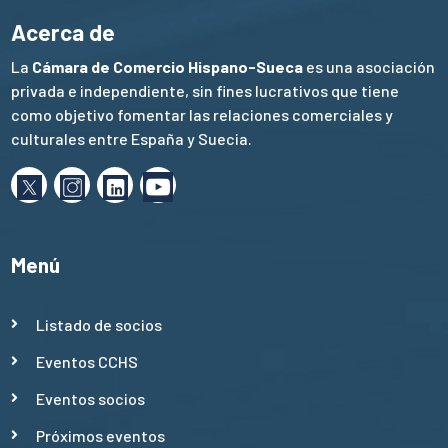
Acerca de
La
Cámara de Comercio Hispano-Sueca
es una asociación
privada e independiente, sin fines lucrativos que tiene
como objetivo fomentar las relaciones comerciales y
culturales entre España y Suecia.
Menú
Listado de socios
Eventos CCHS
Eventos socios
Próximos eventos