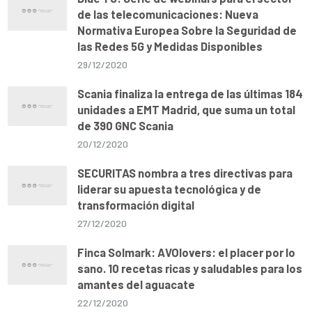
de las telecomunicaciones: Nueva
Normativa Europea Sobre la Seguridad de
las Redes 5G y Medidas Disponibles
29/12/2020
Scania finaliza la entrega de las últimas 184
unidades a EMT Madrid, que suma un total
de 390 GNC Scania
20/12/2020
SECURITAS nombra a tres directivas para
liderar su apuesta tecnológica y de
transformación digital
27/12/2020
Finca Solmark: AVOlovers: el placer por lo
sano. 10 recetas ricas y saludables para los
amantes del aguacate
22/12/2020