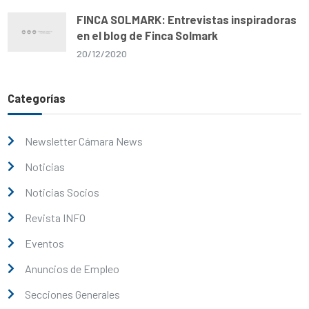
FINCA SOLMARK: Entrevistas inspiradoras
en el blog de Finca Solmark
20/12/2020
Categorías
Newsletter Cámara News
Noticias
Noticias Socios
Revista INFO
Eventos
Anuncios de Empleo
Secciones Generales