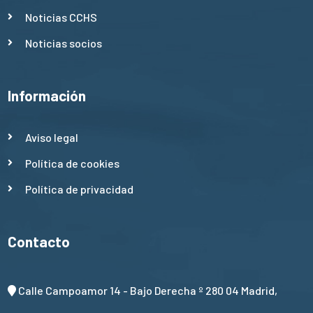
Noticias CCHS
Noticias socios
Información
Aviso legal
Política de cookies
Política de privacidad
Contacto
Calle Campoamor 14 - Bajo Derecha º 280 04 Madrid,