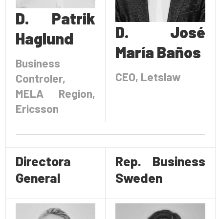
D. Patrik
D. José
Haglund
María Baños
Business
CEO, Letslaw
Controler,
MELA Region,
Ericsson
Directora
Rep. Business
General
Sweden