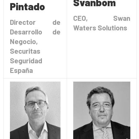
Svanbom
Pintado
CEO, Swan
Director de
Waters Solutions
Desarrollo de
Negocio,
Securitas
Seguridad
España