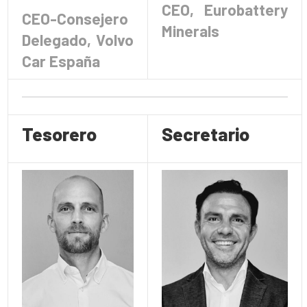
CEO, Eurobattery
CEO-Consejero
Minerals
Delegado, Volvo
Car España
Tesorero
Secretario