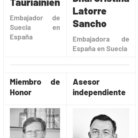
Tauriainien
Latorre
Embajador de
Sancho
Suecia en
España
Embajadora de
España en Suecia
Miembro de
Asesor
Honor
independiente