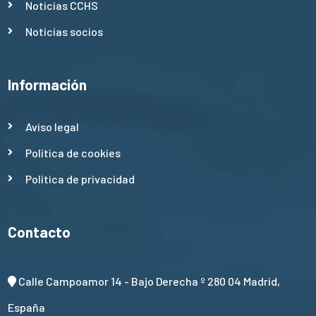
Noticias CCHS
Noticias socios
Información
Aviso legal
Política de cookies
Política de privacidad
Contacto
Calle Campoamor 14 - Bajo Derecha º 280 04 Madrid,
España