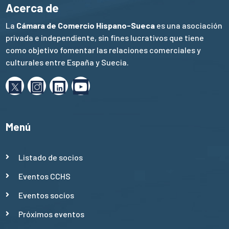
Acerca de
La
Cámara de Comercio Hispano-Sueca
es una asociación
privada e independiente, sin fines lucrativos que tiene
como objetivo fomentar las relaciones comerciales y
culturales entre España y Suecia.
Menú
Listado de socios
Eventos CCHS
Eventos socios
Próximos eventos