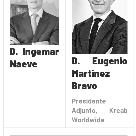
D. Ingemar
D. Eugenio
Naeve
Martínez
Bravo
Presidente
Adjunto, Kreab
Worldwide