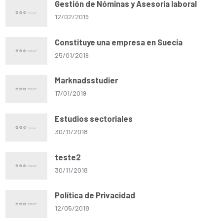
Gestión de Nóminas y Asesoría laboral
12/02/2019
Constituye una empresa en Suecia
25/01/2019
Marknadsstudier
17/01/2019
Estudios sectoriales
30/11/2018
teste2
30/11/2018
Política de Privacidad
12/05/2018