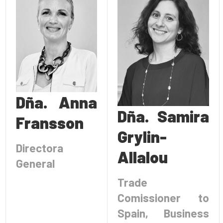
Dña. Anna
Dña. Samira
Fransson
Grylin-
Directora
Allalou
General
Trade
Comissioner to
Spain, Business