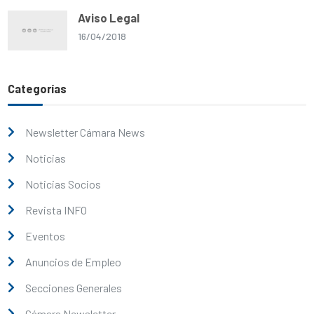
Aviso Legal
16/04/2018
Categorías
Newsletter Cámara News
Noticias
Noticias Socios
Revista INFO
Eventos
Anuncios de Empleo
Secciones Generales
Cámara Newsletter