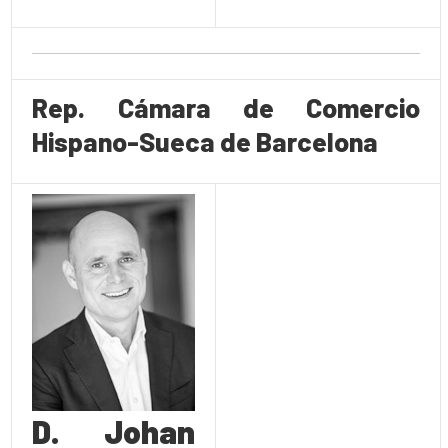
Rep. Cámara de Comercio
Hispano-Sueca de Barcelona
D. Johan