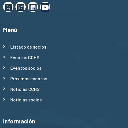
Menú
Listado de socios
Eventos CCHS
Eventos socios
Próximos eventos
Noticias CCHS
Noticias socios
Información