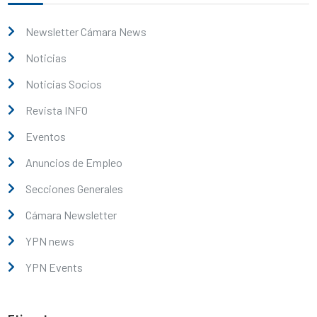
Newsletter Cámara News
Noticias
Noticias Socios
Revista INFO
Eventos
Anuncios de Empleo
Secciones Generales
Cámara Newsletter
YPN news
YPN Events