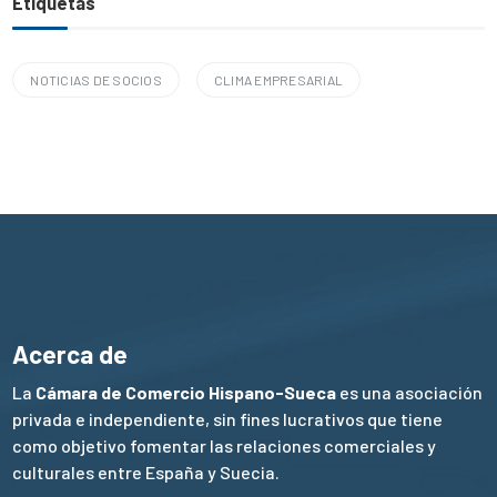
Etiquetas
NOTICIAS DE SOCIOS
CLIMA EMPRESARIAL
Acerca de
La
Cámara de Comercio Hispano-Sueca
es una asociación
privada e independiente, sin fines lucrativos que tiene
como objetivo fomentar las relaciones comerciales y
culturales entre España y Suecia.