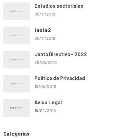
Estudios sectoriales
30/11/2018
teste2
30/11/2018
Junta Directiva - 2022
25/06/2018
Política de Privacidad
12/05/2018
Aviso Legal
16/04/2018
Categorías