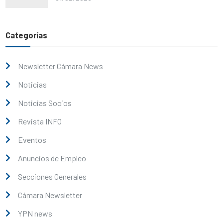
Categorías
Newsletter Cámara News
Noticias
Noticias Socios
Revista INFO
Eventos
Anuncios de Empleo
Secciones Generales
Cámara Newsletter
YPN news