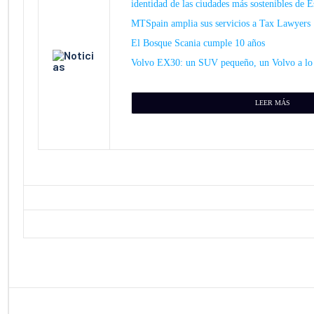
identidad de las ciudades más sostenibles de 
MTSpain amplia sus servicios a Tax Lawyers
El Bosque Scania cumple 10 años
Volvo EX30: un SUV pequeño, un Volvo a lo
LEER MÁS