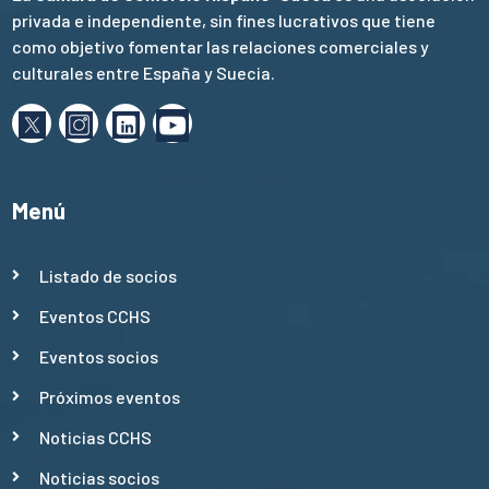
privada e independiente, sin fines lucrativos que tiene
como objetivo fomentar las relaciones comerciales y
culturales entre España y Suecia.
Menú
Listado de socios
Eventos CCHS
Eventos socios
Próximos eventos
Noticias CCHS
Noticias socios