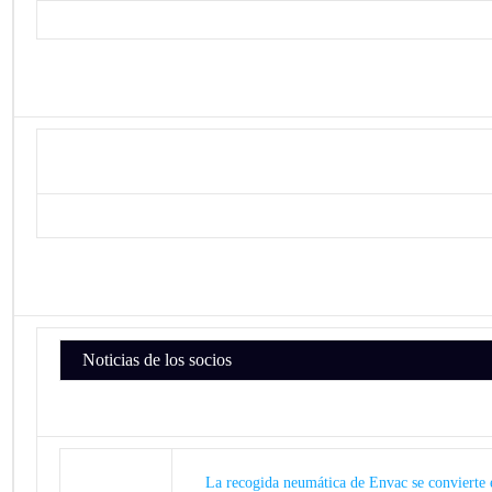
Noticias de los socios
La recogida neumática de Envac se convierte e