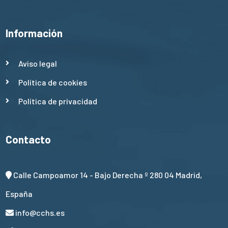
Información
Aviso legal
Política de cookies
Política de privacidad
Contacto
Calle Campoamor 14 - Bajo Derecha º 280 04 Madrid,
España
info@cchs.es