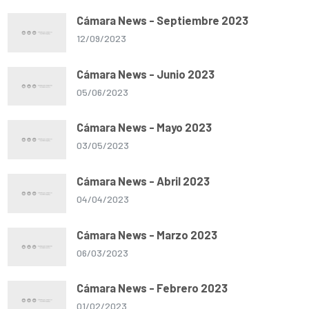
Cámara News - Septiembre 2023
12/09/2023
Cámara News - Junio 2023
05/06/2023
Cámara News - Mayo 2023
03/05/2023
Cámara News - Abril 2023
04/04/2023
Cámara News - Marzo 2023
06/03/2023
Cámara News - Febrero 2023
01/02/2023