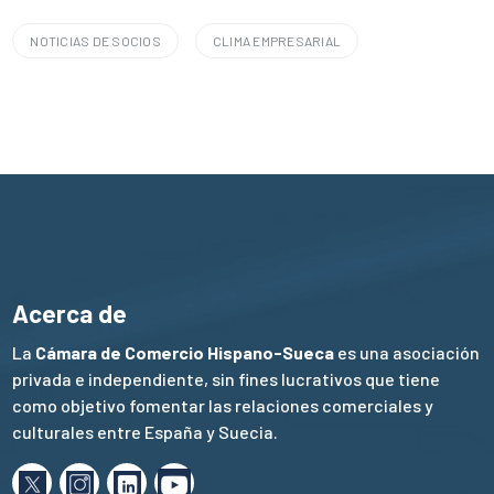
NOTICIAS DE SOCIOS
CLIMA EMPRESARIAL
Acerca de
La
Cámara de Comercio Hispano-Sueca
es una asociación
privada e independiente, sin fines lucrativos que tiene
como objetivo fomentar las relaciones comerciales y
culturales entre España y Suecia.