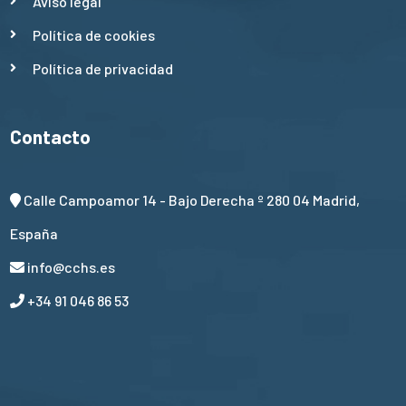
Aviso legal
Política de cookies
Política de privacidad
Contacto
Calle Campoamor 14 - Bajo Derecha º 280 04 Madrid,
España
info@cchs.es
+34 91 046 86 53