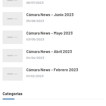
06/07/2023
Cámara News - Junio 2023
05/06/2023
Cámara News - Mayo 2023
03/05/2023
Cámara News - Abril 2023
04/04/2023
Cámara News - Febrero 2023
01/02/2023
Categorías