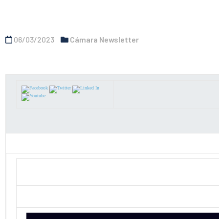
06/03/2023
Cámara Newsletter