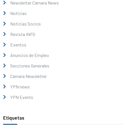
Newsletter Cámara News
Noticias
Noticias Socios
Revista INFO
Eventos
Anuncios de Empleo
Secciones Generales
Cámara Newsletter
YPN news
YPN Events
Etiquetas