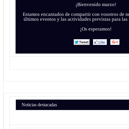
¡Bienvenido marzo!
Estamos encantados de compartir con vosotros de n
últimos eventos y las actividades previstas para l
¡Os esperamos!
Noticias destacadas