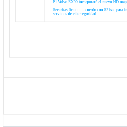
El Volvo EX90 incorporará el nuevo HD map
Securitas firma un acuerdo con S21sec para in
servicios de ciberseguridad