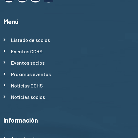
Menú
Listado de socios
Eventos CCHS
Eventos socios
Próximos eventos
Noticias CCHS
Noticias socios
Información