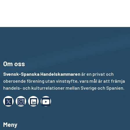
Om oss
Svensk-Spanska Handelskammaren
är en privat och
oberoende förening utan vinstsyfte, vars mål är att främja
handels- och kulturrelationer mellan Sverige och Spanien.
Meny