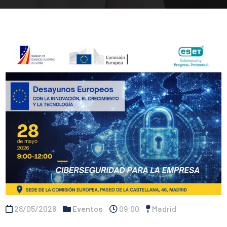
28/05/2026
Eventos
09:00
Madrid