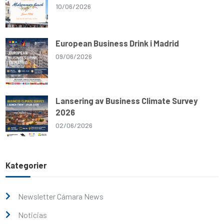
10/06/2026
European Business Drink i Madrid
09/06/2026
Lansering av Business Climate Survey
2026
02/06/2026
Kategorier
Newsletter Cámara News
Noticias