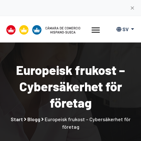
✕
SV
Europeisk frukost –
Cybersäkerhet för
företag
Start
Blogg
Europeisk frukost – Cybersäkerhet för
företag