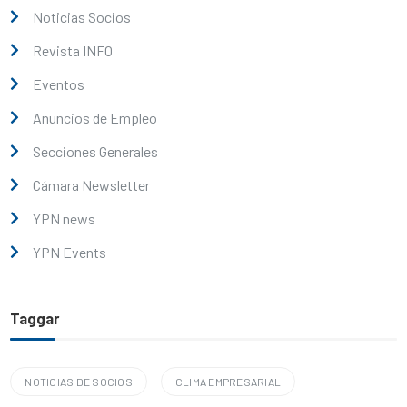
Noticias Socios
Revista INFO
Eventos
Anuncios de Empleo
Secciones Generales
Cámara Newsletter
YPN news
YPN Events
Taggar
NOTICIAS DE SOCIOS
CLIMA EMPRESARIAL