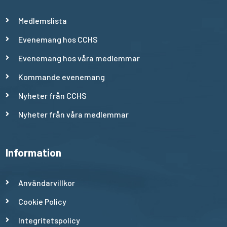
Medlemslista
Evenemang hos CCHS
Evenemang hos våra medlemmar
Kommande evenemang
Nyheter från CCHS
Nyheter från våra medlemmar
Information
Användarvillkor
Cookie Policy
Integritetspolicy