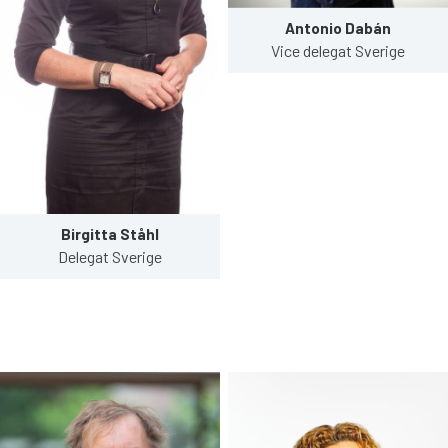
Antonio Dabán
Vice delegat Sverige
Birgitta Ståhl
Delegat Sverige