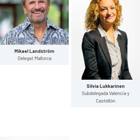
Mikael Landström
Delegat Mallorca
Silvia Lukkarinen
Subdelegada Valencia y
Castellón