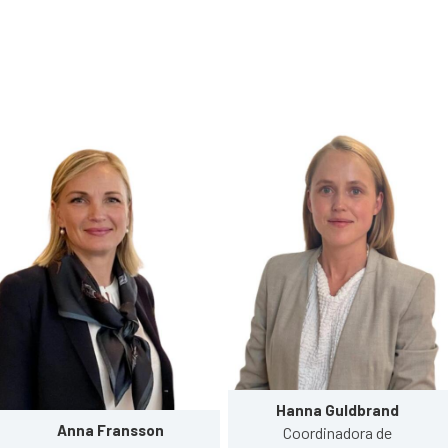
Hanna Guldbrand
Anna Fransson
Coordinadora de