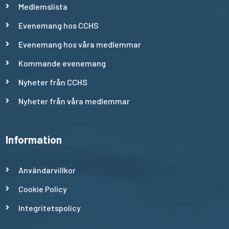
Medlemslista
Evenemang hos CCHS
Evenemang hos våra medlemmar
Kommande evenemang
Nyheter från CCHS
Nyheter från våra medlemmar
Information
Användarvillkor
Cookie Policy
Integritetspolicy