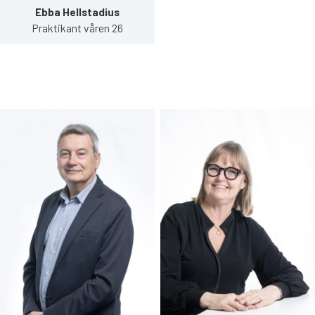
Ebba Hellstadius
Praktikant våren 26