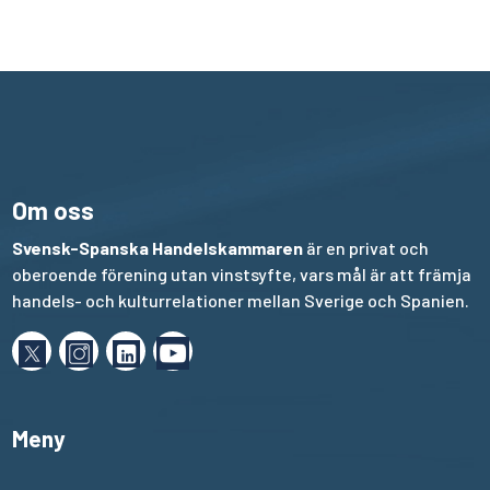
Om oss
Svensk-Spanska Handelskammaren
är en privat och
oberoende förening utan vinstsyfte, vars mål är att främja
handels- och kulturrelationer mellan Sverige och Spanien.
Meny