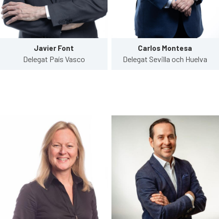
Javier Font
Carlos Montesa
Delegat País Vasco
Delegat Sevilla och Huelva