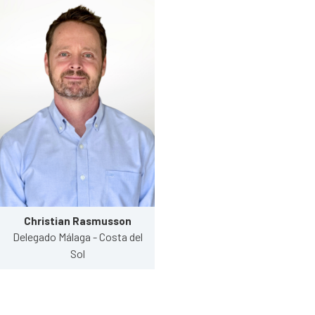
Christian Rasmusson
Delegado Málaga - Costa del
Sol