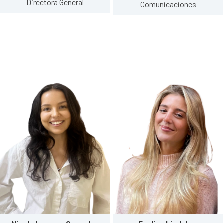
Directora General
Comunicaciones