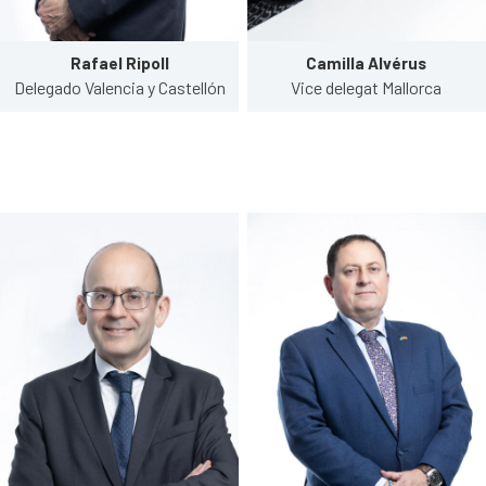
Rafael Ripoll
Camilla Alvérus
Delegado Valencia y Castellón
Vice delegat Mallorca