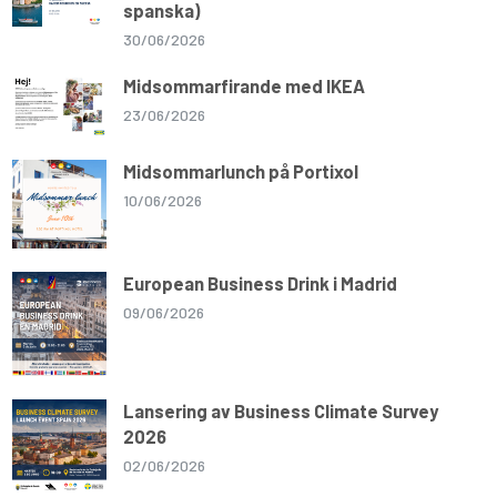
spanska)
30/06/2026
Midsommarfirande med IKEA
23/06/2026
Midsommarlunch på Portixol
10/06/2026
European Business Drink i Madrid
09/06/2026
Lansering av Business Climate Survey
2026
02/06/2026