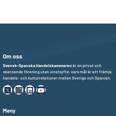
Om oss
Svensk-Spanska Handelskammaren
är en privat och
oberoende förening utan vinstsyfte, vars mål är att främja
handels- och kulturrelationer mellan Sverige och Spanien.
Meny