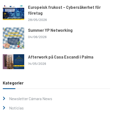
Europeisk frukost – Cybersäkerhet för
företag
28/05/2026
Summer YP Networking
04/06/2026
Afterwork på Casa Escandi i Palma
14/05/2026
Kategorier
Newsletter Cámara News
Noticias