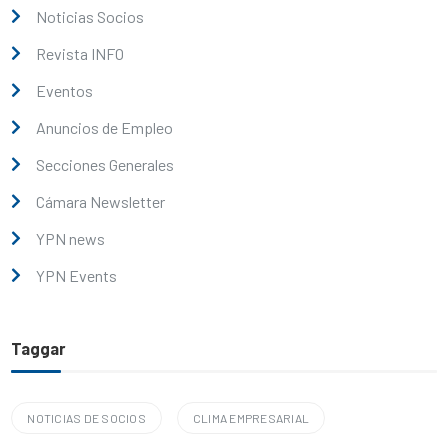
Noticias Socios
Revista INFO
Eventos
Anuncios de Empleo
Secciones Generales
Cámara Newsletter
YPN news
YPN Events
Taggar
NOTICIAS DE SOCIOS
CLIMA EMPRESARIAL