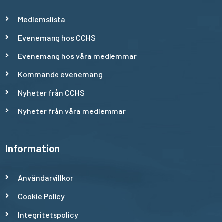
Medlemslista
Evenemang hos CCHS
Evenemang hos våra medlemmar
Kommande evenemang
Nyheter från CCHS
Nyheter från våra medlemmar
Information
Användarvillkor
Cookie Policy
Integritetspolicy