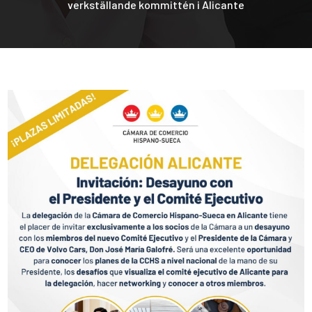
verkställande kommittén i Alicante