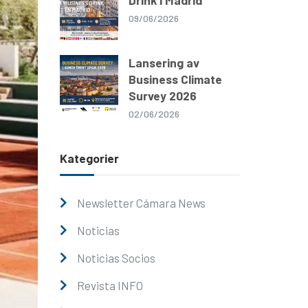
Drink i Madrid
09/06/2026
Lansering av
Business Climate
Survey 2026
02/06/2026
Kategorier
Newsletter Cámara News
Noticias
Noticias Socios
Revista INFO